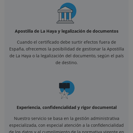
Apostilla de La Haya y legalización de documentos
Cuando el certificado debe surtir efectos fuera de
España, ofrecemos la posibilidad de gestionar la Apostilla
de La Haya o la legalización del documento, según el país
de destino.
Experiencia, confidencialidad y rigor documental
Nuestro servicio se basa en la gestión administrativa
especializada, con especial atención a la confidencialidad
de los datos y al cumplimiento de la normativa vigente en