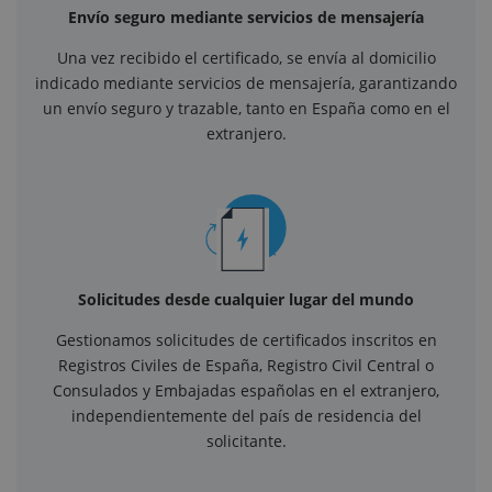
Envío seguro mediante servicios de mensajería
Una vez recibido el certificado, se envía al domicilio
indicado mediante servicios de mensajería, garantizando
un envío seguro y trazable, tanto en España como en el
extranjero.
Solicitudes desde cualquier lugar del mundo
Gestionamos solicitudes de certificados inscritos en
Registros Civiles de España, Registro Civil Central o
Consulados y Embajadas españolas en el extranjero,
independientemente del país de residencia del
solicitante.