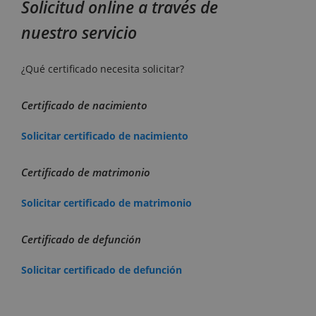
Solicitud online a través de
nuestro servicio
¿Qué certificado necesita solicitar?
Certificado de nacimiento
Solicitar certificado de nacimiento
Certificado de matrimonio
Solicitar certificado de matrimonio
Certificado de defunción
Solicitar certificado de defunción