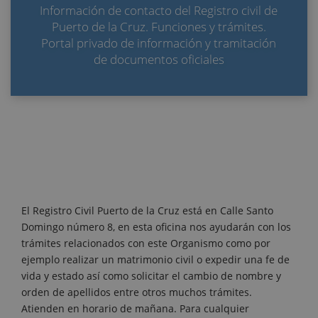
Información de contacto del Registro civil de
Puerto de la Cruz. Funciones y trámites.
Portal privado de información y tramitación
de documentos oficiales
El Registro Civil Puerto de la Cruz está en Calle Santo
Domingo número 8, en esta oficina nos ayudarán con los
trámites relacionados con este Organismo como por
ejemplo realizar un matrimonio civil o expedir una fe de
vida y estado así como solicitar el cambio de nombre y
orden de apellidos entre otros muchos trámites.
Atienden en horario de mañana. Para cualquier