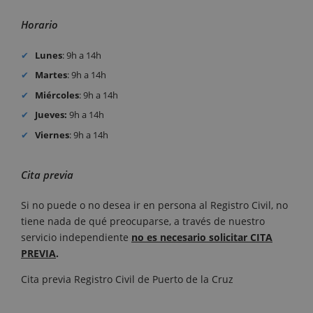
Horario
Lunes
: 9h a 14h
Martes
: 9h a 14h
Miércoles
: 9h a 14h
Jueves:
9h a 14h
Viernes
: 9h a 14h
Cita previa
Si no puede o no desea ir en persona al Registro Civil, no
tiene nada de qué preocuparse, a través de nuestro
servicio independiente
no es necesario solicitar CITA
PREVIA
.
Cita previa Registro Civil de Puerto de la Cruz