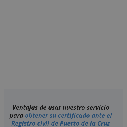
Ventajas de usar nuestro servicio
para
obtener su certificado ante el
Registro civil de Puerto de la Cruz