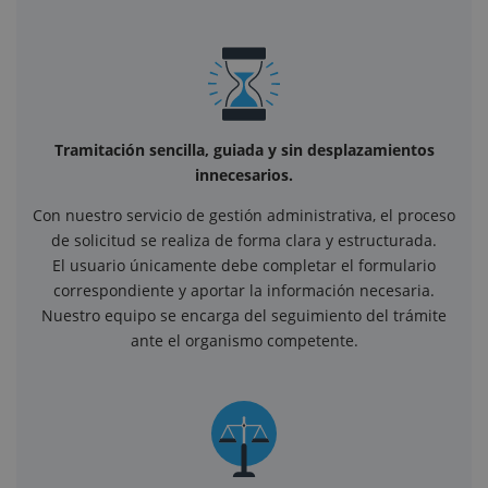
Tramitación sencilla, guiada y sin desplazamientos
innecesarios.
Con nuestro servicio de gestión administrativa, el proceso
de solicitud se realiza de forma clara y estructurada.
El usuario únicamente debe completar el formulario
correspondiente y aportar la información necesaria.
Nuestro equipo se encarga del seguimiento del trámite
ante el organismo competente.