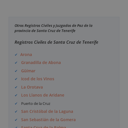
Otros Registros Civiles y Juzgados de Paz de la
provincia de Santa Cruz de Tenerife
Registros Civiles de Santa Cruz de Tenerife
Arona
Granadilla de Abona
Güímar
Icod de los Vinos
La Orotava
Los Llanos de Aridane
Puerto de la Cruz
San Cristóbal de la Laguna
San Sebastián de la Gomera
Santa Cruz de la Palma