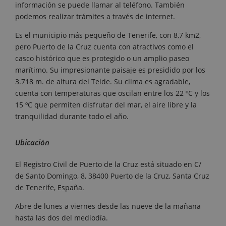
información se puede llamar al teléfono. También
podemos realizar trámites a través de internet.
Es el municipio más pequeño de Tenerife, con 8,7 km2,
pero Puerto de la Cruz cuenta con atractivos como el
casco histórico que es protegido o un amplio paseo
marítimo. Su impresionante paisaje es presidido por los
3.718 m. de altura del Teide. Su clima es agradable,
cuenta con temperaturas que oscilan entre los 22 ºC y los
15 ºC que permiten disfrutar del mar, el aire libre y la
tranquilidad durante todo el año.
Ubicación
El Registro Civil de Puerto de la Cruz está situado en C/
de Santo Domingo, 8, 38400 Puerto de la Cruz, Santa Cruz
de Tenerife, España.
Abre de lunes a viernes desde las nueve de la mañana
hasta las dos del mediodía.