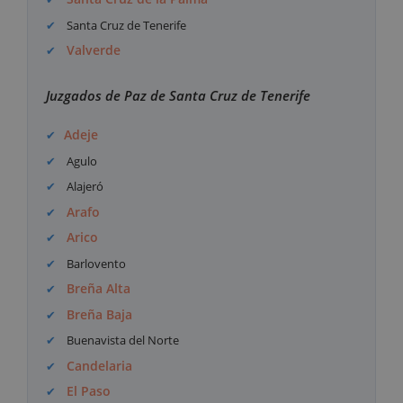
Santa Cruz de Tenerife
Valverde
Juzgados de Paz de Santa Cruz de Tenerife
Adeje
Agulo
Alajeró
Arafo
Arico
Barlovento
Breña Alta
Breña Baja
Buenavista del Norte
Candelaria
El Paso