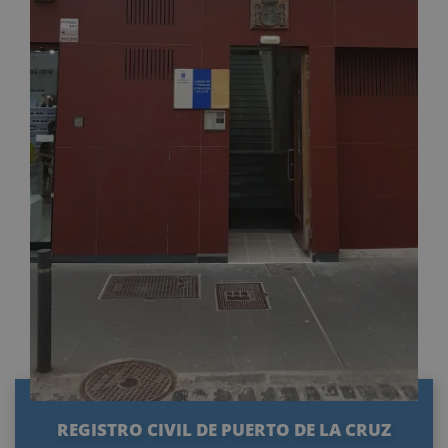
REGISTRO CIVIL DE PUERTO DE LA CRUZ