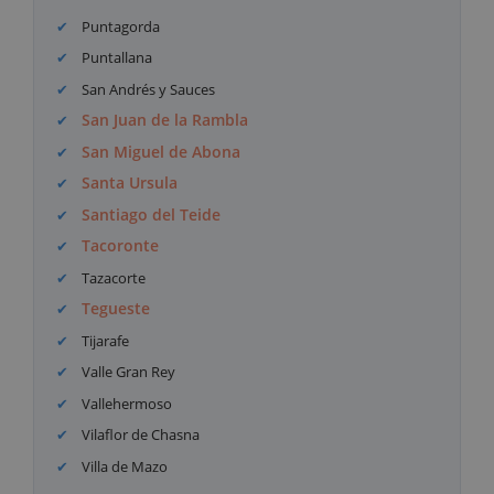
Puntagorda
Puntallana
San Andrés y Sauces
San Juan de la Rambla
San Miguel de Abona
Santa Ursula
Santiago del Teide
Tacoronte
Tazacorte
Tegueste
Tijarafe
Valle Gran Rey
Vallehermoso
Vilaflor de Chasna
Villa de Mazo