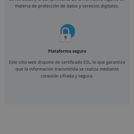
materia de protección de datos y servicios digitales.
Plataforma segura
Este sitio web dispone de certificado SSL, lo que garantiza
que la información transmitida se realiza mediante
conexión cifrada y segura.