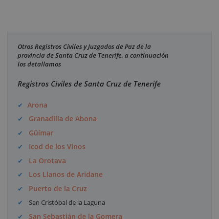
Otros Registros Civiles y Juzgados de Paz de la
provincia de Santa Cruz de Tenerife, a continuación
los detallamos
Registros Civiles de Santa Cruz de Tenerife
Arona
Granadilla de Abona
Güímar
Icod de los Vinos
La Orotava
Los Llanos de Aridane
Puerto de la Cruz
San Cristóbal de la Laguna
San Sebastián de la Gomera