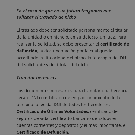
En el caso de que en un futuro tengamos que
solicitar el traslado de nicho
El traslado debe ser solicitado personalmente el titular
de la unidad o en nicho o, en su defecto, un juez. Para
realizar la solicitud, se debe presentar el
certificado de
defunción
, la documentación por la cual quede
acreditado la titularidad del nicho, la fotocopia del DNI
del solicitante y del titular del nicho.
Tramitar herencias
Los documentos necesarios para tramitar una herencia
serán: DNI o certificado de empadronamiento de la
persona fallecida, DNI de todos los herederos,
Certificado de Últimas Voluntades
, certificado de
seguros de vida, certificado bancario de saldos en
cuentas corrientes y depósitos, y el más importante, el
Certificado de Defunción
.