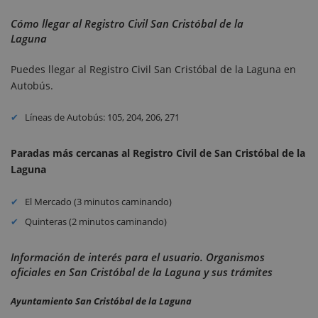
Cómo llegar al Registro Civil San Cristóbal de la
Laguna
Puedes llegar al Registro Civil San Cristóbal de la Laguna en
Autobús.
Líneas de Autobús: 105, 204, 206, 271
Paradas más cercanas al Registro Civil de
San Cristóbal de la
Laguna
El Mercado (3 minutos caminando)
Quinteras (2 minutos caminando)
Información de interés para el usuario. Organismos
oficiales en San Cristóbal de la Laguna y sus trámites
Ayuntamiento San Cristóbal de la Laguna