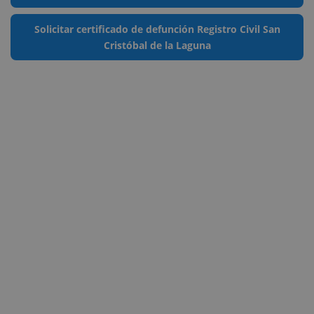
Solicitar certificado de defunción Registro Civil San
Cristóbal de la Laguna