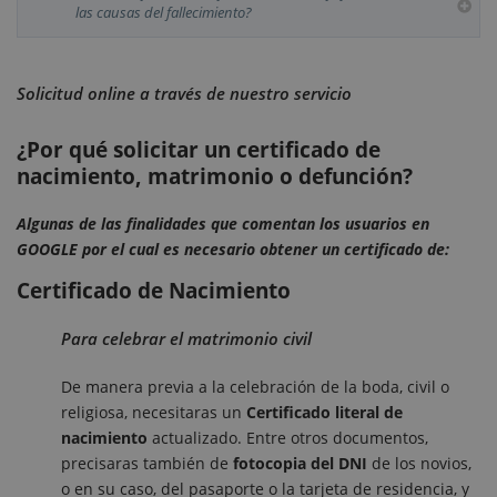
las causas del fallecimiento?
Solicitud online a través de nuestro servicio
¿Por qué solicitar un certificado de
nacimiento, matrimonio o defunción?
Algunas de las finalidades que comentan los usuarios en
GOOGLE por el cual es necesario obtener un certificado de:
Certificado de Nacimiento
Para celebrar el matrimonio civil
De manera previa a la celebración de la boda, civil o
religiosa, necesitaras un
Certificado literal de
nacimiento
actualizado. Entre otros documentos,
precisaras también de
fotocopia del DNI
de los novios,
o en su caso, del pasaporte o la tarjeta de residencia, y