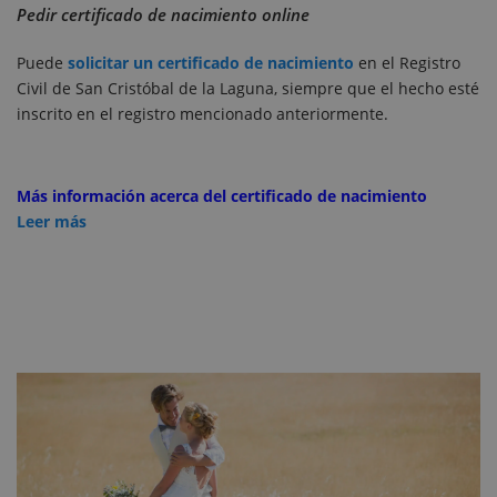
Pedir certificado de nacimiento online
Puede
solicitar un certificado de nacimiento
en el Registro
Civil de San Cristóbal de la Laguna, siempre que el hecho esté
inscrito en el registro mencionado anteriormente.
Más información acerca del certificado de nacimiento
Leer más