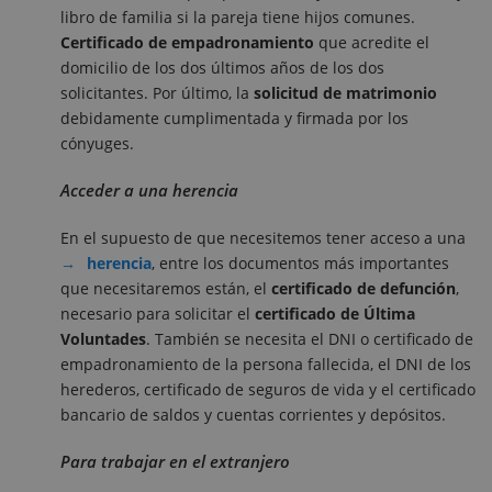
libro de familia si la pareja tiene hijos comunes.
Certificado de empadronamiento
que acredite el
domicilio de los dos últimos años de los dos
solicitantes. Por último, la
solicitud de matrimonio
debidamente cumplimentada y firmada por los
cónyuges.
Acceder a una herencia
En el supuesto de que necesitemos tener acceso a una
herencia
, entre los documentos más importantes
que necesitaremos están, el
certificado de defunción
,
necesario para solicitar el
certificado de Última
Voluntades
. También se necesita el DNI o certificado de
empadronamiento de la persona fallecida, el DNI de los
herederos, certificado de seguros de vida y el certificado
bancario de saldos y cuentas corrientes y depósitos.
Para trabajar en el extranjero