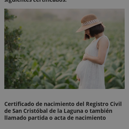
Certificado de nacimiento del Registro Civil
de San Cristóbal de la Laguna o también
llamado partida o acta de nacimiento