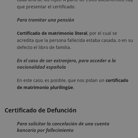
que presentar el certificado.
Para tramitar una pensión
Certificado de matrimonio literal
, por el cual se
acredita que la persona fallecida estaba casada, o en su
defecto el libro de familia.
En el caso de ser extranjero, para acceder a la
nacionalidad española
En este caso, es posible, que nos pidan un
certificado
de matrimonio plurilingüe
.
Certificado de Defunción
Para solicitar la cancelación de una cuenta
bancaria por fallecimiento