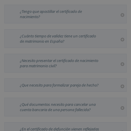
¿Tengo que apostillar el certificado de
nacimiento?
¿Cuánto tiempo de validez tiene un certificado
de matrimonio en España?
¿Necesito presentar el certificado de nacimiento
para matrimonio civil?
¿Que necesito para formalizar pareja de hecho?
¿Qué documentos necesito para cancelar una
cuenta bancaria de una persona fallecida?
¿En el certificado de defunción vienen reflejadas