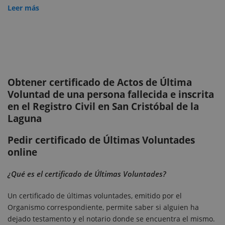
Leer más
Obtener certificado de Actos de Última
Voluntad de una persona fallecida e inscrita
en el Registro Civil en San Cristóbal de la
Laguna
Pedir certificado de Últimas Voluntades
online
¿Qué es el certificado de Últimas Voluntades?
Un certificado de últimas voluntades, emitido por el
Organismo correspondiente, permite saber si alguien ha
dejado testamento y el notario donde se encuentra el mismo.