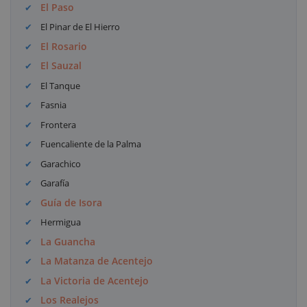
El Paso
El Pinar de El Hierro
El Rosario
El Sauzal
El Tanque
Fasnia
Frontera
Fuencaliente de la Palma
Garachico
Garafía
Guía de Isora
Hermigua
La Guancha
La Matanza de Acentejo
La Victoria de Acentejo
Los Realejos