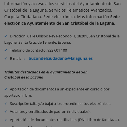
Información y acceso a los servicios del Ayuntamiento de San
Cristóbal de la Laguna. Servicios Telemáticos Avanzados.
Carpeta Ciudadana. Sede electrónica. Más información
Sede
electrónica Ayuntamiento de
San Cristóbal de la Laguna
.
Dirección: Calle Obispo Rey Redondo, 1, 38201, San Cristóbal de la
Laguna, Santa Cruz de Tenerife, España.
Teléfono de contacto: 922 601 100
buzondelciudadano@lalaguna.es
E-mail:
Trámites destacados en el ayuntamiento de San
Cristóbal de la Laguna
Aportación de documentos a un expediente en curso o por
aportación libre.
Suscripción (alta y/o baja) a los procedimientos electrónicos.
Volantes y certificados de padrón (individuales).
Aportación de documentos reutilizables (DNI, Libro de familia, …).