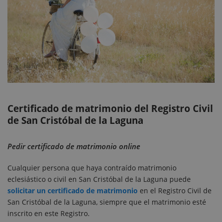
Certificado de matrimonio del Registro Civil
de San Cristóbal de la Laguna
Pedir certificado de matrimonio online
Cualquier persona que haya contraído matrimonio
eclesiástico o civil en San Cristóbal de la Laguna puede
solicitar un certificado de matrimonio
en el Registro Civil de
San Cristóbal de la Laguna, siempre que el matrimonio esté
inscrito en este Registro.