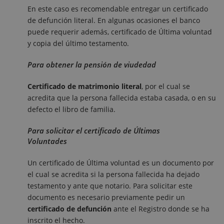
En este caso es recomendable entregar un certificado
de defunción literal. En algunas ocasiones el banco
puede requerir además, certificado de Última voluntad
y copia del último testamento.
Para obtener la pensión de viudedad
Certificado de matrimonio literal
, por el cual se
acredita que la persona fallecida estaba casada, o en su
defecto el libro de familia.
Para solicitar el certificado de Últimas
Voluntades
Un certificado de Última voluntad es un documento por
el cual se acredita si la persona fallecida ha dejado
testamento y ante que notario. Para solicitar este
documento es necesario previamente pedir un
certificado de defunción
ante el Registro donde se ha
inscrito el hecho.