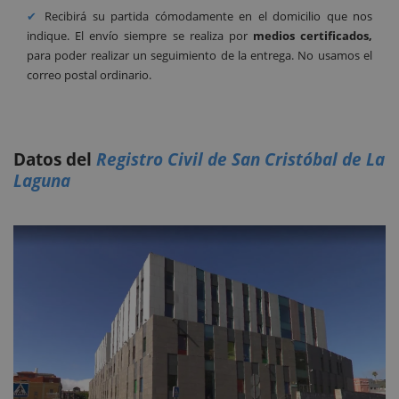
Recibirá su partida cómodamente en el domicilio que nos
indique. El envío siempre se realiza por
medios certificados,
para poder realizar un seguimiento de la entrega. No usamos el
correo postal ordinario.
Datos del
Registro Civil de San Cristóbal de La
Laguna