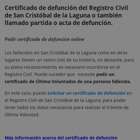
Certificado de defunción del Registro Civil
de San Cristóbal de la Laguna o también
llamado partida o acta de defunción.
Pedir certificado de defunción online
Los fallecidos en San Cristóbal de la Laguna como en otros
lugares tienen un rastro civil de su historia, no obstante, para
su pleno reconocimiento, es necesario inscribirse en el
Registro Civil. Puede suceder que necesite
pedir un
certificado de Última Voluntades de una persona fallecida.
En este caso, puede
solicitar un certificado de defunción
en
el Registro Civil de San Cristóbal de la Laguna, para poder
tener todos los datos necesarios para realizar el trámite de
Última Voluntad.
Más información acerca del certificado de defunción