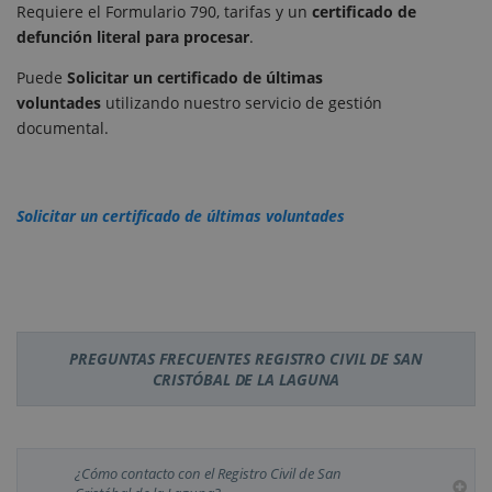
Requiere el Formulario 790, tarifas y un
certificado de
defunción literal para procesar
.
Puede
Solicitar un certificado de últimas
voluntades
utilizando nuestro servicio de gestión
documental.
Solicitar un certificado de últimas voluntades
PREGUNTAS FRECUENTES REGISTRO CIVIL DE SAN
CRISTÓBAL DE LA LAGUNA
¿Cómo contacto con el Registro Civil de San