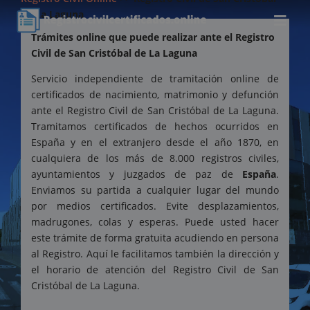
de La Laguna
Trámites online que puede realizar ante el Registro
Civil de San Cristóbal de La Laguna
Servicio independiente de tramitación online de
certificados de nacimiento, matrimonio y defunción
ante el Registro Civil de San Cristóbal de La Laguna.
Tramitamos certificados de hechos ocurridos en
España y en el extranjero desde el año 1870, en
cualquiera de los más de 8.000 registros civiles,
ayuntamientos y juzgados de paz de
España
.
Enviamos su partida a cualquier lugar del mundo
por medios certificados. Evite desplazamientos,
madrugones, colas y esperas. Puede usted hacer
este trámite de forma gratuita acudiendo en persona
al Registro. Aquí le facilitamos también la dirección y
el horario de atención del Registro Civil de San
Cristóbal de La Laguna.