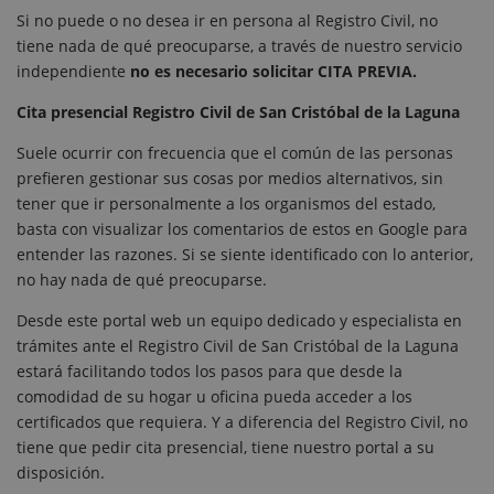
Si no puede o no desea ir en persona al Registro Civil, no
tiene nada de qué preocuparse, a través de nuestro servicio
independiente
no es necesario solicitar CITA PREVIA.
Cita presencial Registro Civil de San Cristóbal de la Laguna
Suele ocurrir con frecuencia que el común de las personas
prefieren gestionar sus cosas por medios alternativos, sin
tener que ir personalmente a los organismos del estado,
basta con visualizar los comentarios de estos en Google para
entender las razones. Si se siente identificado con lo anterior,
no hay nada de qué preocuparse.
Desde este portal web un equipo dedicado y especialista en
trámites ante el Registro Civil de San Cristóbal de la Laguna
estará facilitando todos los pasos para que desde la
comodidad de su hogar u oficina pueda acceder a los
certificados que requiera. Y a diferencia del Registro Civil, no
tiene que pedir cita presencial, tiene nuestro portal a su
disposición.