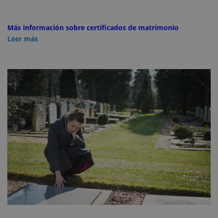
Más información sobre certificados de matrimonio
Leer más