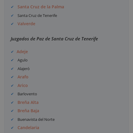
Santa Cruz de la Palma
Santa Cruz de Tenerife
Valverde
Juzgados de Paz de Santa Cruz de Tenerife
Adeje
Agulo
Alajeró
Arafo
Arico
Barlovento
Breña Alta
Breña Baja
Buenavista del Norte
Candelaria