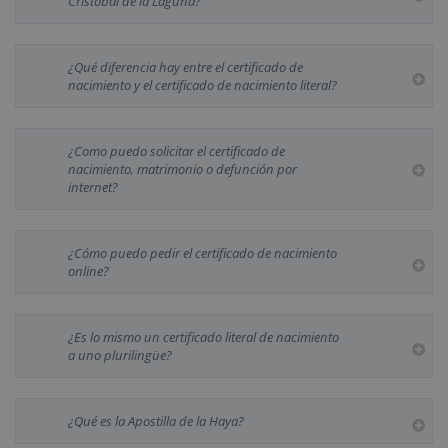
Cristóbal de la Laguna?
¿Qué diferencia hay entre el certificado de
nacimiento y el certificado de nacimiento literal?
¿Como puedo solicitar el certificado de
nacimiento, matrimonio o defunción por
internet?
¿Cómo puedo pedir el certificado de nacimiento
online?
¿Es lo mismo un certificado literal de nacimiento
a uno plurilingüe?
¿Qué es la Apostilla de la Haya?