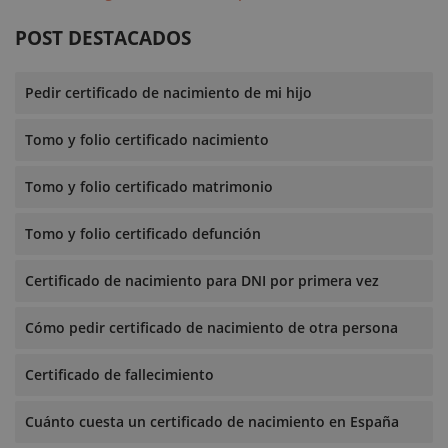
POST DESTACADOS
Pedir certificado de nacimiento de mi hijo
Tomo y folio certificado nacimiento
Tomo y folio certificado matrimonio
Tomo y folio certificado defunción
Certificado de nacimiento para DNI por primera vez
Cómo pedir certificado de nacimiento de otra persona
Certificado de fallecimiento
Cuánto cuesta un certificado de nacimiento en España