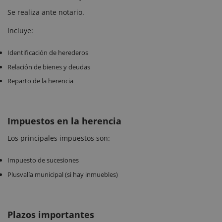
Se realiza ante notario.
Incluye:
Identificación de herederos
Relación de bienes y deudas
Reparto de la herencia
Impuestos en la herencia
Los principales impuestos son:
Impuesto de sucesiones
Plusvalía municipal (si hay inmuebles)
Plazos importantes