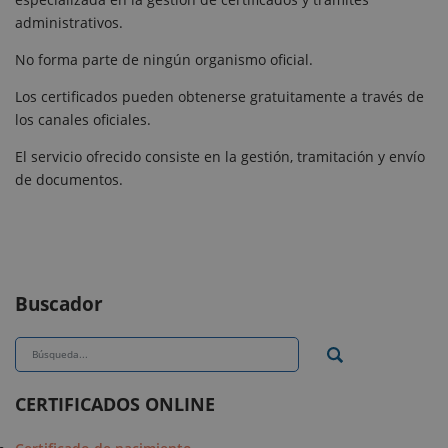
administrativos.
No forma parte de ningún organismo oficial.
Los certificados pueden obtenerse gratuitamente a través de
los canales oficiales.
El servicio ofrecido consiste en la gestión, tramitación y envío
de documentos.
Buscador
CERTIFICADOS ONLINE