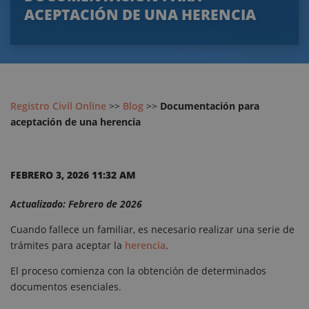
ACEPTACIÓN DE UNA HERENCIA
Registro Civil Online
>>
Blog
>>
Documentación para
aceptación de una herencia
FEBRERO 3, 2026 11:32 AM
Actualizado: Febrero de 2026
Cuando fallece un familiar, es necesario realizar una serie de
trámites para aceptar la
herencia
.
El proceso comienza con la obtención de determinados
documentos esenciales.