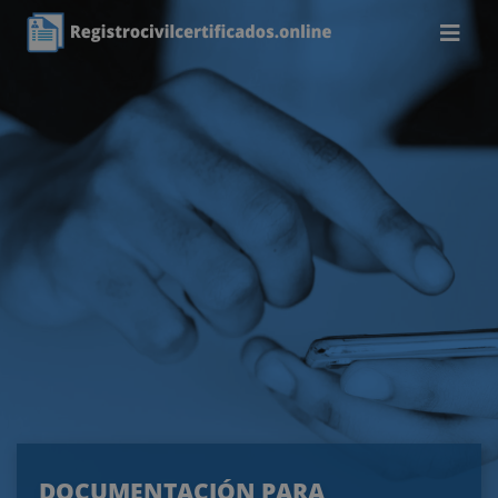
DOCUMENTACIÓN PARA