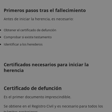
Primeros pasos tras el fallecimiento
Antes de iniciar la herencia, es necesario:
Obtener el certificado de defunción
Comprobar si existe testamento
Identificar a los herederos
Certificados necesarios para iniciar la
herencia
Certificado de defunción
Es el primer documento imprescindible.
Se obtiene en el Registro Civil y es necesario para todos los
trámites posteriores.