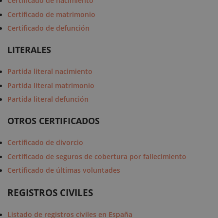
Certificado de nacimiento
Certificado de matrimonio
Certificado de defunción
LITERALES
Partida literal nacimiento
Partida literal matrimonio
Partida literal defunción
OTROS CERTIFICADOS
Certificado de divorcio
Certificado de seguros de cobertura por fallecimiento
Certificado de últimas voluntades
REGISTROS CIVILES
Listado de registros civiles en España