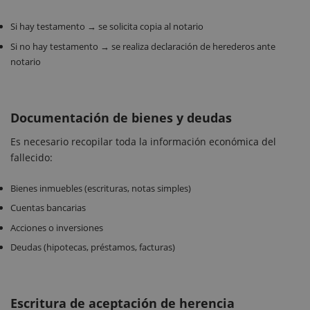
Si hay testamento → se solicita copia al notario
Si no hay testamento → se realiza declaración de herederos ante
notario
Documentación de bienes y deudas
Es necesario recopilar toda la información económica del
fallecido:
Bienes inmuebles (escrituras, notas simples)
Cuentas bancarias
Acciones o inversiones
Deudas (hipotecas, préstamos, facturas)
Escritura de aceptación de herencia