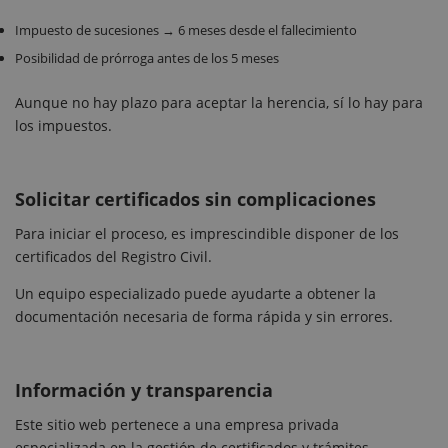
Impuesto de sucesiones → 6 meses desde el fallecimiento
Posibilidad de prórroga antes de los 5 meses
Aunque no hay plazo para aceptar la herencia, sí lo hay para
los impuestos.
Solicitar certificados sin complicaciones
Para iniciar el proceso, es imprescindible disponer de los
certificados del Registro Civil.
Un equipo especializado puede ayudarte a obtener la
documentación necesaria de forma rápida y sin errores.
Información y transparencia
Este sitio web pertenece a una empresa privada
especializada en la gestión de certificados y trámites