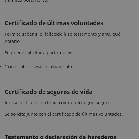
Certificado de últimas voluntades
Permite saber si el fallecido hizo testamento y ante qué
notario.
Se puede solicitar a partir de los:
15 días hábiles desde el fallecimiento
Certificado de seguros de vida
Indica si el fallecido tenía contratado algún seguro.
Se solicita junto con el certificado de últimas voluntades.
Testamento o declaración de herederos