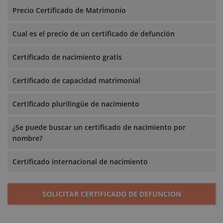
Precio Certificado de Matrimonio
Cual es el precio de un certificado de defunción
Certificado de nacimiento gratis
Certificado de capacidad matrimonial
Certificado plurilingüe de nacimiento
¿Se puede buscar un certificado de nacimiento por
nombre?
Certificado internacional de nacimiento
SOLICITAR CERTIFICADO DE DEFUNCION