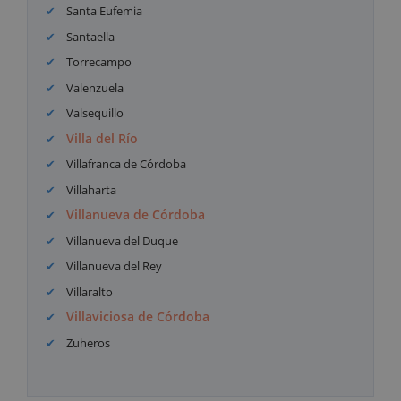
Santa Eufemia
Santaella
Torrecampo
Valenzuela
Valsequillo
Villa del Río
Villafranca de Córdoba
Villaharta
Villanueva de Córdoba
Villanueva del Duque
Villanueva del Rey
Villaralto
Villaviciosa de Córdoba
Zuheros