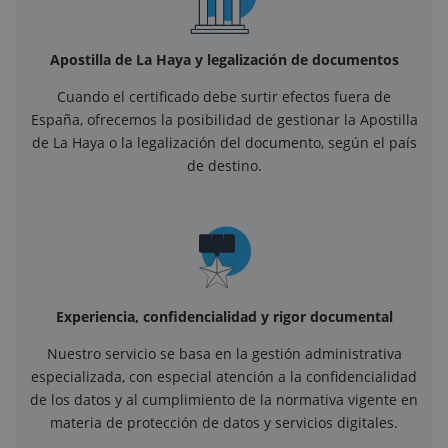
Apostilla de La Haya y legalización de documentos
Cuando el certificado debe surtir efectos fuera de
España, ofrecemos la posibilidad de gestionar la Apostilla
de La Haya o la legalización del documento, según el país
de destino.
Experiencia, confidencialidad y rigor documental
Nuestro servicio se basa en la gestión administrativa
especializada, con especial atención a la confidencialidad
de los datos y al cumplimiento de la normativa vigente en
materia de protección de datos y servicios digitales.