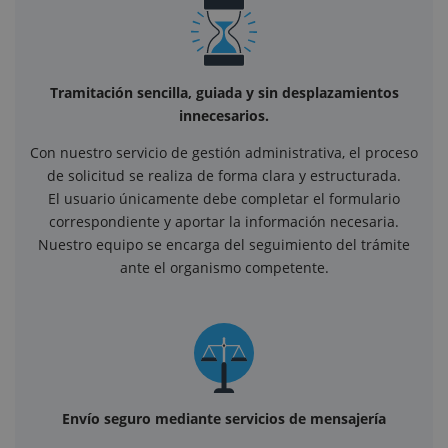
Tramitación sencilla, guiada y sin desplazamientos
innecesarios.
Con nuestro servicio de gestión administrativa, el proceso
de solicitud se realiza de forma clara y estructurada.
El usuario únicamente debe completar el formulario
correspondiente y aportar la información necesaria.
Nuestro equipo se encarga del seguimiento del trámite
ante el organismo competente.
Envío seguro mediante servicios de mensajería