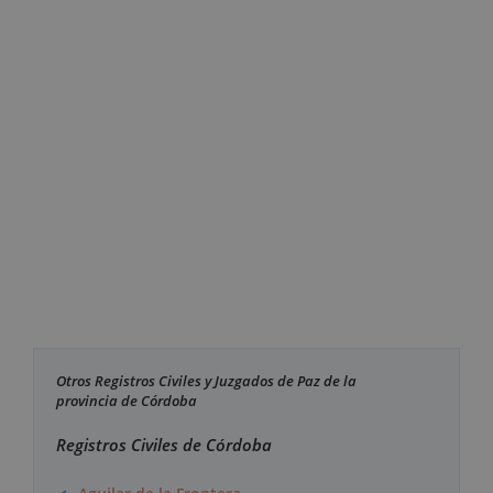
Otros Registros Civiles y Juzgados de Paz de la
provincia de Córdoba
Registros Civiles de Córdoba