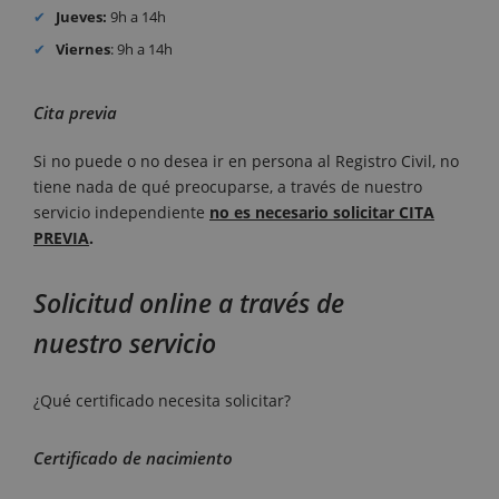
Jueves:
9h a 14h
Viernes
: 9h a 14h
Cita previa
Si no puede o no desea ir en persona al Registro Civil, no
tiene nada de qué preocuparse, a través de nuestro
servicio independiente
no es necesario solicitar CITA
PREVIA
.
Solicitud online a través de
nuestro servicio
¿Qué certificado necesita solicitar?
Certificado de nacimiento