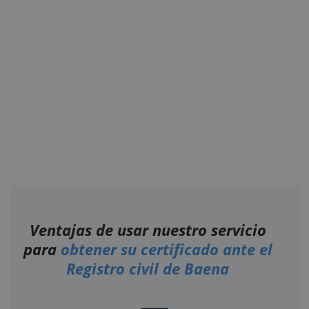
Ventajas de usar nuestro servicio
para
obtener su certificado ante el
Registro civil de Baena