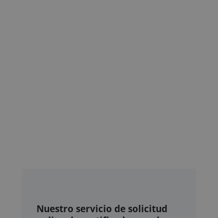
Nuestro servicio de solicitud