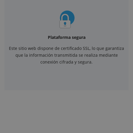
Plataforma segura
Este sitio web dispone de certificado SSL, lo que garantiza
que la información transmitida se realiza mediante
conexión cifrada y segura.