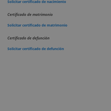
Solicitar certificado de nacimiento
Certificado de matrimonio
Solicitar certificado de matrimonio
Certificado de defunción
Solicitar certificado de defunción