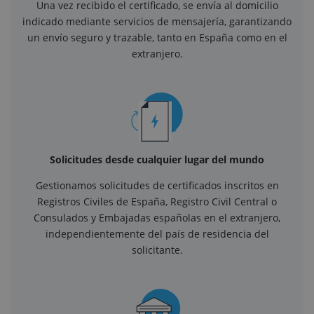
Una vez recibido el certificado, se envía al domicilio
indicado mediante servicios de mensajería, garantizando
un envío seguro y trazable, tanto en España como en el
extranjero.
Solicitudes desde cualquier lugar del mundo
Gestionamos solicitudes de certificados inscritos en
Registros Civiles de España, Registro Civil Central o
Consulados y Embajadas españolas en el extranjero,
independientemente del país de residencia del
solicitante.