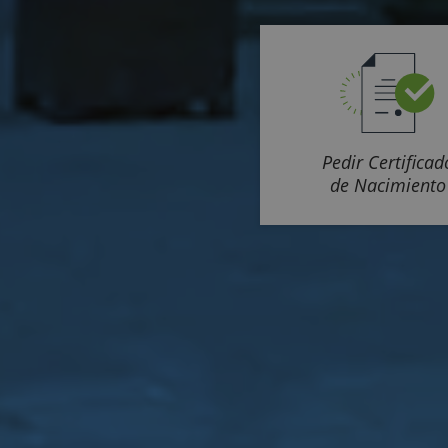
Pedir Certificad
de Nacimiento