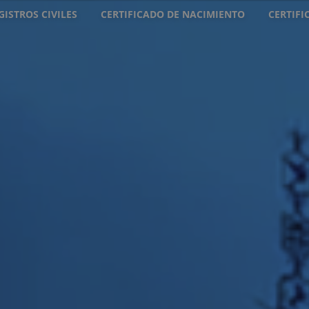
GISTROS CIVILES
CERTIFICADO DE NACIMIENTO
CERTIF