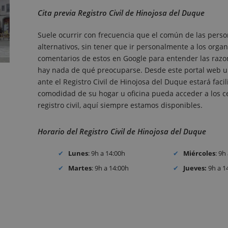
Cita previa Registro Civil de Hinojosa del Duque
Suele ocurrir con frecuencia que el común de las perso
alternativos, sin tener que ir personalmente a los organ
comentarios de estos en Google para entender las razone
hay nada de qué preocuparse. Desde este portal web un
ante el Registro Civil de Hinojosa del Duque estará fac
comodidad de su hogar u oficina pueda acceder a los cer
registro civil, aquí siempre estamos disponibles.
Horario del Registro Civil de Hinojosa del Duque
Lunes
: 9h a 14:00h
Miércoles
: 9h
Martes
: 9h a 14:00h
Jueves:
9h a 1