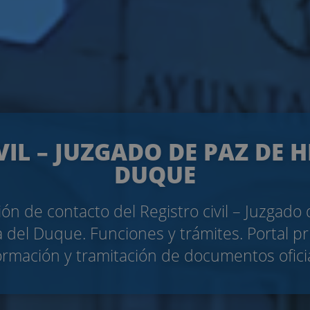
VIL – JUZGADO DE PAZ DE 
DUQUE
ón de contacto del Registro civil – Juzgado
 del Duque. Funciones y trámites. Portal p
ormación y tramitación de documentos ofici