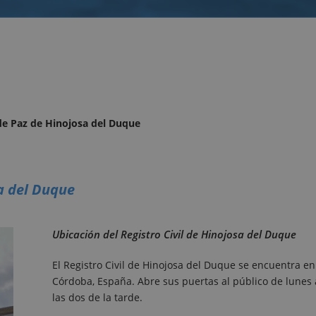
 de Paz de Hinojosa del Duque
sa del Duque
Ubicación del Registro Civil de Hinojosa del Duque
El Registro Civil de Hinojosa del Duque se encuentra en
Córdoba, España. Abre sus puertas al público de lunes
las dos de la tarde.