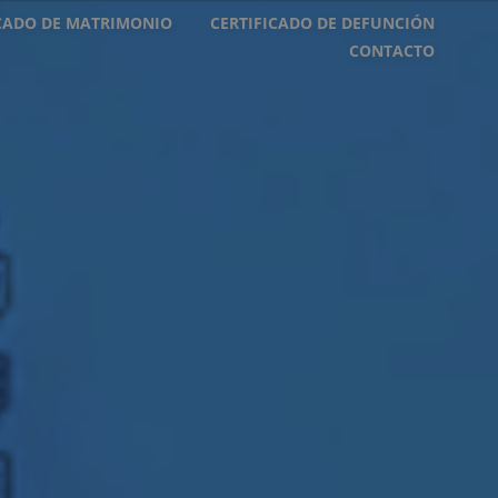
ICADO DE MATRIMONIO
CERTIFICADO DE DEFUNCIÓN
CONTACTO