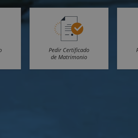
o
Pedir Certificado
de Matrimonio