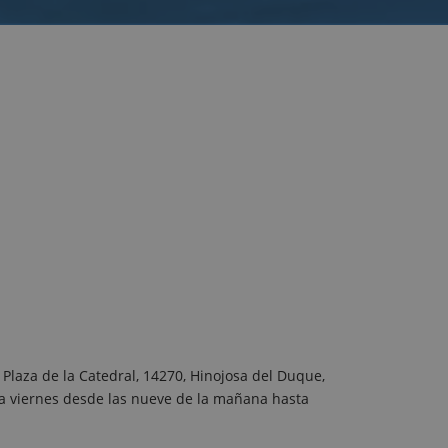
 Plaza de la Catedral, 14270, Hinojosa del Duque,
 a viernes desde las nueve de la mañana hasta