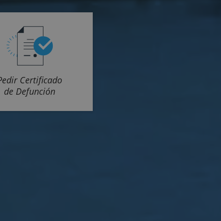
Pedir Certificado
de Defunción