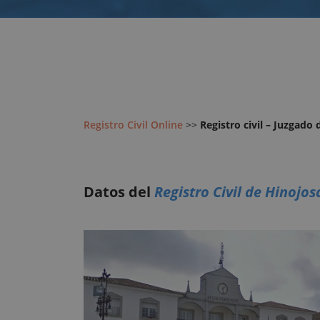
Registro Civil Online
>>
Registro civil – Juzgado
Datos del
Registro Civil de Hinojo