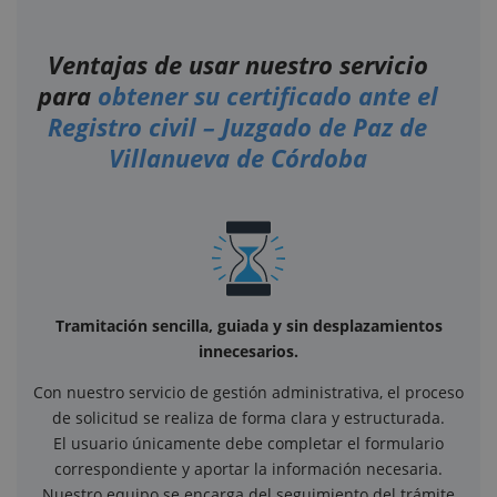
Ventajas de usar nuestro servicio
para
obtener su certificado ante el
Registro civil – Juzgado de Paz de
Villanueva de Córdoba
Tramitación sencilla, guiada y sin desplazamientos
innecesarios.
Con nuestro servicio de gestión administrativa, el proceso
de solicitud se realiza de forma clara y estructurada.
El usuario únicamente debe completar el formulario
correspondiente y aportar la información necesaria.
Nuestro equipo se encarga del seguimiento del trámite