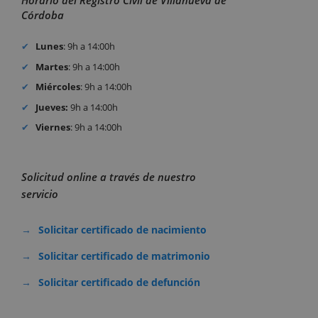
Horario del Registro Civil de Villanueva de
Córdoba
Lunes
: 9h a 14:00h
Martes
: 9h a 14:00h
Miércoles
: 9h a 14:00h
Jueves:
9h a 14:00h
Viernes
: 9h a 14:00h
Solicitud online a través de nuestro
servicio
Solicitar certificado de nacimiento
Solicitar certificado de matrimonio
Solicitar certificado de defunción