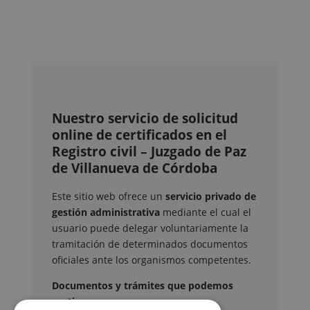
Nuestro servicio de solicitud
online de certificados en el
Registro civil – Juzgado de Paz
de Villanueva de Córdoba
Este sitio web ofrece un
servicio privado de
gestión administrativa
mediante el cual el
usuario puede delegar voluntariamente la
tramitación de determinados documentos
oficiales ante los organismos competentes.
Documentos y trámites que podemos
gestionar