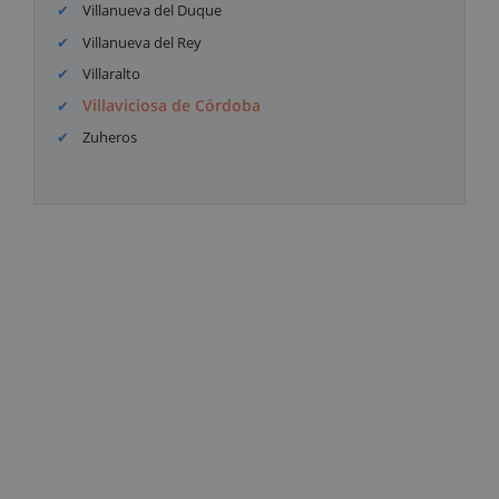
Villanueva del Duque
Villanueva del Rey
Villaralto
Villaviciosa de Córdoba
Zuheros