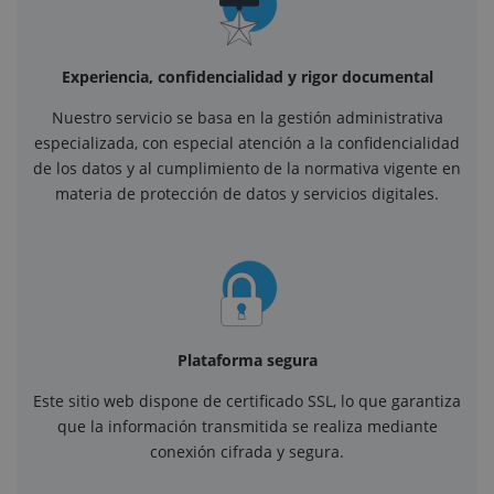
Experiencia, confidencialidad y rigor documental
Nuestro servicio se basa en la gestión administrativa
especializada, con especial atención a la confidencialidad
de los datos y al cumplimiento de la normativa vigente en
materia de protección de datos y servicios digitales.
Plataforma segura
Este sitio web dispone de certificado SSL, lo que garantiza
que la información transmitida se realiza mediante
conexión cifrada y segura.