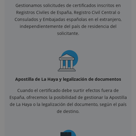
Gestionamos solicitudes de certificados inscritos en
Registros Civiles de España, Registro Civil Central o
Consulados y Embajadas españolas en el extranjero,
independientemente del país de residencia del
solicitante.
Apostilla de La Haya y legalización de documentos
Cuando el certificado debe surtir efectos fuera de
España, ofrecemos la posibilidad de gestionar la Apostilla
de La Haya o la legalización del documento, según el país
de destino.