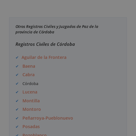
Otros Registros Civiles y Juzgados de Paz de la
provincia de Córdoba
Registros Civiles de Córdoba
Aguilar de la Frontera
Baena
Cabra
Córdoba
Lucena
Montilla
Montoro
Peñarroya-Pueblonuevo
Posadas
Pozoblanco