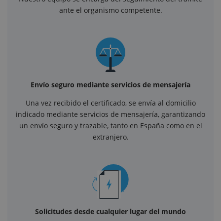
ante el organismo competente.
Envío seguro mediante servicios de mensajería
Una vez recibido el certificado, se envía al domicilio
indicado mediante servicios de mensajería, garantizando
un envío seguro y trazable, tanto en España como en el
extranjero.
Solicitudes desde cualquier lugar del mundo