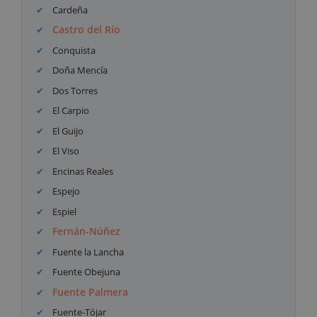
Cardeña
Castro del Río
Conquista
Doña Mencía
Dos Torres
El Carpio
El Guijo
El Viso
Encinas Reales
Espejo
Espiel
Fernán-Núñez
Fuente la Lancha
Fuente Obejuna
Fuente Palmera
Fuente-Tójar