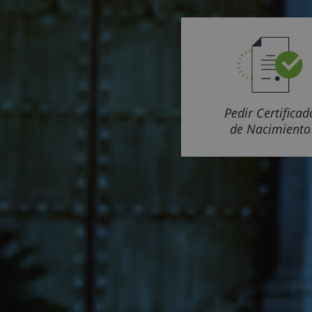
Pedir Certificad
de Nacimiento