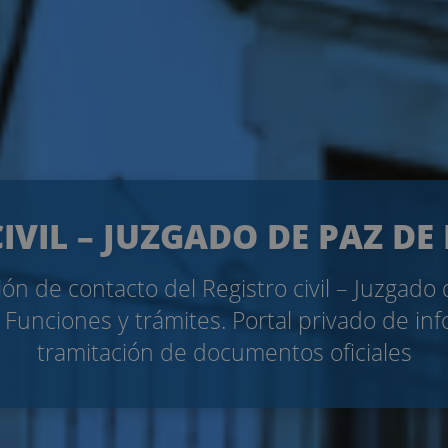
IVIL – JUZGADO DE PAZ D
ón de contacto del Registro civil – Juzgado
 Funciones y trámites. Portal privado de in
tramitación de documentos oficiales