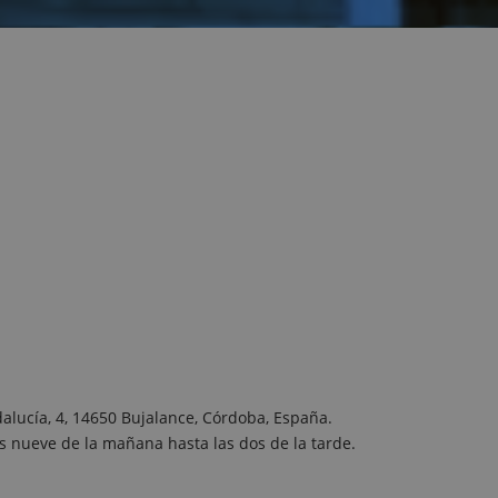
dalucía, 4, 14650 Bujalance, Córdoba, España.
as nueve de la mañana hasta las dos de la tarde.