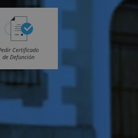
Pedir Certificado
de Defunción