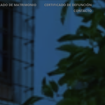
ICADO DE MATRIMONIO
CERTIFICADO DE DEFUNCIÓN
CONTACTO