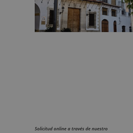
Solicitud online a través de nuestro