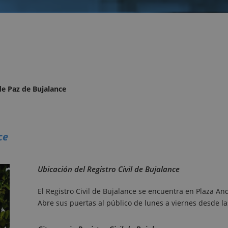
 de Paz de Bujalance
ce
Ubicación del Registro Civil de Bujalance
El Registro Civil de Bujalance se encuentra en Plaza An
Abre sus puertas al público de lunes a viernes desde l