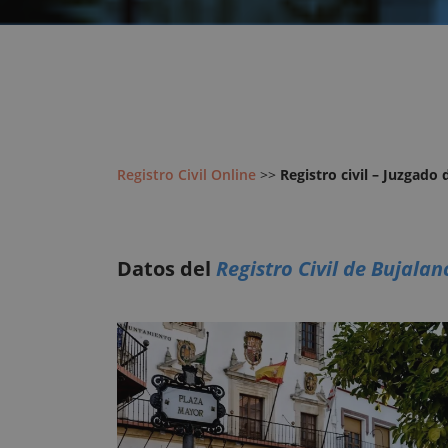
Registro Civil Online
>>
Registro civil – Juzgado
Datos del
Registro Civil de Bujalan