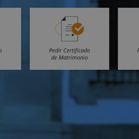
o
Pedir Certificado
de Matrimonio