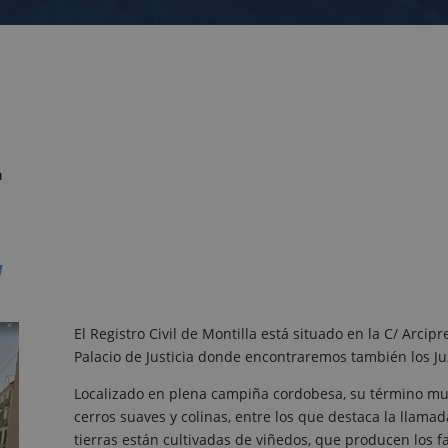
a
a
El Registro Civil de Montilla está situado en la C/ Arcip
Palacio de Justicia donde encontraremos también los Ju
Localizado en plena campiña cordobesa, su término mu
cerros suaves y colinas, entre los que destaca la llamad
tierras están cultivadas de viñedos, que producen los 