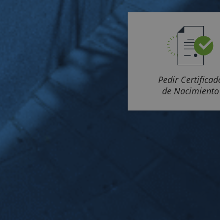
Pedir Certificad
de Nacimiento