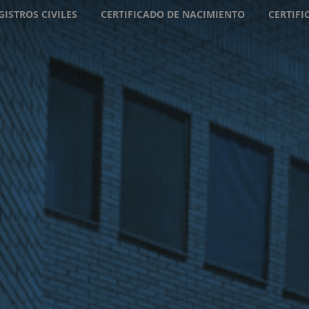
GISTROS CIVILES
CERTIFICADO DE NACIMIENTO
CERTIF