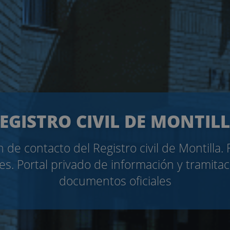
EGISTRO CIVIL DE MONTIL
 de contacto del Registro civil de Montilla.
es. Portal privado de información y tramita
documentos oficiales