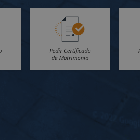
o
Pedir Certificado
de Matrimonio