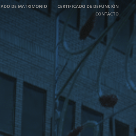
ICADO DE MATRIMONIO
CERTIFICADO DE DEFUNCIÓN
CONTACTO