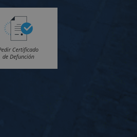
Pedir Certificado
de Defunción