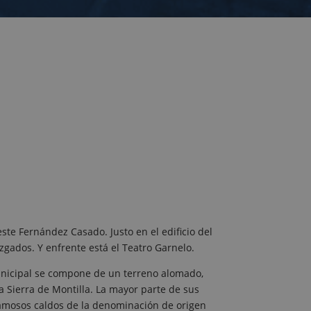
reste Fernández Casado. Justo en el edificio del
zgados. Y enfrente está el Teatro Garnelo.
nicipal se compone de un terreno alomado,
a Sierra de Montilla. La mayor parte de sus
famosos caldos de la denominación de origen