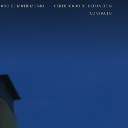
ICADO DE MATRIMONIO
CERTIFICADO DE DEFUNCIÓN
CONTACTO