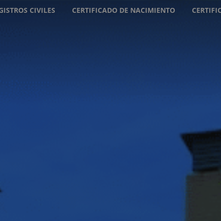
GISTROS CIVILES
CERTIFICADO DE NACIMIENTO
CERTIF