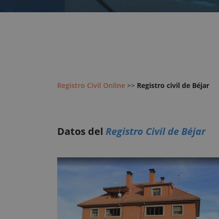
Registro Civil Online
>>
Registro civil de Béjar
Datos del
Registro Civil de Béjar