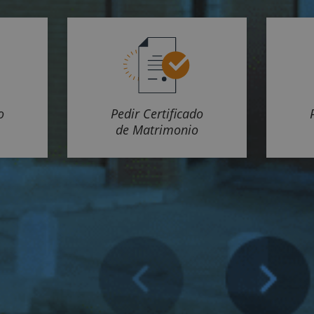
o
Pedir Certificado
de Matrimonio