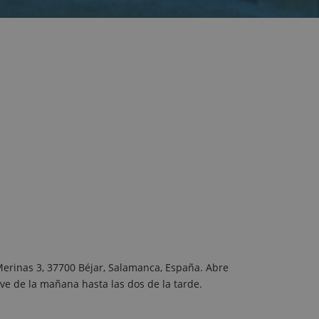
 Merinas 3, 37700 Béjar, Salamanca, España. Abre
ve de la mañana hasta las dos de la tarde.