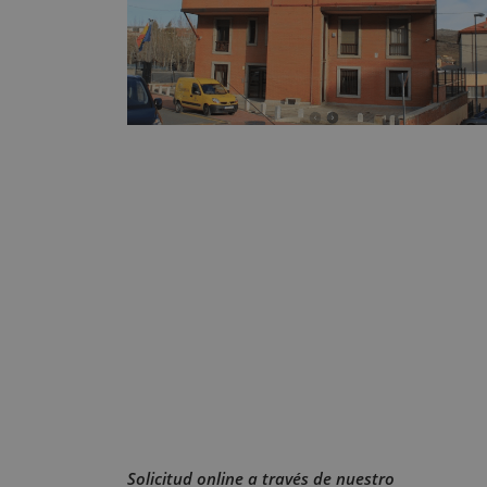
Solicitud online a través de nuestro