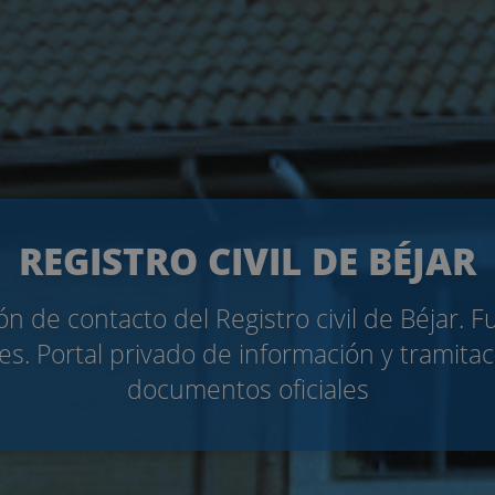
REGISTRO CIVIL DE BÉJAR
n de contacto del Registro civil de Béjar. 
es. Portal privado de información y tramita
documentos oficiales