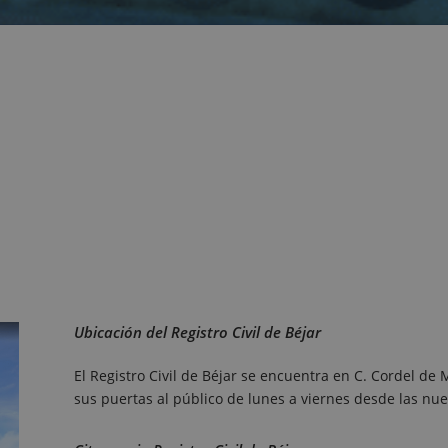
Ubicación del Registro Civil de Béjar
El Registro Civil de Béjar se encuentra en C. Cordel de
sus puertas al público de lunes a viernes desde las nue