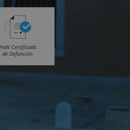
Pedir Certificado
de Defunción