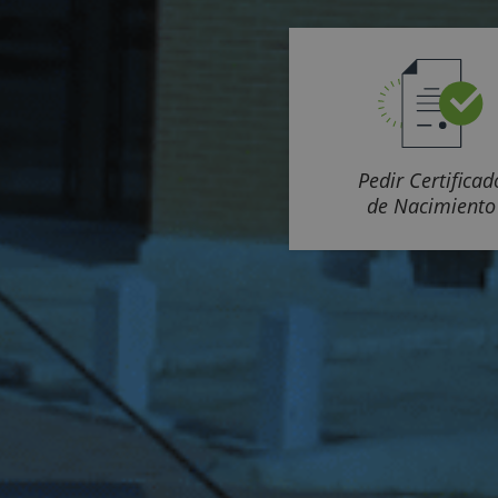
Pedir Certificad
de Nacimiento