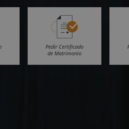
o
Pedir Certificado
de Matrimonio