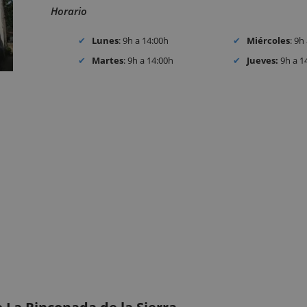
Horario
Lunes
: 9h a 14:00h
Miércoles
: 9h
Martes
: 9h a 14:00h
Jueves:
9h a 1