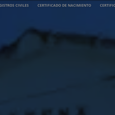
GISTROS CIVILES
CERTIFICADO DE NACIMIENTO
CERTIF