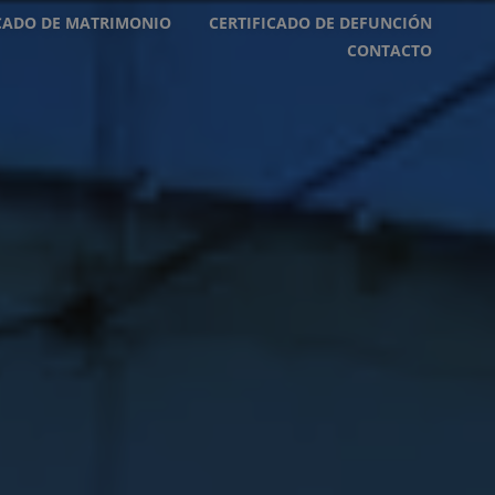
ICADO DE MATRIMONIO
CERTIFICADO DE DEFUNCIÓN
CONTACTO