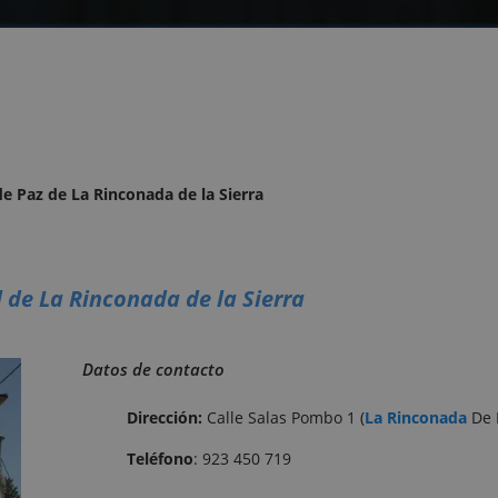
 de Paz de La Rinconada de la Sierra
l de La Rinconada de la Sierra
Datos de contacto
Dirección:
Calle Salas Pombo 1 (
La Rinconada
De 
Teléfono
: 923 450 719