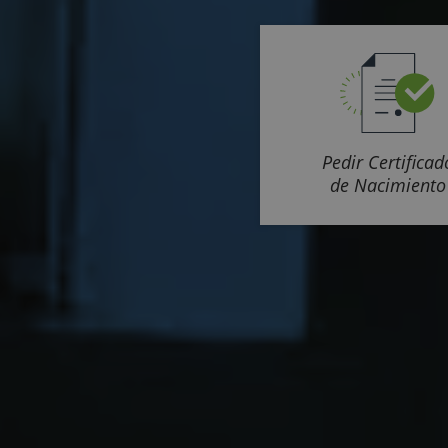
Pedir Certificad
de Nacimiento