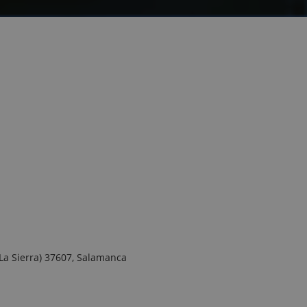
La Sierra) 37607, Salamanca