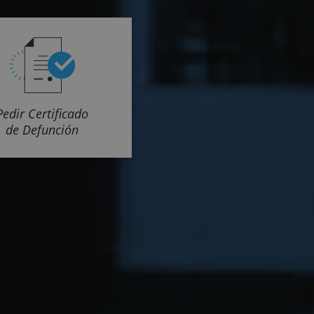
Pedir Certificado
de Defunción