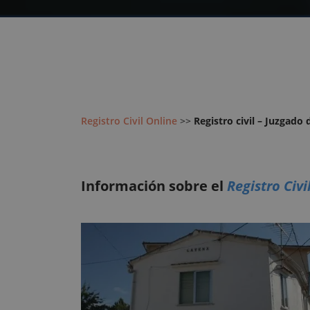
Registro Civil Online
>>
Registro civil – Juzgado
Información sobre el
Registro Civi