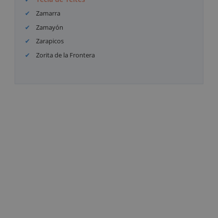
Zamarra
Zamayón
Zarapicos
Zorita de la Frontera