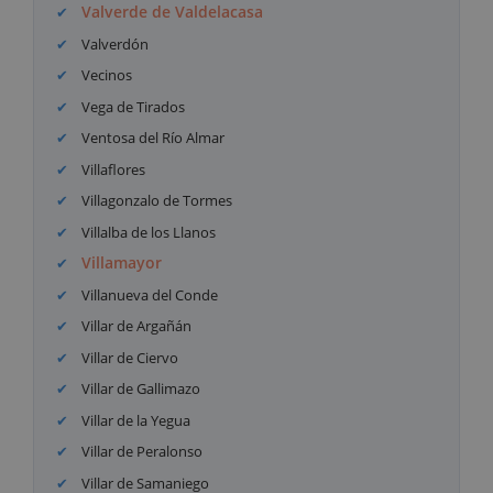
Valverde de Valdelacasa
Valverdón
Vecinos
Vega de Tirados
Ventosa del Río Almar
Villaflores
Villagonzalo de Tormes
Villalba de los Llanos
Villamayor
Villanueva del Conde
Villar de Argañán
Villar de Ciervo
Villar de Gallimazo
Villar de la Yegua
Villar de Peralonso
Villar de Samaniego