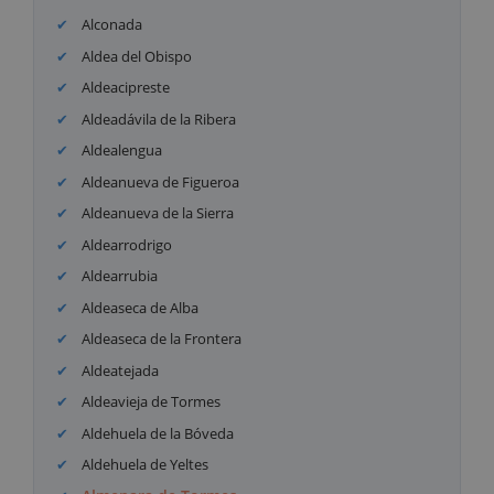
Alconada
Aldea del Obispo
Aldeacipreste
Aldeadávila de la Ribera
Aldealengua
Aldeanueva de Figueroa
Aldeanueva de la Sierra
Aldearrodrigo
Aldearrubia
Aldeaseca de Alba
Aldeaseca de la Frontera
Aldeatejada
Aldeavieja de Tormes
Aldehuela de la Bóveda
Aldehuela de Yeltes