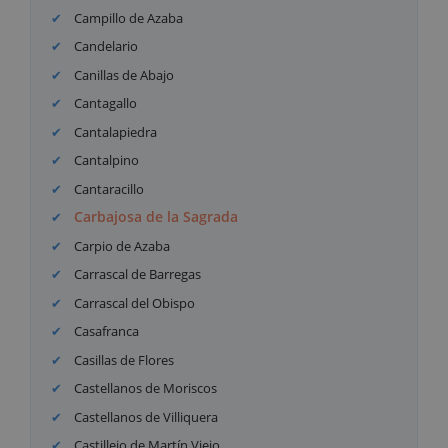
Campillo de Azaba
Candelario
Canillas de Abajo
Cantagallo
Cantalapiedra
Cantalpino
Cantaracillo
Carbajosa de la Sagrada
Carpio de Azaba
Carrascal de Barregas
Carrascal del Obispo
Casafranca
Casillas de Flores
Castellanos de Moriscos
Castellanos de Villiquera
Castillejo de Martín Viejo