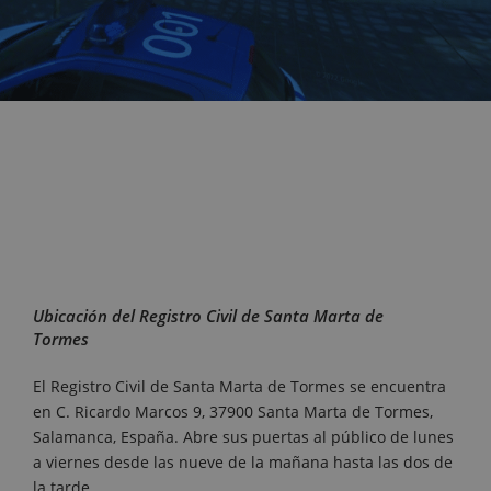
Ubicación del Registro Civil de Santa Marta de
Tormes
El Registro Civil de Santa Marta de Tormes se encuentra
en C. Ricardo Marcos 9, 37900 Santa Marta de Tormes,
Salamanca, España. Abre sus puertas al público de lunes
a viernes desde las nueve de la mañana hasta las dos de
la tarde.