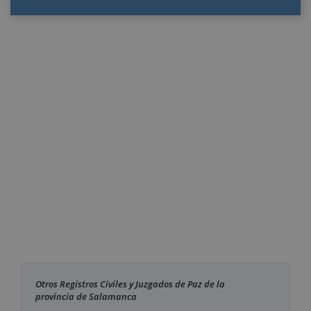
Otros Registros Civiles y Juzgados de Paz de la
provincia de Salamanca