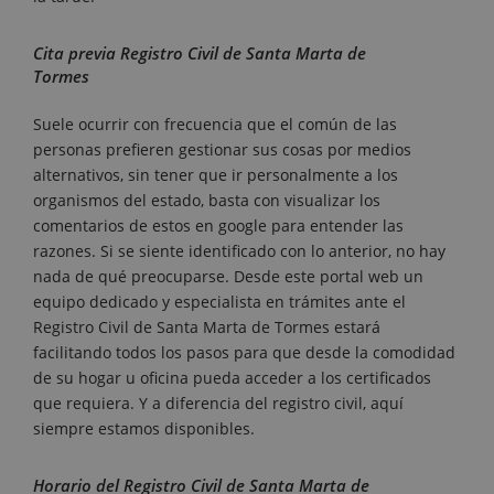
Cita previa Registro Civil de Santa Marta de
Tormes
Suele ocurrir con frecuencia que el común de las
personas prefieren gestionar sus cosas por medios
alternativos, sin tener que ir personalmente a los
organismos del estado, basta con visualizar los
comentarios de estos en google para entender las
razones. Si se siente identificado con lo anterior, no hay
nada de qué preocuparse. Desde este portal web un
equipo dedicado y especialista en trámites ante el
Registro Civil de Santa Marta de Tormes estará
facilitando todos los pasos para que desde la comodidad
de su hogar u oficina pueda acceder a los certificados
que requiera. Y a diferencia del registro civil, aquí
siempre estamos disponibles.
Horario del Registro Civil de Santa Marta de