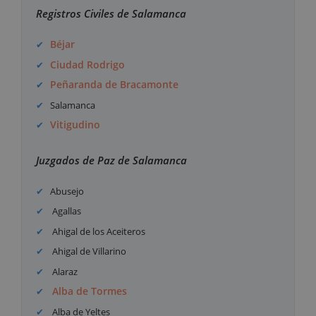
Registros Civiles de Salamanca
Béjar
Ciudad Rodrigo
Peñaranda de Bracamonte
Salamanca
Vitigudino
Juzgados de Paz de Salamanca
Abusejo
Agallas
Ahigal de los Aceiteros
Ahigal de Villarino
Alaraz
Alba de Tormes
Alba de Yeltes