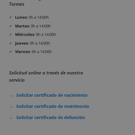
Tormes
Lunes
: 9h a 14:00h
Martes
: 9h a 14:00h
Miércoles
: 9h a 14:00h
Jueves:
9h a 14:00h
Viernes
: 9h a 14:00h
Solicitud online a través de nuestro
servicio
Solicitar certificado de nacimiento
Solicitar certificado de matrimonio
Solicitar certificado de defunción