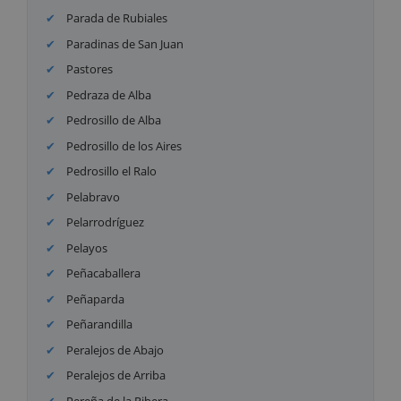
Parada de Rubiales
Paradinas de San Juan
Pastores
Pedraza de Alba
Pedrosillo de Alba
Pedrosillo de los Aires
Pedrosillo el Ralo
Pelabravo
Pelarrodríguez
Pelayos
Peñacaballera
Peñaparda
Peñarandilla
Peralejos de Abajo
Peralejos de Arriba
Pereña de la Ribera