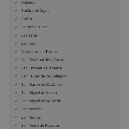
Robleda
Robliza de Cojos
Rollán
Saelices el Chico
Saldeana
Salmoral
Salvatierra de Tormes
San Cristóbal de la Cuesta
San Esteban de la Sierra
San Felices de los Gallegos
San Martín del Castañar
San Miguel de Valero
San Miguel del Robledo
San Morales
San Muñoz
San Pedro de Rozados