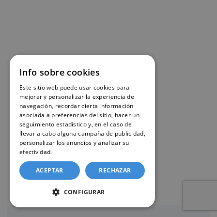
Info sobre cookies
Este sitio web puede usar cookies para
mejorar y personalizar la experiencia de
navegación, recordar cierta información
asociada a preferencias del sitio, hacer un
seguimiento estadístico y, en el caso de
llevar a cabo alguna campaña de publicidad,
personalizar los anuncios y analizar su
efectividad.
Política de cookies
ACEPTAR
RECHAZAR
CONFIGURAR