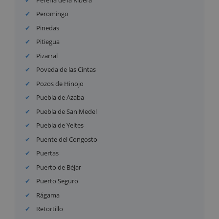
Peromingo
Pinedas
Pitiegua
Pizarral
Poveda de las Cintas
Pozos de Hinojo
Puebla de Azaba
Puebla de San Medel
Puebla de Yeltes
Puente del Congosto
Puertas
Puerto de Béjar
Puerto Seguro
Rágama
Retortillo