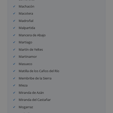
Machacón
Macotera
Madroñal
Malpartida
Mancera de Abajo
Martiago
Martín de Yeltes
Martinamor
Masueco
Matilla de los Caños del Río
Membribe de la Sierra
Mieza
Miranda de Azán
Miranda del Castañar
Mogarraz