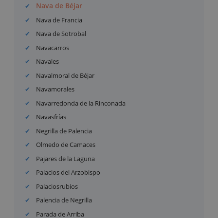
Nava de Béjar
Nava de Francia
Nava de Sotrobal
Navacarros
Navales
Navalmoral de Béjar
Navamorales
Navarredonda de la Rinconada
Navasfrías
Negrilla de Palencia
Olmedo de Camaces
Pajares de la Laguna
Palacios del Arzobispo
Palaciosrubios
Palencia de Negrilla
Parada de Arriba