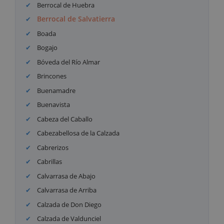
Berrocal de Huebra
Berrocal de Salvatierra
Boada
Bogajo
Bóveda del Río Almar
Brincones
Buenamadre
Buenavista
Cabeza del Caballo
Cabezabellosa de la Calzada
Cabrerizos
Cabrillas
Calvarrasa de Abajo
Calvarrasa de Arriba
Calzada de Don Diego
Calzada de Valdunciel