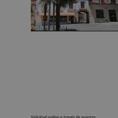
Solicitud online a través de nuestro