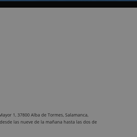
. Mayor 1, 37800 Alba de Tormes, Salamanca,
 desde las nueve de la mañana hasta las dos de