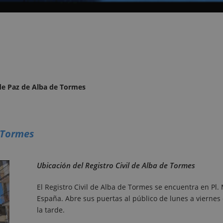
 de Paz de Alba de Tormes
e Tormes
Ubicación del Registro Civil de Alba de Tormes
El Registro Civil de Alba de Tormes se encuentra en Pl
España. Abre sus puertas al público de lunes a viernes
la tarde.