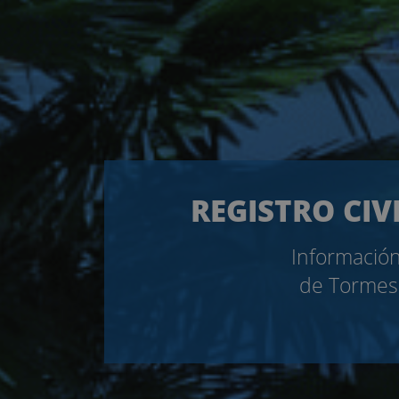
REGISTRO CIV
Información
de Tormes.