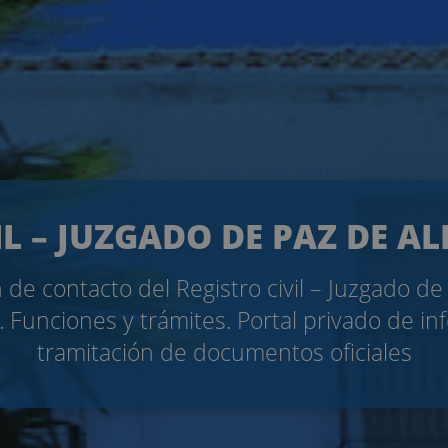
IL – JUZGADO DE PAZ DE A
 de contacto del Registro civil – Juzgado de
 Funciones y trámites. Portal privado de in
tramitación de documentos oficiales