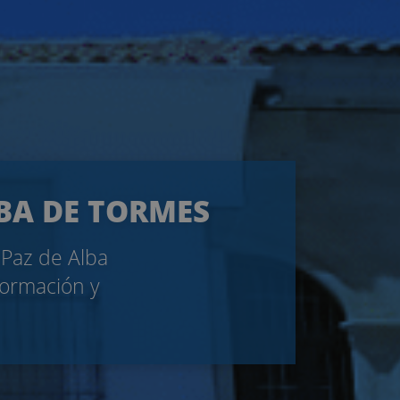
LBA DE TORMES
 Paz de Alba
formación y