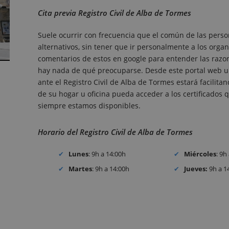
Cita previa Registro Civil de Alba de Tormes
Suele ocurrir con frecuencia que el común de las perso
alternativos, sin tener que ir personalmente a los organ
comentarios de estos en google para entender las razones
hay nada de qué preocuparse. Desde este portal web un
ante el Registro Civil de Alba de Tormes estará facilit
de su hogar u oficina pueda acceder a los certificados qu
siempre estamos disponibles.
Horario del Registro Civil de Alba de Tormes
Lunes
: 9h a 14:00h
Miércoles
: 9h
Martes
: 9h a 14:00h
Jueves:
9h a 1