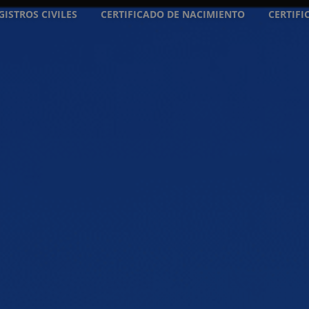
GISTROS CIVILES
CERTIFICADO DE NACIMIENTO
CERTIF