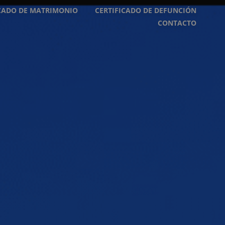
ICADO DE MATRIMONIO
CERTIFICADO DE DEFUNCIÓN
CONTACTO