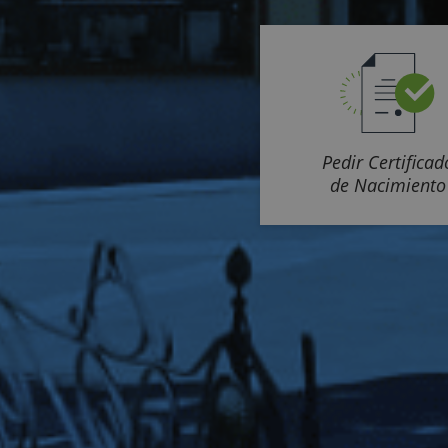
Pedir Certificad
de Nacimiento