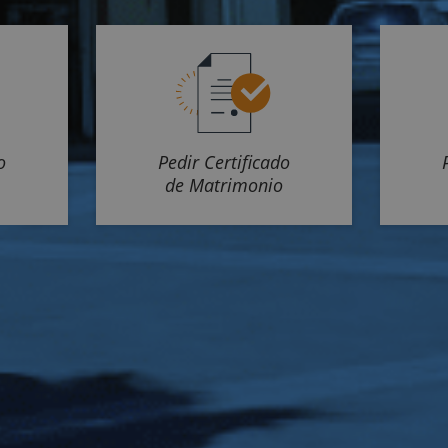
o
Pedir Certificado
de Matrimonio