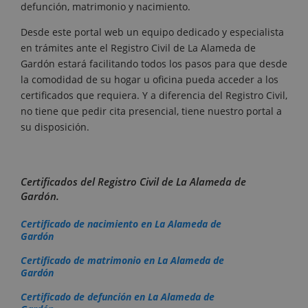
defunción, matrimonio y nacimiento.
Desde este portal web un equipo dedicado y especialista
en trámites ante el Registro Civil de La Alameda de
Gardón estará facilitando todos los pasos para que desde
la comodidad de su hogar u oficina pueda acceder a los
certificados que requiera. Y a diferencia del Registro Civil,
no tiene que pedir cita presencial, tiene nuestro portal a
su disposición.
Certificados del Registro Civil de La Alameda de
Gardón.
Certificado de nacimiento en La Alameda de
Gardón
Certificado de matrimonio en La Alameda de
Gardón
Certificado de defunción en La Alameda de