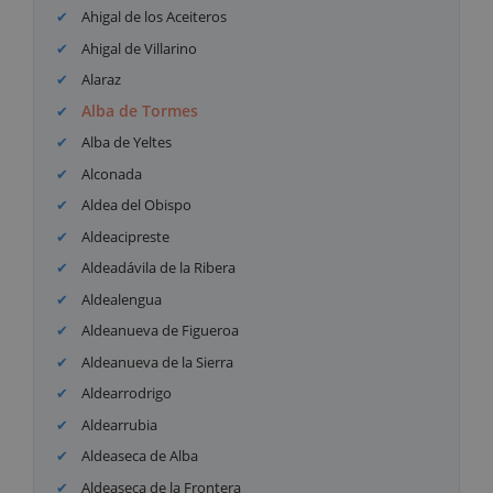
Ahigal de los Aceiteros
Ahigal de Villarino
Alaraz
Alba de Tormes
Alba de Yeltes
Alconada
Aldea del Obispo
Aldeacipreste
Aldeadávila de la Ribera
Aldealengua
Aldeanueva de Figueroa
Aldeanueva de la Sierra
Aldearrodrigo
Aldearrubia
Aldeaseca de Alba
Aldeaseca de la Frontera