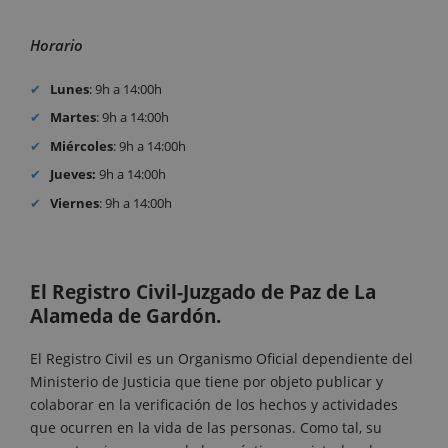
Horario
Lunes
: 9h a 14:00h
Martes
: 9h a 14:00h
Miércoles
: 9h a 14:00h
Jueves:
9h a 14:00h
Viernes
: 9h a 14:00h
El Registro Civil-Juzgado de Paz de La
Alameda de Gardón.
El Registro Civil es un Organismo Oficial dependiente del
Ministerio de Justicia que tiene por objeto publicar y
colaborar en la verificación de los hechos y actividades
que ocurren en la vida de las personas. Como tal, su