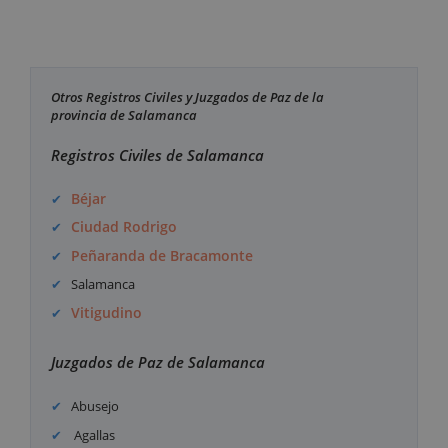
Otros Registros Civiles y Juzgados de Paz de la
provincia de Salamanca
Registros Civiles de Salamanca
Béjar
Ciudad Rodrigo
Peñaranda de Bracamonte
Salamanca
Vitigudino
Juzgados de Paz de Salamanca
Abusejo
Agallas