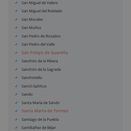
San Miguel de Valero
San Miguel del Robledo
San Morales
San Muñoz
San Pedro de Rozados
San Pedro del Valle
San Pelayo de Guareña
Sanchón de la Ribera
Sanchón de la Sagrada
Sanchotello
Sancti-Spíritus
Sando
Santa María de Sando
Santa Marta de Tormes
Santiago de la Puebla
Santibáñez de Béjar