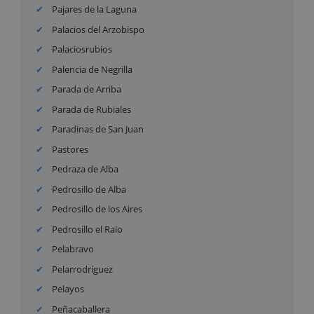
Pajares de la Laguna
Palacios del Arzobispo
Palaciosrubios
Palencia de Negrilla
Parada de Arriba
Parada de Rubiales
Paradinas de San Juan
Pastores
Pedraza de Alba
Pedrosillo de Alba
Pedrosillo de los Aires
Pedrosillo el Ralo
Pelabravo
Pelarrodríguez
Pelayos
Peñacaballera