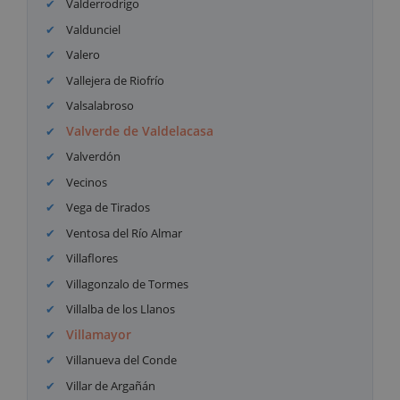
Valderrodrigo
Valdunciel
Valero
Vallejera de Riofrío
Valsalabroso
Valverde de Valdelacasa
Valverdón
Vecinos
Vega de Tirados
Ventosa del Río Almar
Villaflores
Villagonzalo de Tormes
Villalba de los Llanos
Villamayor
Villanueva del Conde
Villar de Argañán