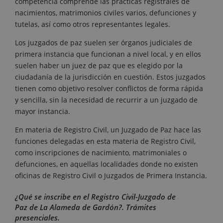
competencia comprende las prácticas registrales de
nacimientos, matrimonios civiles varios, defunciones y
tutelas, así como otros representantes legales.
Los juzgados de paz suelen ser órganos judiciales de
primera instancia que funcionan a nivel local, y en ellos
suelen haber un juez de paz que es elegido por la
ciudadanía de la jurisdicción en cuestión. Estos juzgados
tienen como objetivo resolver conflictos de forma rápida
y sencilla, sin la necesidad de recurrir a un juzgado de
mayor instancia.
En materia de Registro Civil, un Juzgado de Paz hace las
funciones delegadas en esta materia de Registro Civil,
como inscripciones de nacimiento, matrimoniales o
defunciones, en aquellas localidades donde no existen
oficinas de Registro Civil o Juzgados de Primera Instancia.
¿Qué se inscribe en el Registro Civil-Juzgado de
Paz de La Alameda de Gardón?. Trámites
presenciales.