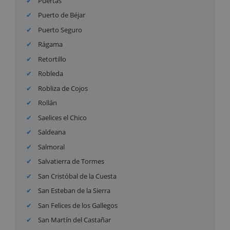
Puertas
Puerto de Béjar
Puerto Seguro
Rágama
Retortillo
Robleda
Robliza de Cojos
Rollán
Saelices el Chico
Saldeana
Salmoral
Salvatierra de Tormes
San Cristóbal de la Cuesta
San Esteban de la Sierra
San Felices de los Gallegos
San Martín del Castañar