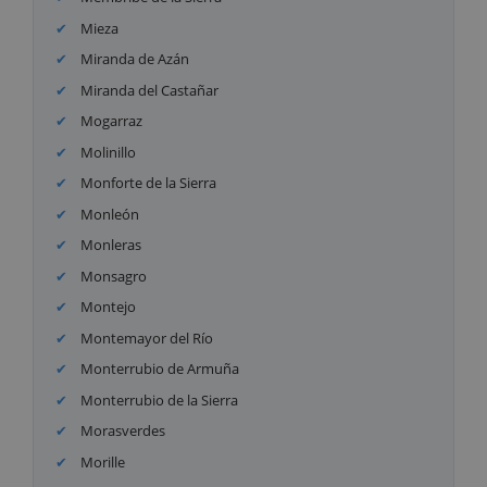
Mieza
Miranda de Azán
Miranda del Castañar
Mogarraz
Molinillo
Monforte de la Sierra
Monleón
Monleras
Monsagro
Montejo
Montemayor del Río
Monterrubio de Armuña
Monterrubio de la Sierra
Morasverdes
Morille