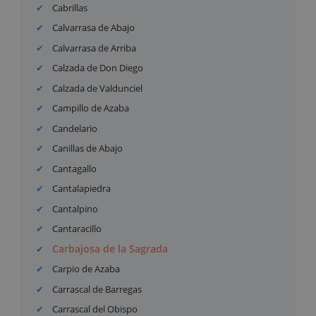
Cabrillas
Calvarrasa de Abajo
Calvarrasa de Arriba
Calzada de Don Diego
Calzada de Valdunciel
Campillo de Azaba
Candelario
Canillas de Abajo
Cantagallo
Cantalapiedra
Cantalpino
Cantaracillo
Carbajosa de la Sagrada
Carpio de Azaba
Carrascal de Barregas
Carrascal del Obispo