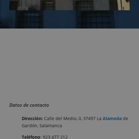
Datos de contacto
Dirección:
Calle del Medio, 0, 37497 La
Alameda
de
Gardón, Salamanca
Teléfono
: 923 477 212