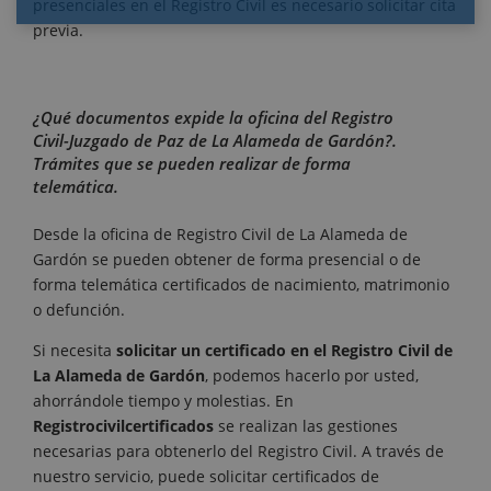
presenciales en el Registro Civil es necesario solicitar cita
previa.
¿Qué documentos expide la oficina del Registro
Civil-Juzgado de Paz de La Alameda de Gardón?.
Trámites que se pueden realizar de forma
telemática.
Desde la oficina de Registro Civil de La Alameda de
Gardón se pueden obtener de forma presencial o de
forma telemática certificados de nacimiento, matrimonio
o defunción.
Si necesita
solicitar un certificado en el Registro Civil de
La Alameda de Gardón
, podemos hacerlo por usted,
ahorrándole tiempo y molestias. En
Registrocivilcertificados
se realizan las gestiones
necesarias para obtenerlo del Registro Civil. A través de
nuestro servicio, puede solicitar certificados de