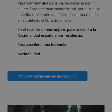
Para tramitar una pensión
. Se necesita pedir
el Certificado de matrimonio literal, por el cual se
acredita que la persona fallecida estaba casada, o
en su defecto el libro de familia.
En el caso de ser extranjero, para acceder a la
Nacionalidad española por residencia
.
Para acceder a una herencia
Nacionalidad
Solicitar certificado de matrimonio