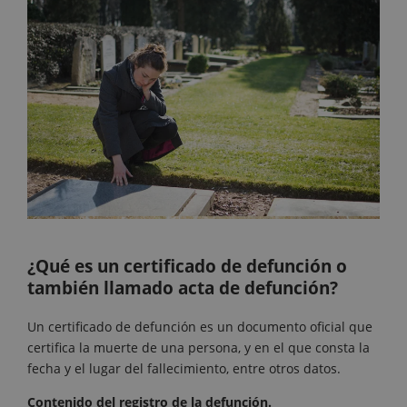
¿Qué es un certificado de defunción o
también llamado acta de defunción?
Un certificado de defunción es un documento oficial que
certifica la muerte de una persona, y en el que consta la
fecha y el lugar del fallecimiento, entre otros datos.
Contenido del registro de la defunción.