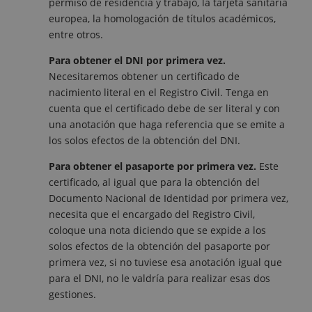
permiso de residencia y trabajo, la tarjeta sanitaria
europea, la homologación de títulos académicos,
entre otros.
Para obtener el DNI por primera vez.
Necesitaremos obtener un certificado de
nacimiento literal en el Registro Civil. Tenga en
cuenta que el certificado debe de ser literal y con
una anotación que haga referencia que se emite a
los solos efectos de la obtención del DNI.
Para obtener el pasaporte por primera vez.
Este
certificado, al igual que para la obtención del
Documento Nacional de Identidad por primera vez,
necesita que el encargado del Registro Civil,
coloque una nota diciendo que se expide a los
solos efectos de la obtención del pasaporte por
primera vez, si no tuviese esa anotación igual que
para el DNI, no le valdría para realizar esas dos
gestiones.