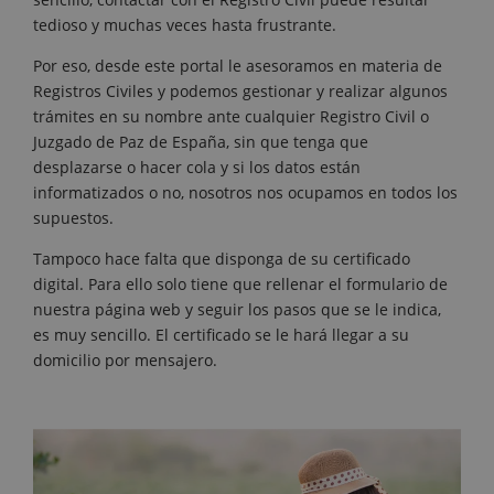
tedioso y muchas veces hasta frustrante.
Por eso, desde este portal le asesoramos en materia de
Registros Civiles y podemos gestionar y realizar algunos
trámites en su nombre ante cualquier Registro Civil o
Juzgado de Paz de España, sin que tenga que
desplazarse o hacer cola y si los datos están
informatizados o no, nosotros nos ocupamos en todos los
supuestos.
Tampoco hace falta que disponga de su certificado
digital. Para ello solo tiene que rellenar el formulario de
nuestra página web y seguir los pasos que se le indica,
es muy sencillo. El certificado se le hará llegar a su
domicilio por mensajero.