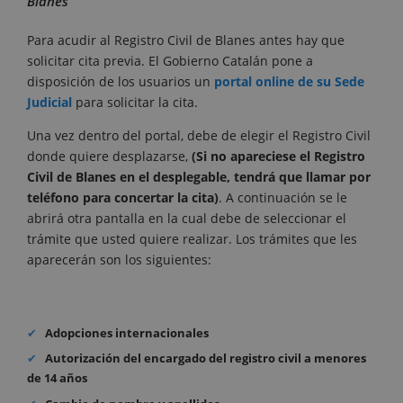
Blanes
Para acudir al Registro Civil de Blanes antes hay que
solicitar cita previa. El Gobierno Catalán pone a
disposición de los usuarios un
portal online de su Sede
Judicial
para solicitar la cita.
Una vez dentro del portal, debe de elegir el Registro Civil
donde quiere desplazarse,
(Si no apareciese el Registro
Civil de Blanes en el desplegable, tendrá que llamar por
teléfono para concertar la cita)
. A continuación se le
abrirá otra pantalla en la cual debe de seleccionar el
trámite que usted quiere realizar. Los trámites que les
aparecerán son los siguientes:
Adopciones internacionales
Autorización del encargado del registro civil a menores
de 14 años