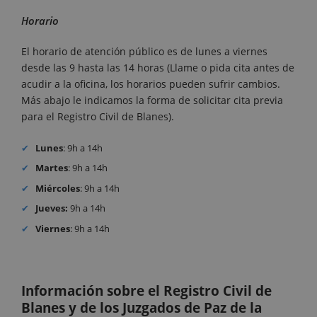
Horario
El horario de atención público es de lunes a viernes
desde las 9 hasta las 14 horas (Llame o pida cita antes de
acudir a la oficina, los horarios pueden sufrir cambios.
Más abajo le indicamos la forma de solicitar cita previa
para el Registro Civil de Blanes).
Lunes
: 9h a 14h
Martes
: 9h a 14h
Miércoles
: 9h a 14h
Jueves:
9h a 14h
Viernes
: 9h a 14h
Información sobre el Registro Civil de
Blanes y de los Juzgados de Paz de la