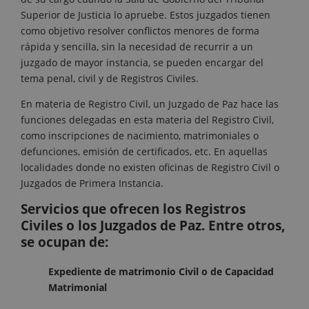
Superior de Justicia lo apruebe. Estos juzgados tienen
como objetivo resolver conflictos menores de forma
rápida y sencilla, sin la necesidad de recurrir a un
juzgado de mayor instancia, se pueden encargar del
tema penal, civil y de Registros Civiles.
En materia de Registro Civil, un Juzgado de Paz hace las
funciones delegadas en esta materia del Registro Civil,
como inscripciones de nacimiento, matrimoniales o
defunciones, emisión de certificados, etc. En aquellas
localidades donde no existen oficinas de Registro Civil o
Juzgados de Primera Instancia.
Servicios que ofrecen los Registros
Civiles o los Juzgados de Paz. Entre otros,
se ocupan de:
Expediente de matrimonio Civil o de Capacidad
Matrimonial