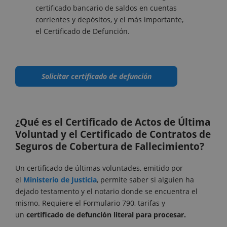
certificado bancario de saldos en cuentas
corrientes y depósitos, y el más importante,
el Certificado de Defunción.
Solicitar certificado de defunción
¿Qué es el Certificado de Actos de Última
Voluntad y el Certificado de Contratos de
Seguros de Cobertura de Fallecimiento?
Un certificado de últimas voluntades, emitido por
el
Ministerio de Justicia
, permite saber si alguien ha
dejado testamento y el notario donde se encuentra el
mismo. Requiere el Formulario 790, tarifas y
un
certificado de defunción literal para procesar.