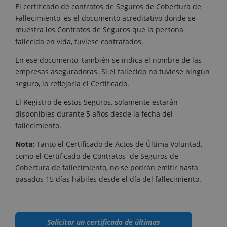
El certificado de contratos de Seguros de Cobertura de
Fallecimiento, es el documento acreditativo donde se
muestra los Contratos de Seguros que la persona
fallecida en vida, tuviese contratados.
En ese documento, también se indica el nombre de las
empresas aseguradoras. Si el fallecido no tuviese ningún
seguro, lo reflejaría el Certificado.
El Registro de estos Seguros, solamente estarán
disponibles durante 5 años desde la fecha del
fallecimiento.
Nota:
Tanto el Certificado de Actos de Última Voluntad,
como el Certificado de Contratos de Seguros de
Cobertura de fallecimiento, no se podrán emitir hasta
pasados 15 días hábiles desde el día del fallecimiento.
Solicitar un certificado de últimas