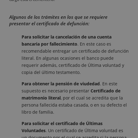
Algunos de los trámites en los que se requiere
presentar el certificado de defunción:
Para solicitar la cancelación de una cuenta
bancaria por fallecimiento
. En este caso es
recomendable entregar un certificado de defunción
literal. En algunas ocasiones el banco puede
requerir además, certificado de Última voluntad y
copia del último testamento.
Para obtener la pensión de viudedad
. En este
supuesto es necesario presentar
Certificado de
matrimonio literal
, por el cual se acredita que la
persona fallecida estaba casada, o en su defecto el
libro de familia.
Para solicitar el certificado de Últimas
Voluntades
. Un certificado de Última voluntad es
un documento por el cual se acredita si la persona