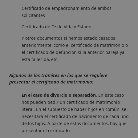
Certificado de empadronamiento de ambos
solicitantes
Certificado de Fe de Vida y Estado
Y otros documentos si hemos estado casados
anteriormente, como el certificado de matrimonio o
el certificado de defunción si la anterior pareja ya
está fallecida, etc.
Algunos de los trámites en los que se requiere
presentar el certificado de matrimonio:
En el caso de divorcio o separación
. En este caso
nos pueden pedir un certificado de matrimonio
literal. En el supuesto de haber hijos en común, se
necesitará el certificado de nacimiento de cada uno
de los hijos. A parte de estos documentos, hay que
presentar el certificado.