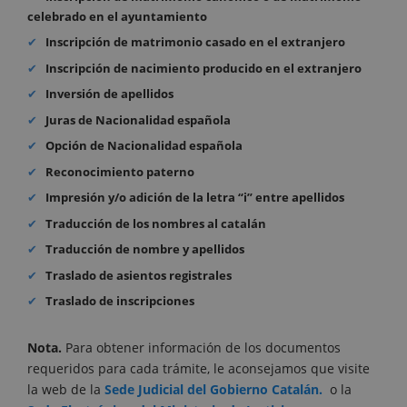
celebrado en el ayuntamiento
Inscripción de matrimonio casado en el extranjero
Inscripción de nacimiento producido en el extranjero
Inversión de apellidos
Juras de Nacionalidad española
Opción de Nacionalidad española
Reconocimiento paterno
Impresión y/o adición de la letra “i” entre apellidos
Traducción de los nombres al catalán
Traducción de nombre y apellidos
Traslado de asientos registrales
Traslado de inscripciones
Nota.
Para obtener información de los documentos
requeridos para cada trámite, le aconsejamos que visite
la web de la
Sede Judicial del Gobierno Catalán.
o la