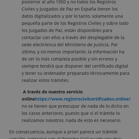
posterior al año 1950 y no todos los Registros
Civiles y Juzgados de Paz en España tienen los
datos digitalizados y por lo tanto, solamente una
pequeña parte de los Registros Civiles y sobre todo
los Juzgados de Paz, están disponibles para
contactar con ellos a través del desplegable de la
sede electrónica del Ministerio de Justicia. Por
último, y no menos importante, la información ha
de ser lo más completa posible y sin errores y
siempre tendrá que disponer del certificado digital
y tener su ordenador preparado técnicamente para
realizar estos trámites.
A través de nuestro servicio
online
https://www.registrocivilcertificados.online/
no se tienen que preocupar de nada de lo dicho en
los casos anteriores, puesto que si el trámite lo
realizamos nosotros, nada de esto es necesario.
En consecuencia, aunque a priori parece un trámite
sencillo, contactar con el Registro Civil puede resultar