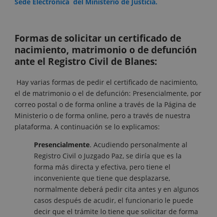
Sede Electrónica del Ministerio de Justicia.
Formas de solicitar un certificado de
nacimiento, matrimonio o de defunción
ante el Registro Civil de Blanes:
Hay varias formas de pedir el certificado de nacimiento,
el de matrimonio o el de defunción: Presencialmente, por
correo postal o de forma online a través de la Página de
Ministerio o de forma online, pero a través de nuestra
plataforma. A continuación se lo explicamos:
Presencialmente
. Acudiendo personalmente al
Registro Civil o Juzgado Paz, se diría que es la
forma más directa y efectiva, pero tiene el
inconveniente que tiene que desplazarse,
normalmente deberá pedir cita antes y en algunos
casos después de acudir, el funcionario le puede
decir que el trámite lo tiene que solicitar de forma