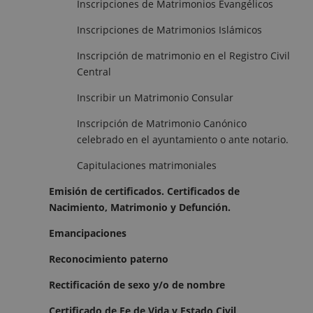
Inscripciones de Matrimonios Evangélicos
Inscripciones de Matrimonios Islámicos
Inscripción de matrimonio en el Registro Civil
Central
Inscribir un Matrimonio Consular
Inscripción de Matrimonio Canónico
celebrado en el ayuntamiento o ante notario.
Capitulaciones matrimoniales
Emisión de certificados. Certificados de
Nacimiento, Matrimonio y Defunción.
Emancipaciones
Reconocimiento paterno
Rectificación de sexo y/o de nombre
Certificado de Fe de Vida y Estado Civil