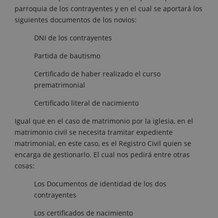
parroquia de los contrayentes y en el cual se aportará los
siguientes documentos de los novios:
DNI de los contrayentes
Partida de bautismo
Certificado de haber realizado el curso
prematrimonial
Certificado literal de nacimiento
Igual que en el caso de matrimonio por la iglesia, en el
matrimonio civil se necesita tramitar expediente
matrimonial, en este caso, es el Registro Civil quien se
encarga de gestionarlo. El cual nos pedirá entre otras
cosas:
Los Documentos de identidad de los dos
contrayentes
Los certificados de nacimiento