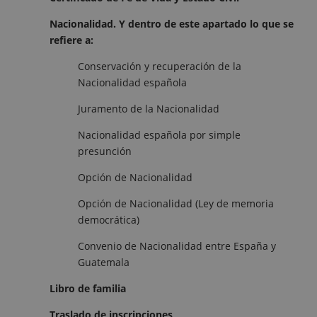
Nacionalidad. Y dentro de este apartado lo que se
refiere a:
Conservación y recuperación de la
Nacionalidad española
Juramento de la Nacionalidad
Nacionalidad española por simple
presunción
Opción de Nacionalidad
Opción de Nacionalidad (Ley de memoria
democrática)
Convenio de Nacionalidad entre España y
Guatemala
Libro de familia
Traslado de inscripciones