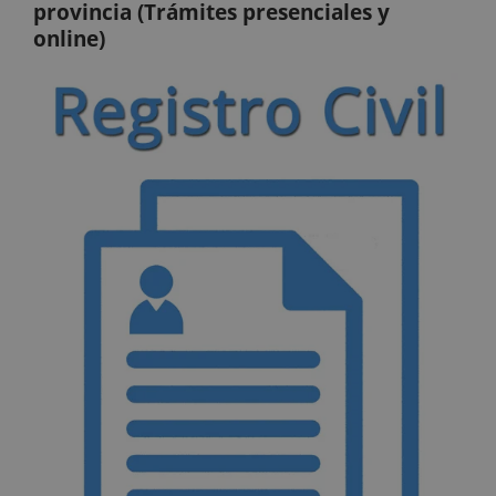
provincia (Trámites presenciales y
online)