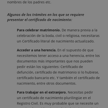
nombres de los padres etc.
Algunos de los trámites en los que se requiere
presentar el certificado de nacimiento:
Para celebrar matrimonio.
De manera previa a la
celebración de la boda, civil o religiosa, necesitaras
un Certificado literal de nacimiento actualizado.
Acceder a una herencia.
En el supuesto de que
necesitemos tener acceso a una herencia, entre los
documentos más importantes que nos pueden
pedir están los siguientes: Certificado de
defunción, certificado de matrimonio si lo hubiese,
certificado bancario etc. Y también el certificado de
nacimiento, entre otros documentos.
Para trabajar en el extranjero.
Necesitas pedir
un certificado de nacimiento plurilingüe en el
Registro Civil. Es muy probable que se necesite un