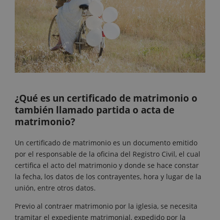
¿Qué es un certificado de matrimonio o
también llamado partida o acta de
matrimonio?
Un certificado de matrimonio es un documento emitido
por el responsable de la oficina del Registro Civil, el cual
certifica el acto del matrimonio y donde se hace constar
la fecha, los datos de los contrayentes, hora y lugar de la
unión, entre otros datos.
Previo al contraer matrimonio por la iglesia, se necesita
tramitar el expediente matrimonial, expedido por la