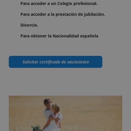
Para acceder a un Colegio profesional.
Para acceder a la prestación de jubilación.
Divorcio.
Para obtener la Nacionalidad española
Solicitar certificado de nacimiento