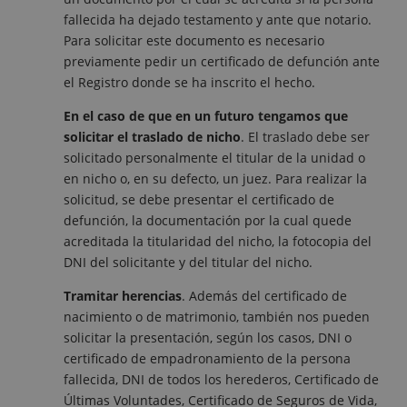
fallecida ha dejado testamento y ante que notario.
Para solicitar este documento es necesario
previamente pedir un certificado de defunción ante
el Registro donde se ha inscrito el hecho.
En el caso de que en un futuro tengamos que
solicitar el traslado de nicho
. El traslado debe ser
solicitado personalmente el titular de la unidad o
en nicho o, en su defecto, un juez. Para realizar la
solicitud, se debe presentar el certificado de
defunción, la documentación por la cual quede
acreditada la titularidad del nicho, la fotocopia del
DNI del solicitante y del titular del nicho.
Tramitar herencias
. Además del certificado de
nacimiento o de matrimonio, también nos pueden
solicitar la presentación, según los casos, DNI o
certificado de empadronamiento de la persona
fallecida, DNI de todos los herederos, Certificado de
Últimas Voluntades, Certificado de Seguros de Vida,