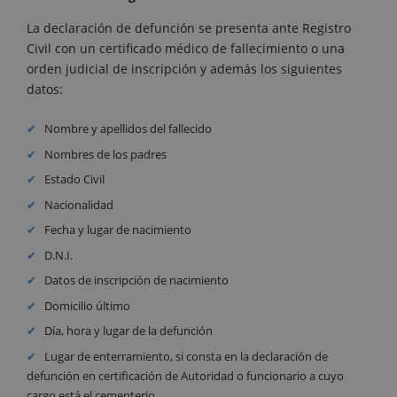
La declaración de defunción se presenta ante Registro
Civil con un certificado médico de fallecimiento o una
orden judicial de inscripción y además los siguientes
datos:
Nombre y apellidos del fallecido
Nombres de los padres
Estado Civil
Nacionalidad
Fecha y lugar de nacimiento
D.N.I.
Datos de inscripción de nacimiento
Domicilio último
Día, hora y lugar de la defunción
Lugar de enterramiento, si consta en la declaración de
defunción en certificación de Autoridad o funcionario a cuyo
cargo está el cementerio.