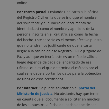
online.
Por correo postal
. Enviando una carta a la oficina
del Registro Civil en la que se indique el nombre
del solicitante y el número del documento de
identidad, así como el nombre y apellidos de la
persona inscrita en el Registro, así como la fecha
del hecho. Este servicio es el menos efectivo puesto
que no tendremos justificante de que la carta
llegue a la oficina de ese Registro Civil o Juzgado de
Paz y aunque en teoría este es un método válido,
luego depende de cada del encargado de esa
Oficina, que es el que determina el método por el
cual se le debe a portar los datos para la obtención
de unos de esos certificados.
Por internet.
Se puede solicitar en el
portal del
Ministerio de Justicia
. No obstante, hay que tener
en cuenta que el documento a solicitar en muchos
de los supuestos la fecha del hecho debe de ser