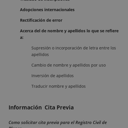
Adopciones internacionales
Rectificación de error
Acerca del de nombre y apellidos lo que se refiere
a:
Supresión o incorporación de letra entre los
apellidos
Cambio de nombre y apellidos por uso
Inversión de apellidos
Traducir nombre y apellidos
Información Cita Previa
Como solicitar cita previa para el Registro Civil de