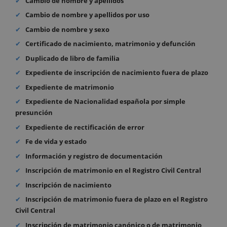
Cambio de nombre y apellidos
Cambio de nombre y apellidos por uso
Cambio de nombre y sexo
Certificado de nacimiento, matrimonio y defunción
Duplicado de libro de familia
Expediente de inscripción de nacimiento fuera de plazo
Expediente de matrimonio
Expediente de Nacionalidad española por simple
presunción
Expediente de rectificación de error
Fe de vida y estado
Información y registro de documentación
Inscripción de matrimonio en el Registro Civil Central
Inscripción de nacimiento
Inscripción de matrimonio fuera de plazo en el Registro
Civil Central
Inscripción de matrimonio canónico o de matrimonio