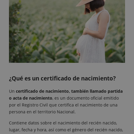
¿Qué es un certificado de nacimiento?
Un
certificado de nacimiento, también llamado partida
o acta de nacimiento
, es un documento oficial emitido
por el Registro Civil que certifica el nacimiento de una
persona en el territorio Nacional.
Contiene datos sobre el nacimiento del recién nacido,
lugar, fecha y hora, así como el género del recién nacido,