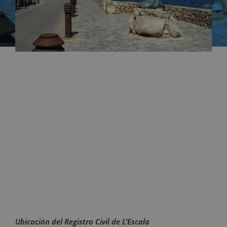
Ubicación del Registro Civil de L’Escala