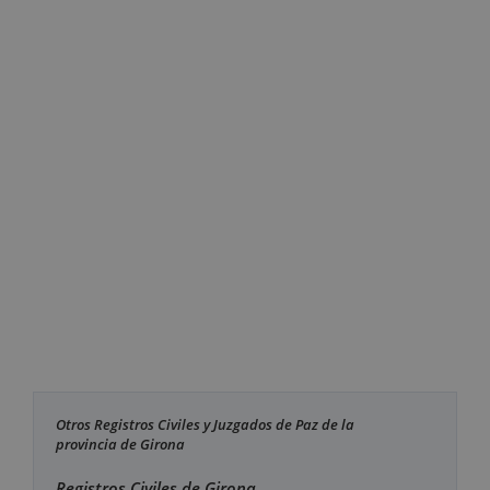
Otros Registros Civiles y Juzgados de Paz de la
provincia de Girona
Registros Civiles de Girona