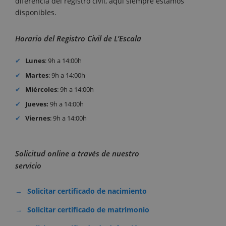
diferencia del registro civil, aquí siempre estamos
disponibles.
Horario del Registro Civil de L’Escala
Lunes
: 9h a 14:00h
Martes
: 9h a 14:00h
Miércoles
: 9h a 14:00h
Jueves:
9h a 14:00h
Viernes
: 9h a 14:00h
Solicitud online a través de nuestro
servicio
Solicitar certificado de nacimiento
Solicitar certificado de matrimonio