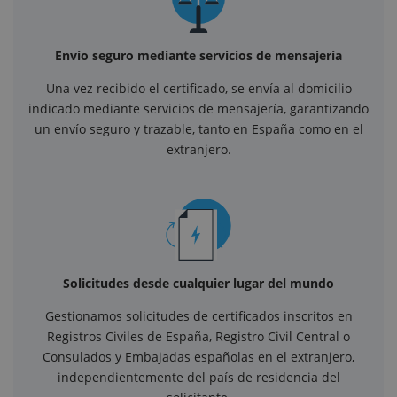
Envío seguro mediante servicios de mensajería
Una vez recibido el certificado, se envía al domicilio
indicado mediante servicios de mensajería, garantizando
un envío seguro y trazable, tanto en España como en el
extranjero.
Solicitudes desde cualquier lugar del mundo
Gestionamos solicitudes de certificados inscritos en
Registros Civiles de España, Registro Civil Central o
Consulados y Embajadas españolas en el extranjero,
independientemente del país de residencia del