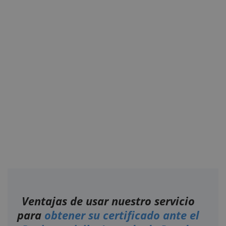
Ventajas de usar nuestro servicio
para
obtener su certificado ante el