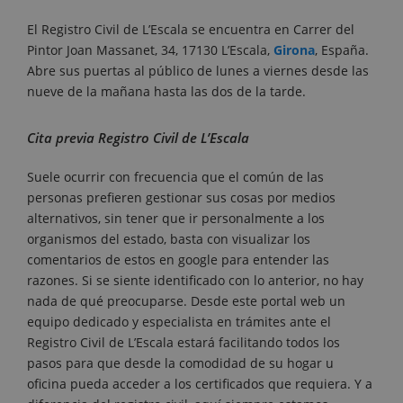
El Registro Civil de L’Escala se encuentra en Carrer del
Pintor Joan Massanet, 34, 17130 L’Escala,
Girona
, España.
Abre sus puertas al público de lunes a viernes desde las
nueve de la mañana hasta las dos de la tarde.
Cita previa Registro Civil de L’Escala
Suele ocurrir con frecuencia que el común de las
personas prefieren gestionar sus cosas por medios
alternativos, sin tener que ir personalmente a los
organismos del estado, basta con visualizar los
comentarios de estos en google para entender las
razones. Si se siente identificado con lo anterior, no hay
nada de qué preocuparse. Desde este portal web un
equipo dedicado y especialista en trámites ante el
Registro Civil de L’Escala estará facilitando todos los
pasos para que desde la comodidad de su hogar u
oficina pueda acceder a los certificados que requiera. Y a