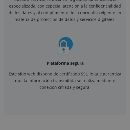
especializada, con especial atención a la confidencialidad
de los datos y al cumplimiento de la normativa vigente en
materia de protección de datos y servicios digitales.
Plataforma segura
Este sitio web dispone de certificado SSL, lo que garantiza
que la información transmitida se realiza mediante
conexión cifrada y segura.