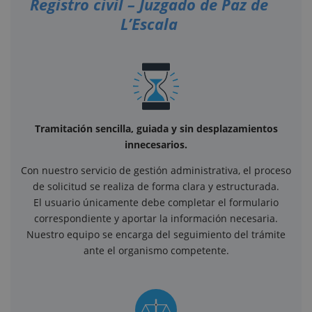
Registro civil – Juzgado de Paz de
L’Escala
Tramitación sencilla, guiada y sin desplazamientos
innecesarios.
Con nuestro servicio de gestión administrativa, el proceso
de solicitud se realiza de forma clara y estructurada.
El usuario únicamente debe completar el formulario
correspondiente y aportar la información necesaria.
Nuestro equipo se encarga del seguimiento del trámite
ante el organismo competente.