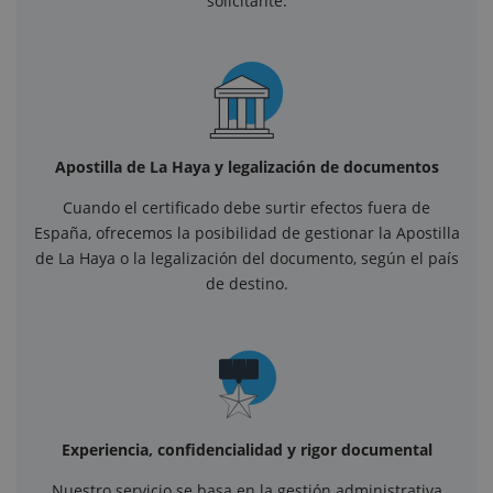
solicitante.
Apostilla de La Haya y legalización de documentos
Cuando el certificado debe surtir efectos fuera de
España, ofrecemos la posibilidad de gestionar la Apostilla
de La Haya o la legalización del documento, según el país
de destino.
Experiencia, confidencialidad y rigor documental
Nuestro servicio se basa en la gestión administrativa