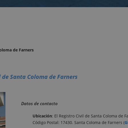
Coloma de Farners
il de Santa Coloma de Farners
Datos de contacto
Ubicación
: El Registro Civil de Santa Coloma de Fa
Código Postal: 17430. Santa Coloma de Farners (
G