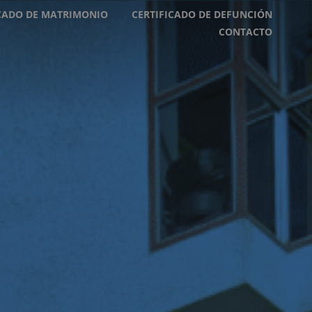
ICADO DE MATRIMONIO
CERTIFICADO DE DEFUNCIÓN
CONTACTO