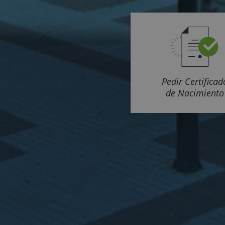
Pedir Certificad
de Nacimiento