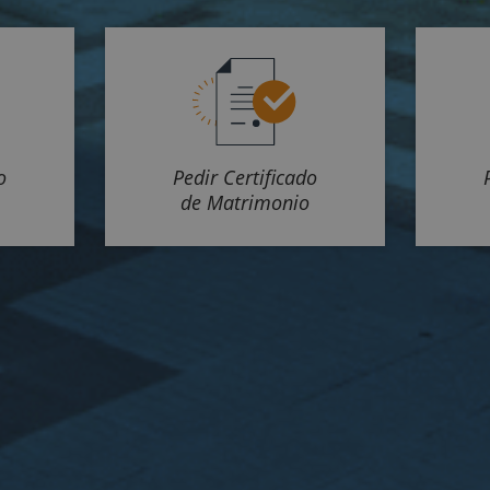
o
Pedir Certificado
de Matrimonio