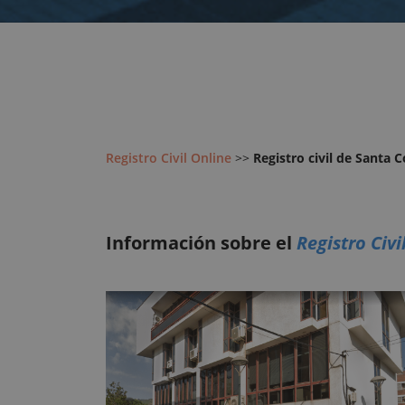
Registro Civil Online
>>
Registro civil de Santa 
Información sobre el
Registro Civ