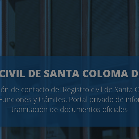
CIVIL DE SANTA COLOMA 
ón de contacto del Registro civil de Santa
Funciones y trámites. Portal privado de inf
tramitación de documentos oficiales