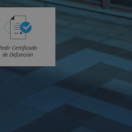
Pedir Certificado
de Defunción