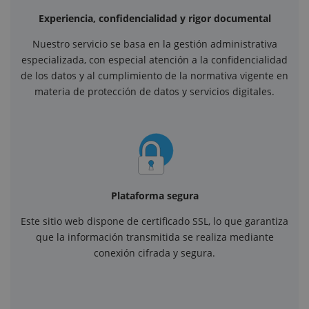
Experiencia, confidencialidad y rigor documental
Nuestro servicio se basa en la gestión administrativa
especializada, con especial atención a la confidencialidad
de los datos y al cumplimiento de la normativa vigente en
materia de protección de datos y servicios digitales.
Plataforma segura
Este sitio web dispone de certificado SSL, lo que garantiza
que la información transmitida se realiza mediante
conexión cifrada y segura.