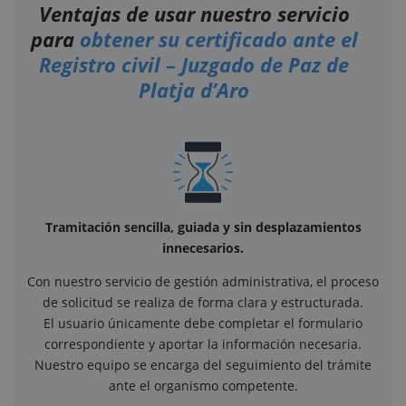
Ventajas de usar nuestro servicio
para
obtener su certificado ante el
Registro civil – Juzgado de Paz de
Platja d’Aro
Tramitación sencilla, guiada y sin desplazamientos
innecesarios.
Con nuestro servicio de gestión administrativa, el proceso
de solicitud se realiza de forma clara y estructurada.
El usuario únicamente debe completar el formulario
correspondiente y aportar la información necesaria.
Nuestro equipo se encarga del seguimiento del trámite
ante el organismo competente.