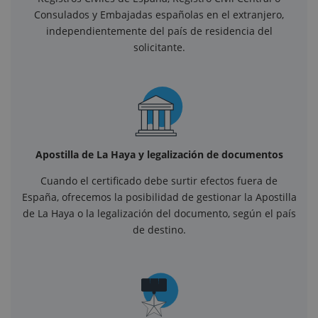
Consulados y Embajadas españolas en el extranjero,
independientemente del país de residencia del
solicitante.
Apostilla de La Haya y legalización de documentos
Cuando el certificado debe surtir efectos fuera de
España, ofrecemos la posibilidad de gestionar la Apostilla
de La Haya o la legalización del documento, según el país
de destino.