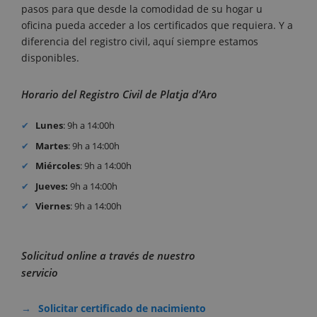
pasos para que desde la comodidad de su hogar u
oficina pueda acceder a los certificados que requiera. Y a
diferencia del registro civil, aquí siempre estamos
disponibles.
Horario del Registro Civil de Platja d’Aro
Lunes
: 9h a 14:00h
Martes
: 9h a 14:00h
Miércoles
: 9h a 14:00h
Jueves:
9h a 14:00h
Viernes
: 9h a 14:00h
Solicitud online a través de nuestro
servicio
Solicitar certificado de nacimiento