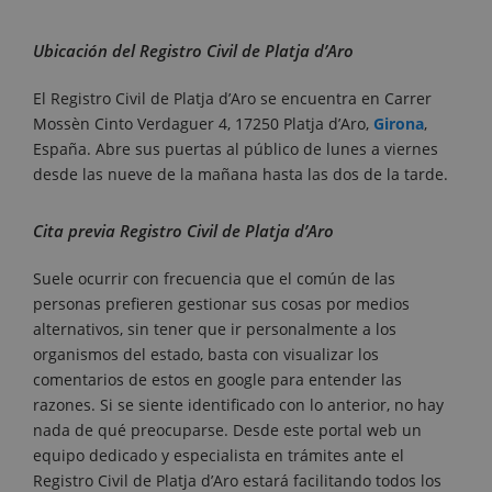
Ubicación del Registro Civil de Platja d’Aro
El Registro Civil de Platja d’Aro se encuentra en Carrer
Mossèn Cinto Verdaguer 4, 17250 Platja d’Aro,
Girona
,
España. Abre sus puertas al público de lunes a viernes
desde las nueve de la mañana hasta las dos de la tarde.
Cita previa Registro Civil de Platja d’Aro
Suele ocurrir con frecuencia que el común de las
personas prefieren gestionar sus cosas por medios
alternativos, sin tener que ir personalmente a los
organismos del estado, basta con visualizar los
comentarios de estos en google para entender las
razones. Si se siente identificado con lo anterior, no hay
nada de qué preocuparse. Desde este portal web un
equipo dedicado y especialista en trámites ante el
Registro Civil de Platja d’Aro estará facilitando todos los