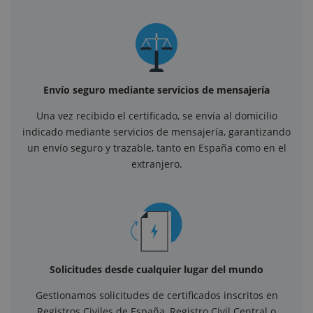
Envío seguro mediante servicios de mensajería
Una vez recibido el certificado, se envía al domicilio
indicado mediante servicios de mensajería, garantizando
un envío seguro y trazable, tanto en España como en el
extranjero.
Solicitudes desde cualquier lugar del mundo
Gestionamos solicitudes de certificados inscritos en
Registros Civiles de España, Registro Civil Central o