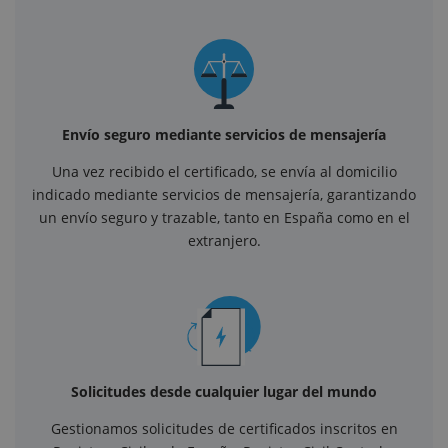
Envío seguro mediante servicios de mensajería
Una vez recibido el certificado, se envía al domicilio
indicado mediante servicios de mensajería, garantizando
un envío seguro y trazable, tanto en España como en el
extranjero.
Solicitudes desde cualquier lugar del mundo
Gestionamos solicitudes de certificados inscritos en