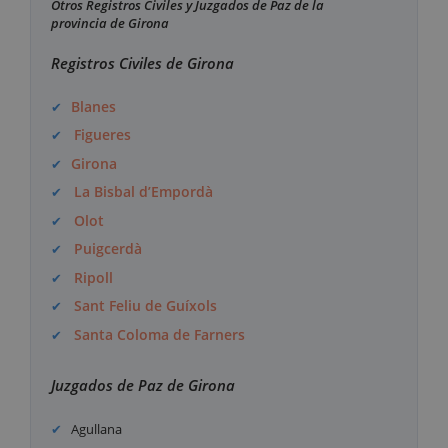
Otros Registros Civiles y Juzgados de Paz de la
provincia de Girona
Registros Civiles de Girona
Blanes
Figueres
Girona
La Bisbal d’Empordà
Olot
Puigcerdà
Ripoll
Sant Feliu de Guíxols
Santa Coloma de Farners
Juzgados de Paz de Girona
Agullana