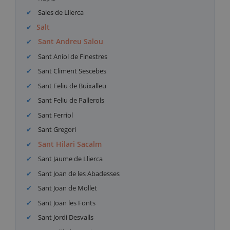
Sales de Llierca
Salt
Sant Andreu Salou
Sant Aniol de Finestres
Sant Climent Sescebes
Sant Feliu de Buixalleu
Sant Feliu de Pallerols
Sant Ferriol
Sant Gregori
Sant Hilari Sacalm
Sant Jaume de Llierca
Sant Joan de les Abadesses
Sant Joan de Mollet
Sant Joan les Fonts
Sant Jordi Desvalls