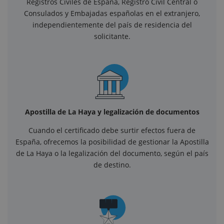
Registros Civiles de España, Registro Civil Central o
Consulados y Embajadas españolas en el extranjero,
independientemente del país de residencia del
solicitante.
Apostilla de La Haya y legalización de documentos
Cuando el certificado debe surtir efectos fuera de
España, ofrecemos la posibilidad de gestionar la Apostilla
de La Haya o la legalización del documento, según el país
de destino.