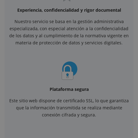
Experiencia, confidencialidad y rigor documental
Nuestro servicio se basa en la gestión administrativa
especializada, con especial atención a la confidencialidad
de los datos y al cumplimiento de la normativa vigente en
materia de protección de datos y servicios digitales.
Plataforma segura
Este sitio web dispone de certificado SSL, lo que garantiza
que la información transmitida se realiza mediante
conexión cifrada y segura.