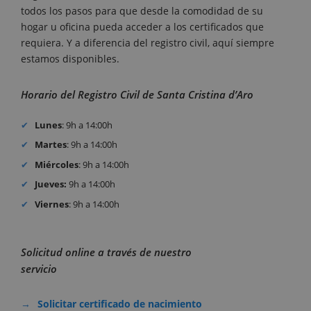
todos los pasos para que desde la comodidad de su
hogar u oficina pueda acceder a los certificados que
requiera. Y a diferencia del registro civil, aquí siempre
estamos disponibles.
Horario del Registro Civil de Santa Cristina d’Aro
Lunes
: 9h a 14:00h
Martes
: 9h a 14:00h
Miércoles
: 9h a 14:00h
Jueves:
9h a 14:00h
Viernes
: 9h a 14:00h
Solicitud online a través de nuestro
servicio
Solicitar certificado de nacimiento