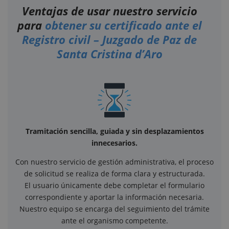
Ventajas de usar nuestro servicio
para
obtener su certificado ante el
Registro civil – Juzgado de Paz de
Santa Cristina d’Aro
Tramitación sencilla, guiada y sin desplazamientos
innecesarios.
Con nuestro servicio de gestión administrativa, el proceso
de solicitud se realiza de forma clara y estructurada.
El usuario únicamente debe completar el formulario
correspondiente y aportar la información necesaria.
Nuestro equipo se encarga del seguimiento del trámite
ante el organismo competente.