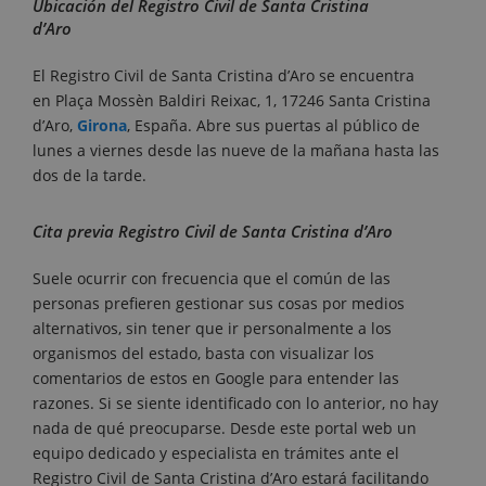
Ubicación del Registro Civil de Santa Cristina
d’Aro
El Registro Civil de Santa Cristina d’Aro se encuentra
en Plaça Mossèn Baldiri Reixac, 1, 17246 Santa Cristina
d’Aro,
Girona
, España. Abre sus puertas al público de
lunes a viernes desde las nueve de la mañana hasta las
dos de la tarde.
Cita previa Registro Civil de Santa Cristina d’Aro
Suele ocurrir con frecuencia que el común de las
personas prefieren gestionar sus cosas por medios
alternativos, sin tener que ir personalmente a los
organismos del estado, basta con visualizar los
comentarios de estos en Google para entender las
razones. Si se siente identificado con lo anterior, no hay
nada de qué preocuparse. Desde este portal web un
equipo dedicado y especialista en trámites ante el
Registro Civil de Santa Cristina d’Aro estará facilitando