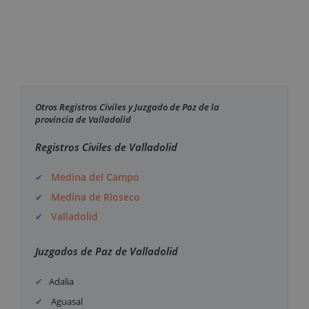
Otros Registros Civiles y Juzgado de Paz de la
provincia de Valladolid
Registros Civiles de Valladolid
Medina del Campo
Medina de Rioseco
Valladolid
Juzgados de Paz de Valladolid
Adalia
Aguasal