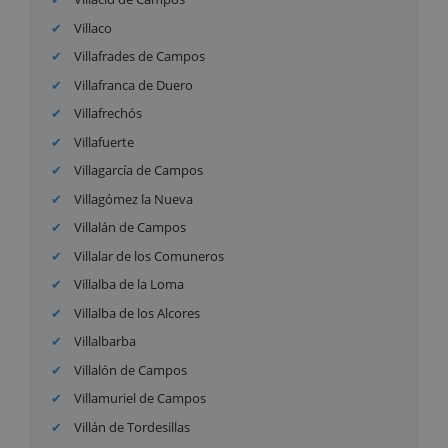
Villaco
Villafrades de Campos
Villafranca de Duero
Villafrechós
Villafuerte
Villagarcía de Campos
Villagómez la Nueva
Villalán de Campos
Villalar de los Comuneros
Villalba de la Loma
Villalba de los Alcores
Villalbarba
Villalón de Campos
Villamuriel de Campos
Villán de Tordesillas