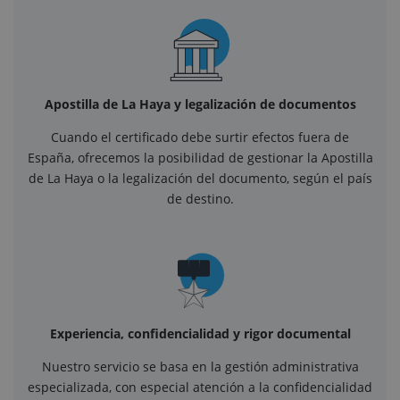
Apostilla de La Haya y legalización de documentos
Cuando el certificado debe surtir efectos fuera de
España, ofrecemos la posibilidad de gestionar la Apostilla
de La Haya o la legalización del documento, según el país
de destino.
Experiencia, confidencialidad y rigor documental
Nuestro servicio se basa en la gestión administrativa
especializada, con especial atención a la confidencialidad