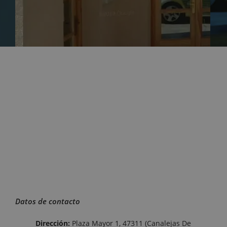
Datos de contacto
Dirección:
Plaza Mayor 1, 47311 (Canalejas De