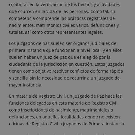
colaborar en la verificación de los hechos y actividades
que ocurren en la vida de las personas. Como tal, su
competencia comprende las prácticas registrales de
nacimientos, matrimonios civiles varios, defunciones y
tutelas, así como otros representantes legales.
Los juzgados de paz suelen ser órganos judiciales de
primera instancia que funcionan a nivel local, y en ellos
suelen haber un juez de paz que es elegido por la
ciudadanía de la jurisdicción en cuestión. Estos juzgados
tienen como objetivo resolver conflictos de forma rápida
y sencilla, sin la necesidad de recurrir a un juzgado de
mayor instancia.
En materia de Registro Civil, un Juzgado de Paz hace las
funciones delegadas en esta materia de Registro Civil,
como inscripciones de nacimiento, matrimoniales o
defunciones, en aquellas localidades donde no existen
oficinas de Registro Civil o Juzgados de Primera Instancia.