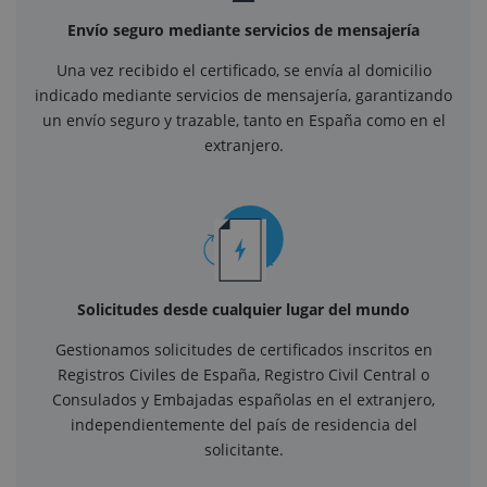
Envío seguro mediante servicios de mensajería
Una vez recibido el certificado, se envía al domicilio
indicado mediante servicios de mensajería, garantizando
un envío seguro y trazable, tanto en España como en el
extranjero.
Solicitudes desde cualquier lugar del mundo
Gestionamos solicitudes de certificados inscritos en
Registros Civiles de España, Registro Civil Central o
Consulados y Embajadas españolas en el extranjero,
independientemente del país de residencia del
solicitante.