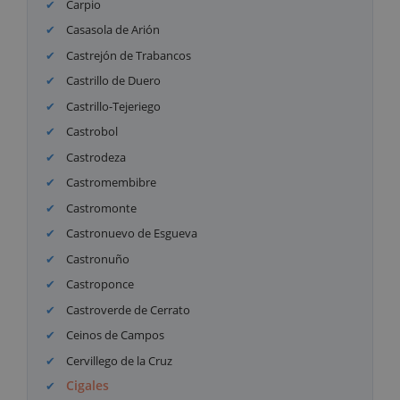
Carpio
Casasola de Arión
Castrejón de Trabancos
Castrillo de Duero
Castrillo-Tejeriego
Castrobol
Castrodeza
Castromembibre
Castromonte
Castronuevo de Esgueva
Castronuño
Castroponce
Castroverde de Cerrato
Ceinos de Campos
Cervillego de la Cruz
Cigales