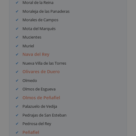
Moral de la Reina
Moraleja de las Panaderas
Morales de Campos
Mota del Marqués
Mucientes
Muriel
Nava del Rey
Nueva Villa de las Torres
Olivares de Duero
Olmedo
Olmos de Esgueva
Olmos de Peñafiel
Palazuelo de Vedija
Pedrajas de San Esteban
Pedrosa del Rey
Peñafiel