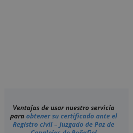
Ventajas de usar nuestro servicio
para
obtener su certificado ante el
Registro civil – Juzgado de Paz de
Canalejas de Peñafiel