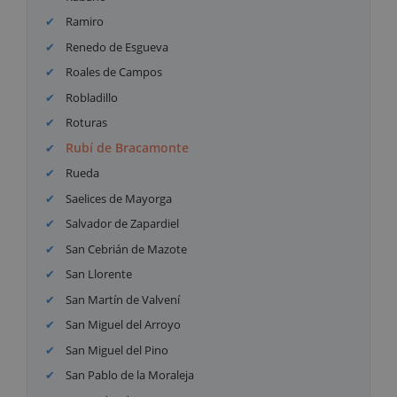
Ramiro
Renedo de Esgueva
Roales de Campos
Robladillo
Roturas
Rubí de Bracamonte
Rueda
Saelices de Mayorga
Salvador de Zapardiel
San Cebrián de Mazote
San Llorente
San Martín de Valvení
San Miguel del Arroyo
San Miguel del Pino
San Pablo de la Moraleja