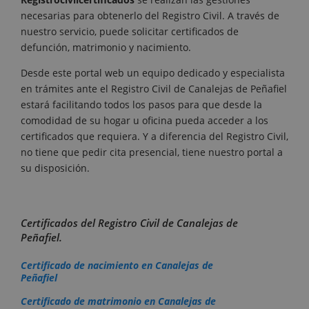
necesarias para obtenerlo del Registro Civil. A través de
nuestro servicio, puede solicitar certificados de
defunción, matrimonio y nacimiento.
Desde este portal web un equipo dedicado y especialista
en trámites ante el Registro Civil de Canalejas de Peñafiel
estará facilitando todos los pasos para que desde la
comodidad de su hogar u oficina pueda acceder a los
certificados que requiera. Y a diferencia del Registro Civil,
no tiene que pedir cita presencial, tiene nuestro portal a
su disposición.
Certificados del Registro Civil de Canalejas de
Peñafiel.
Certificado de nacimiento en Canalejas de
Peñafiel
Certificado de matrimonio en Canalejas de