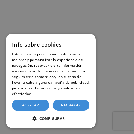
Info sobre cookies
Este sitio web puede usar cookies para
mejorar y personalizar la experiencia de
navegación, recordar cierta información
asociada a preferencias del sitio, hacer un
seguimiento estadístico y, en el caso de
llevar a cabo alguna campaña de publicidad,
personalizar los anuncios y analizar su
efectividad.
Política de cookies
ACEPTAR
RECHAZAR
CONFIGURAR