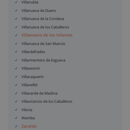
Villanubla
Villanueva de Duero
Villanueva de la Condesa
Villanueva de los Caballeros
Villanueva de los Infantes
Villanueva de San Mancio
Villardefrades
Villarmentero de Esgueva
Villasexmir
Villavaquerín
Villavellid
Villaverde de Medina
Villavicencio de los Caballeros
Viloria
Wamba
Zaratán