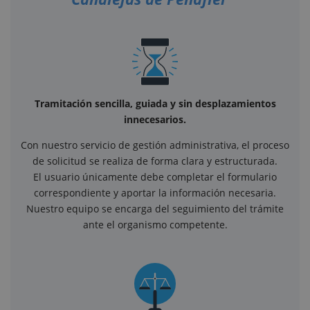
Tramitación sencilla, guiada y sin desplazamientos
innecesarios.
Con nuestro servicio de gestión administrativa, el proceso
de solicitud se realiza de forma clara y estructurada.
El usuario únicamente debe completar el formulario
correspondiente y aportar la información necesaria.
Nuestro equipo se encarga del seguimiento del trámite
ante el organismo competente.