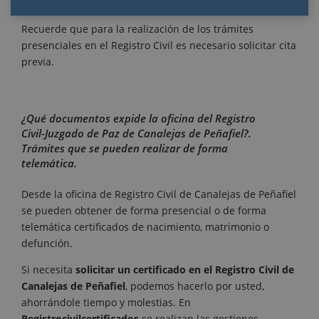
Recuerde que para la realización de los trámites
presenciales en el Registro Civil es necesario solicitar cita
previa.
¿Qué documentos expide la oficina del Registro
Civil-Juzgado de Paz de Canalejas de Peñafiel?.
Trámites que se pueden realizar de forma
telemática.
Desde la oficina de Registro Civil de Canalejas de Peñafiel
se pueden obtener de forma presencial o de forma
telemática certificados de nacimiento, matrimonio o
defunción.
Si necesita
solicitar un certificado en el Registro Civil de
Canalejas de Peñafiel
, podemos hacerlo por usted,
ahorrándole tiempo y molestias. En
Registrocivilcertificados
se realizan las gestiones