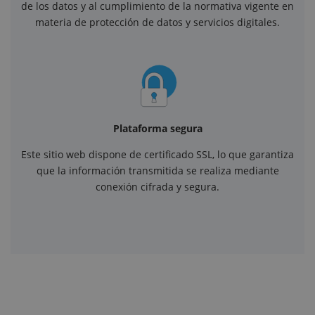
de los datos y al cumplimiento de la normativa vigente en
materia de protección de datos y servicios digitales.
Plataforma segura
Este sitio web dispone de certificado SSL, lo que garantiza
que la información transmitida se realiza mediante
conexión cifrada y segura.