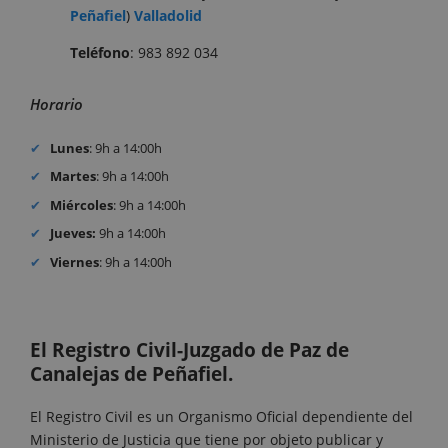
Peñafiel
)
Valladolid
Teléfono
: 983 892 034
Horario
Lunes
: 9h a 14:00h
Martes
: 9h a 14:00h
Miércoles
: 9h a 14:00h
Jueves:
9h a 14:00h
Viernes
: 9h a 14:00h
El Registro Civil-Juzgado de Paz de
Canalejas de Peñafiel.
El Registro Civil es un Organismo Oficial dependiente del
Ministerio de Justicia que tiene por objeto publicar y