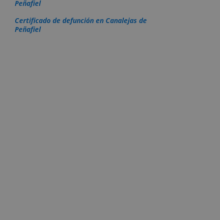
Peñafiel
Certificado de defunción en Canalejas de
Peñafiel