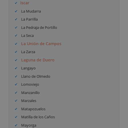
Iscar
La Mudarra
La Parrilla
La Pedraja de Portillo
La Seca
La Unión de Campos
La Zarza
Laguna de Duero
Langayo
Llano de Olmedo
Lomoviejo
Manzanillo
Marzales
Matapozuelos
Matilla de los Caños
Mayorga