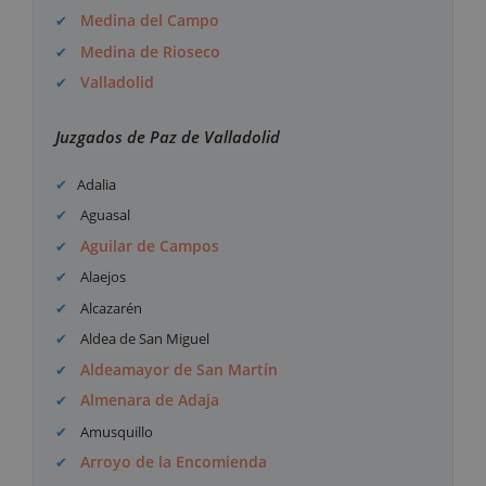
Medina del Campo
Medina de Rioseco
Valladolid
Juzgados de Paz de Valladolid
Adalia
Aguasal
Aguilar de Campos
Alaejos
Alcazarén
Aldea de San Miguel
Aldeamayor de San Martín
Almenara de Adaja
Amusquillo
Arroyo de la Encomienda