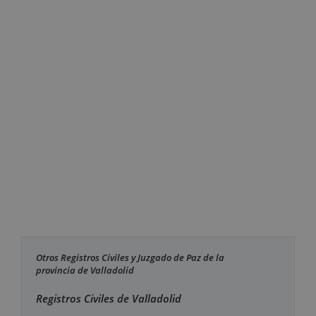
Otros Registros Civiles y Juzgado de Paz de la
provincia de Valladolid
Registros Civiles de Valladolid