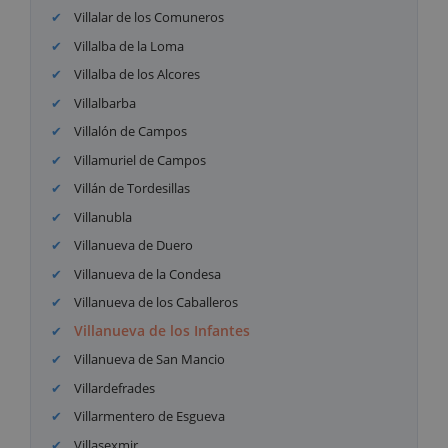
Villalar de los Comuneros
Villalba de la Loma
Villalba de los Alcores
Villalbarba
Villalón de Campos
Villamuriel de Campos
Villán de Tordesillas
Villanubla
Villanueva de Duero
Villanueva de la Condesa
Villanueva de los Caballeros
Villanueva de los Infantes
Villanueva de San Mancio
Villardefrades
Villarmentero de Esgueva
Villasexmir