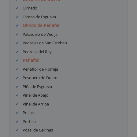
Olmedo
Olmos de Esgueva
Olmos de Peñafiel
Palazuelo de Vedija
Pedrajas de San Esteban
Pedrosa del Rey
Peñafiel
Peñaflor de Hornija
Pesquera de Duero
Piña de Esgueva
Piñel de Abajo
Piñel de Arriba
Pollos
Portillo
Pozal de Gallinas