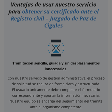
Ventajas de usar nuestro servicio
para
obtener su certificado ante el
Registro civil – Juzgado de Paz de
Cigales
Tramitación sencilla, guiada y sin desplazamientos
innecesarios.
Con nuestro servicio de gestión administrativa, el proceso
de solicitud se realiza de forma clara y estructurada.
El usuario únicamente debe completar el formulario
correspondiente y aportar la información necesaria.
Nuestro equipo se encarga del seguimiento del trámite
ante el organismo competente.