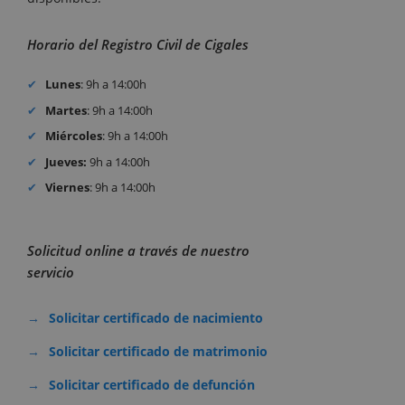
Horario del Registro Civil de Cigales
Lunes
: 9h a 14:00h
Martes
: 9h a 14:00h
Miércoles
: 9h a 14:00h
Jueves:
9h a 14:00h
Viernes
: 9h a 14:00h
Solicitud online a través de nuestro
servicio
Solicitar certificado de nacimiento
Solicitar certificado de matrimonio
Solicitar certificado de defunción