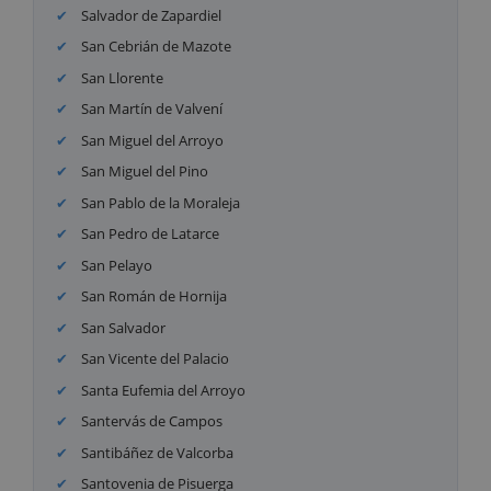
Salvador de Zapardiel
San Cebrián de Mazote
San Llorente
San Martín de Valvení
San Miguel del Arroyo
San Miguel del Pino
San Pablo de la Moraleja
San Pedro de Latarce
San Pelayo
San Román de Hornija
San Salvador
San Vicente del Palacio
Santa Eufemia del Arroyo
Santervás de Campos
Santibáñez de Valcorba
Santovenia de Pisuerga