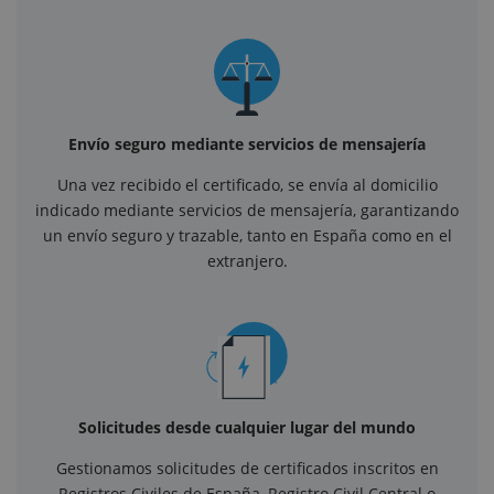
Envío seguro mediante servicios de mensajería
Una vez recibido el certificado, se envía al domicilio
indicado mediante servicios de mensajería, garantizando
un envío seguro y trazable, tanto en España como en el
extranjero.
Solicitudes desde cualquier lugar del mundo
Gestionamos solicitudes de certificados inscritos en
Registros Civiles de España, Registro Civil Central o