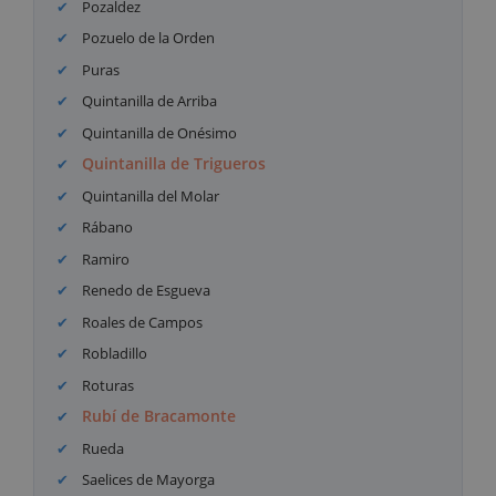
Pozaldez
Pozuelo de la Orden
Puras
Quintanilla de Arriba
Quintanilla de Onésimo
Quintanilla de Trigueros
Quintanilla del Molar
Rábano
Ramiro
Renedo de Esgueva
Roales de Campos
Robladillo
Roturas
Rubí de Bracamonte
Rueda
Saelices de Mayorga