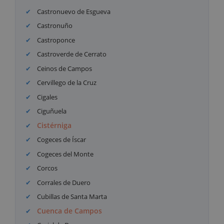
Castronuevo de Esgueva
Castronuño
Castroponce
Castroverde de Cerrato
Ceinos de Campos
Cervillego de la Cruz
Cigales
Ciguñuela
Cistérniga
Cogeces de Íscar
Cogeces del Monte
Corcos
Corrales de Duero
Cubillas de Santa Marta
Cuenca de Campos