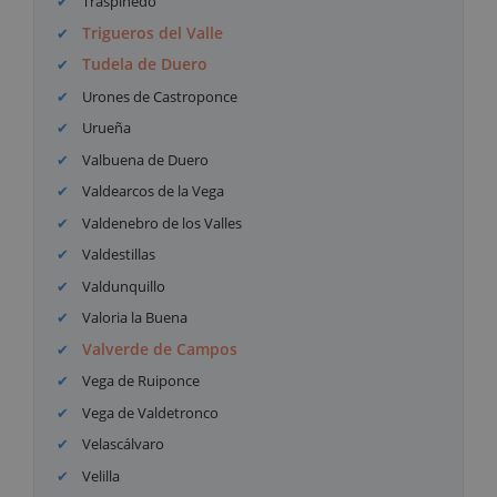
Traspinedo
Trigueros del Valle
Tudela de Duero
Urones de Castroponce
Urueña
Valbuena de Duero
Valdearcos de la Vega
Valdenebro de los Valles
Valdestillas
Valdunquillo
Valoria la Buena
Valverde de Campos
Vega de Ruiponce
Vega de Valdetronco
Velascálvaro
Velilla