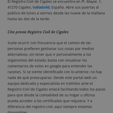
El Registro Civil de Cigales se encuentra en Pl. Mayor, 1,
47270 Cigales,
Valladolid
, España. Abre sus puertas al
público de lunes a viernes desde las nueve de la mañana
hasta las dos de la tarde.
Cita previa Registro Civil de Cigales
Suele ocurrir con frecuencia que el común de las
personas prefieren gestionar sus cosas por medios
alternativos, sin tener que ir personalmente a los
organismos del estado, basta con visualizar los
comentarios de estos en google para entender las
razones. Si se siente identificado con lo anterior, no hay
nada de qué preocuparse. Desde este portal web un
equipo dedicado y especialista en trámites ante el
Registro Civil de Cigales estará facilitando todos los pasos
para que desde la comodidad de su hogar u oficina
pueda acceder a los certificados que requiera. Y a
diferencia del registro civil, aquí siempre estamos
disponibles.