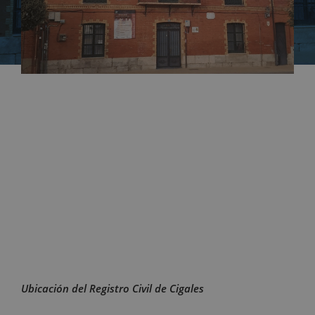
Ubicación del Registro Civil de Cigales