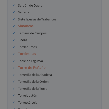
Sardón de Duero
Serrada
Siete Iglesias de Trabancos
Simancas
Tamariz de Campos
Tiedra
Tordehumos
Tordesillas
Torre de Esgueva
Torre de Peñafiel
Torrecilla de la Abadesa
Torrecilla de la Orden
Torrecilla de la Torre
Torrelobatón
Torrescárcela