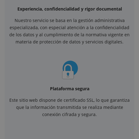
Experiencia, confidencialidad y rigor documental
Nuestro servicio se basa en la gestión administrativa
especializada, con especial atención a la confidencialidad
de los datos y al cumplimiento de la normativa vigente en
materia de protección de datos y servicios digitales.
Plataforma segura
Este sitio web dispone de certificado SSL, lo que garantiza
que la información transmitida se realiza mediante
conexión cifrada y segura.