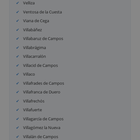
Velliza
Ventosa de la Cuesta
Viana de Cega
Villabáñez
Villabaruz de Campos
Villabrágima
Villacarralón
Villacid de Campos
Villaco
Villafrades de Campos
Villafranca de Duero
Villafrechós
Villafuerte
Villagarcía de Campos
Villagómez la Nueva
Villalán de Campos