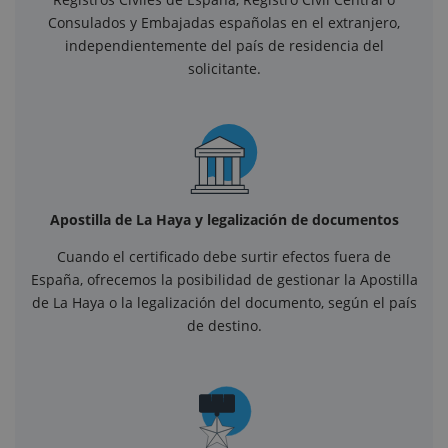
Consulados y Embajadas españolas en el extranjero,
independientemente del país de residencia del
solicitante.
Apostilla de La Haya y legalización de documentos
Cuando el certificado debe surtir efectos fuera de
España, ofrecemos la posibilidad de gestionar la Apostilla
de La Haya o la legalización del documento, según el país
de destino.