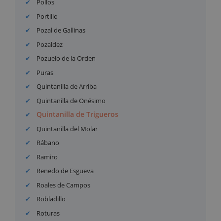
Pollos
Portillo
Pozal de Gallinas
Pozaldez
Pozuelo de la Orden
Puras
Quintanilla de Arriba
Quintanilla de Onésimo
Quintanilla de Trigueros
Quintanilla del Molar
Rábano
Ramiro
Renedo de Esgueva
Roales de Campos
Robladillo
Roturas