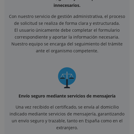
innecesarios.
Con nuestro servicio de gestión administrativa, el proceso
de solicitud se realiza de forma clara y estructurada.
El usuario únicamente debe completar el formulario
correspondiente y aportar la información necesaria.
Nuestro equipo se encarga del seguimiento del trámite
ante el organismo competente.
Envío seguro mediante servicios de mensajería
Una vez recibido el certificado, se envía al domicilio
indicado mediante servicios de mensajería, garantizando
un envío seguro y trazable, tanto en España como en el
extranjero.