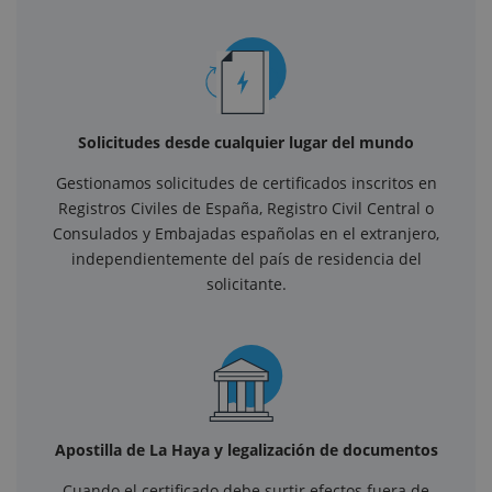
Solicitudes desde cualquier lugar del mundo
Gestionamos solicitudes de certificados inscritos en
Registros Civiles de España, Registro Civil Central o
Consulados y Embajadas españolas en el extranjero,
independientemente del país de residencia del
solicitante.
Apostilla de La Haya y legalización de documentos
Cuando el certificado debe surtir efectos fuera de