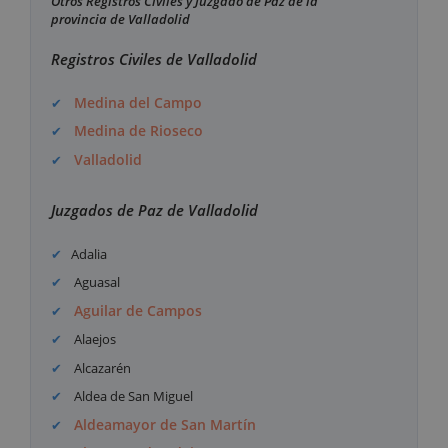
Otros Registros Civiles y Juzgado de Paz de la
provincia de Valladolid
Registros Civiles de Valladolid
Medina del Campo
Medina de Rioseco
Valladolid
Juzgados de Paz de Valladolid
Adalia
Aguasal
Aguilar de Campos
Alaejos
Alcazarén
Aldea de San Miguel
Aldeamayor de San Martín