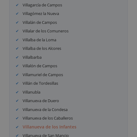
Villagarcía de Campos
Villagómez la Nueva
Villalán de Campos
Villalar de los Comuneros
Villalba de la Loma
Villalba de los Alcores
Villalbarba
Villalón de Campos
Villamuriel de Campos
Villán de Tordesillas
Villanubla
Villanueva de Duero
Villanueva de la Condesa
Villanueva de los Caballeros
Villanueva de los Infantes
Villanueva de San Mancio