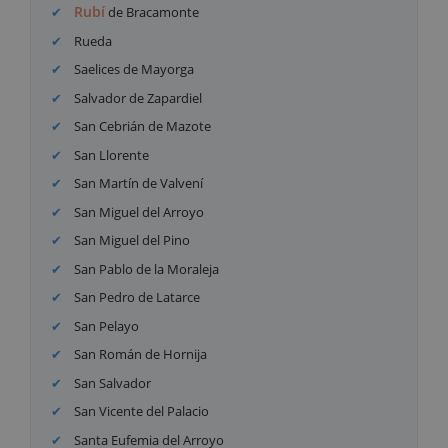
Rubí
de Bracamonte
Rueda
Saelices de Mayorga
Salvador de Zapardiel
San Cebrián de Mazote
San Llorente
San Martín de Valvení
San Miguel del Arroyo
San Miguel del Pino
San Pablo de la Moraleja
San Pedro de Latarce
San Pelayo
San Román de Hornija
San Salvador
San Vicente del Palacio
Santa Eufemia del Arroyo