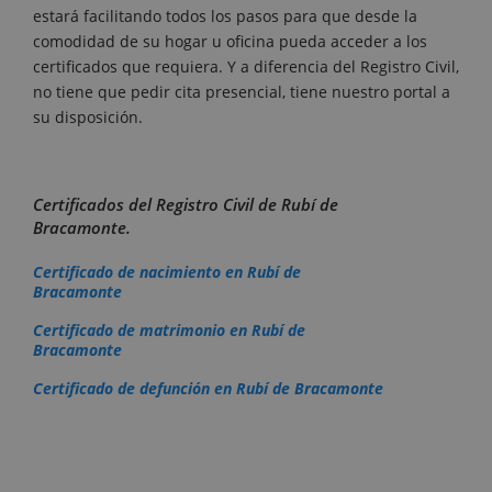
estará facilitando todos los pasos para que desde la
comodidad de su hogar u oficina pueda acceder a los
certificados que requiera. Y a diferencia del Registro Civil,
no tiene que pedir cita presencial, tiene nuestro portal a
su disposición.
Certificados del Registro Civil de Rubí de
Bracamonte.
Certificado de nacimiento en Rubí de
Bracamonte
Certificado de matrimonio en Rubí de
Bracamonte
Certificado de defunción en Rubí de Bracamonte