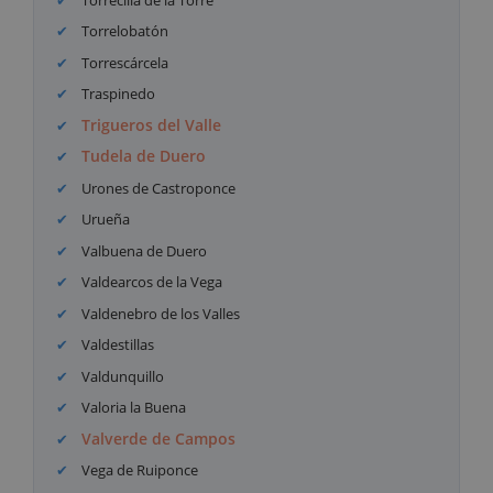
Torrelobatón
Torrescárcela
Traspinedo
Trigueros del Valle
Tudela de Duero
Urones de Castroponce
Urueña
Valbuena de Duero
Valdearcos de la Vega
Valdenebro de los Valles
Valdestillas
Valdunquillo
Valoria la Buena
Valverde de Campos
Vega de Ruiponce