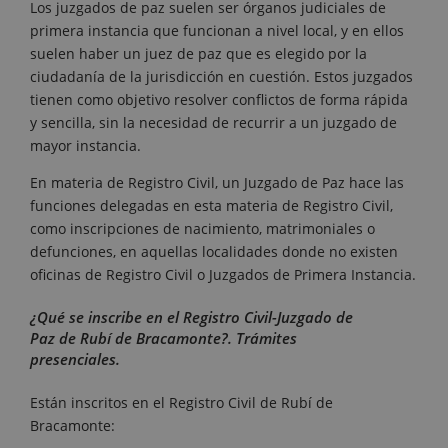
Los juzgados de paz suelen ser órganos judiciales de
primera instancia que funcionan a nivel local, y en ellos
suelen haber un juez de paz que es elegido por la
ciudadanía de la jurisdicción en cuestión. Estos juzgados
tienen como objetivo resolver conflictos de forma rápida
y sencilla, sin la necesidad de recurrir a un juzgado de
mayor instancia.
En materia de Registro Civil, un Juzgado de Paz hace las
funciones delegadas en esta materia de Registro Civil,
como inscripciones de nacimiento, matrimoniales o
defunciones, en aquellas localidades donde no existen
oficinas de Registro Civil o Juzgados de Primera Instancia.
¿Qué se inscribe en el Registro Civil-Juzgado de
Paz de Rubí de Bracamonte?. Trámites
presenciales.
Están inscritos en el Registro Civil de Rubí de
Bracamonte: