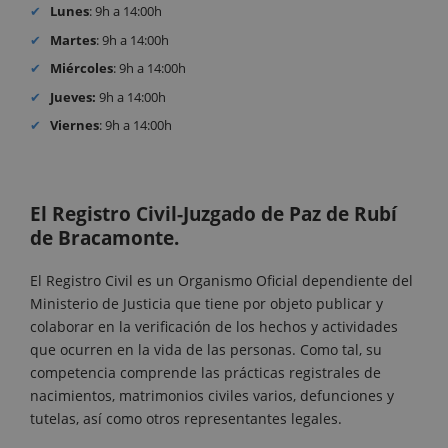
Lunes
: 9h a 14:00h
Martes
: 9h a 14:00h
Miércoles
: 9h a 14:00h
Jueves:
9h a 14:00h
Viernes
: 9h a 14:00h
El Registro Civil-Juzgado de Paz de Rubí
de Bracamonte.
El Registro Civil es un Organismo Oficial dependiente del
Ministerio de Justicia que tiene por objeto publicar y
colaborar en la verificación de los hechos y actividades
que ocurren en la vida de las personas. Como tal, su
competencia comprende las prácticas registrales de
nacimientos, matrimonios civiles varios, defunciones y
tutelas, así como otros representantes legales.