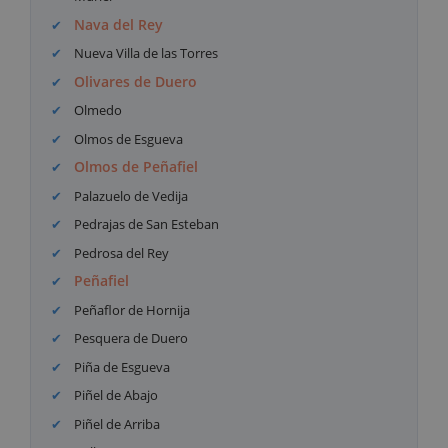
Nava del Rey
Nueva Villa de las Torres
Olivares de Duero
Olmedo
Olmos de Esgueva
Olmos de Peñafiel
Palazuelo de Vedija
Pedrajas de San Esteban
Pedrosa del Rey
Peñafiel
Peñaflor de Hornija
Pesquera de Duero
Piña de Esgueva
Piñel de Abajo
Piñel de Arriba