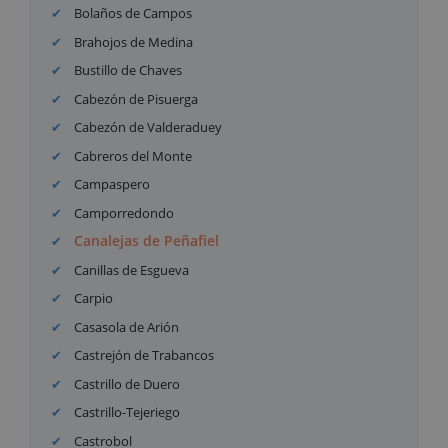
Bolaños de Campos
Brahojos de Medina
Bustillo de Chaves
Cabezón de Pisuerga
Cabezón de Valderaduey
Cabreros del Monte
Campaspero
Camporredondo
Canalejas de Peñafiel
Canillas de Esgueva
Carpio
Casasola de Arión
Castrejón de Trabancos
Castrillo de Duero
Castrillo-Tejeriego
Castrobol