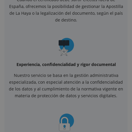
España, ofrecemos la posibilidad de gestionar la Apostilla
de La Haya o la legalización del documento, según el país
de destino.
Experiencia, confidencialidad y rigor documental
Nuestro servicio se basa en la gestión administrativa
especializada, con especial atención a la confidencialidad
de los datos y al cumplimiento de la normativa vigente en
materia de protección de datos y servicios digitales.