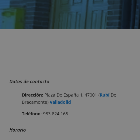
Datos de contacto
Dirección:
Plaza De España 1, 47001 (
Rubí
De
Bracamonte)
Valladolid
Teléfono
: 983 824 165
Horario