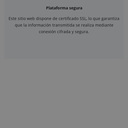
Plataforma segura
Este sitio web dispone de certificado SSL, lo que garantiza
que la información transmitida se realiza mediante
conexión cifrada y segura.