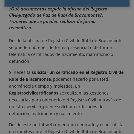
¿Qué documentos expide la oficina del Registro
Civil-Juzgado de Paz de Rubí de Bracamonte?.
Trámites que se pueden realizar de forma
telemática.
Desde la oficina de Registro Civil de Rubí de Bracamonte
se pueden obtener de forma presencial o de forma
telemática certificados de nacimiento, matrimonio o
defunción.
Si necesita
solicitar un certificado en el Registro Civil de
Rubí de Bracamonte
, podemos hacerlo por usted,
ahorrándole tiempo y molestias. En
Registrocivilcertificados
se realizan las gestiones
necesarias para obtenerlo del Registro Civil. A través de
nuestro servicio, puede solicitar certificados de
defunción, matrimonio y nacimiento.
Desde este portal web un equipo dedicado y especialista
en trámites ante el Registro Civil de Rubí de Bracamonte