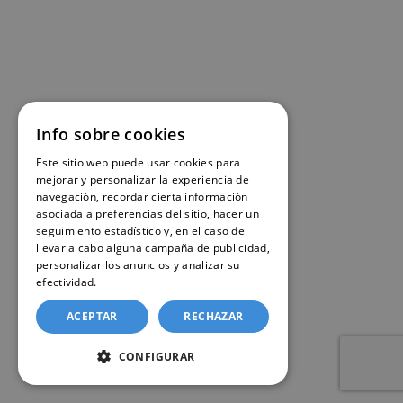
Info sobre cookies
Este sitio web puede usar cookies para
mejorar y personalizar la experiencia de
navegación, recordar cierta información
asociada a preferencias del sitio, hacer un
seguimiento estadístico y, en el caso de
llevar a cabo alguna campaña de publicidad,
personalizar los anuncios y analizar su
efectividad.
Política de cookies
ACEPTAR
RECHAZAR
CONFIGURAR