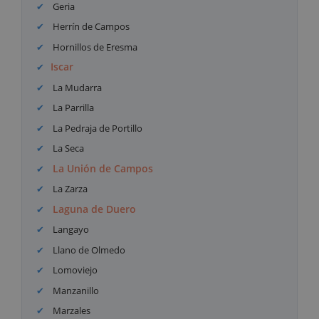
Geria
Herrín de Campos
Hornillos de Eresma
Iscar
La Mudarra
La Parrilla
La Pedraja de Portillo
La Seca
La Unión de Campos
La Zarza
Laguna de Duero
Langayo
Llano de Olmedo
Lomoviejo
Manzanillo
Marzales