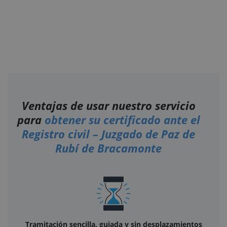
Ventajas de usar nuestro servicio
para
obtener su certificado ante el
Registro civil – Juzgado de Paz de
Rubí de Bracamonte
Tramitación sencilla, guiada y sin desplazamientos