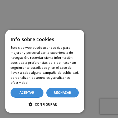
Info sobre cookies
Este sitio web puede usar cookies para
mejorar y personalizar la experiencia de
navegación, recordar cierta información
asociada a preferencias del sitio, hacer un
seguimiento estadístico y, en el caso de
llevar a cabo alguna campaña de publicidad,
personalizar los anuncios y analizar su
efectividad.
Política de cookies
ACEPTAR
RECHAZAR
CONFIGURAR