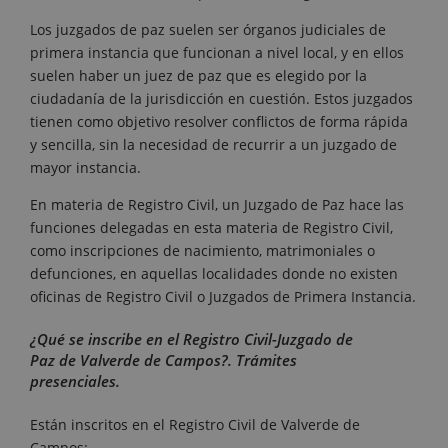
Los juzgados de paz suelen ser órganos judiciales de
primera instancia que funcionan a nivel local, y en ellos
suelen haber un juez de paz que es elegido por la
ciudadanía de la jurisdicción en cuestión. Estos juzgados
tienen como objetivo resolver conflictos de forma rápida
y sencilla, sin la necesidad de recurrir a un juzgado de
mayor instancia.
En materia de Registro Civil, un Juzgado de Paz hace las
funciones delegadas en esta materia de Registro Civil,
como inscripciones de nacimiento, matrimoniales o
defunciones, en aquellas localidades donde no existen
oficinas de Registro Civil o Juzgados de Primera Instancia.
¿Qué se inscribe en el Registro Civil-Juzgado de
Paz de Valverde de Campos?. Trámites
presenciales.
Están inscritos en el Registro Civil de Valverde de
Campos: