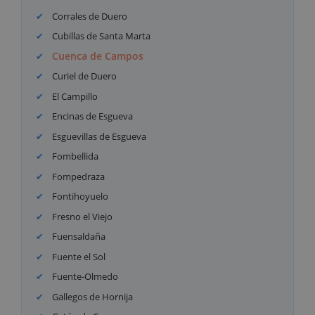
Corrales de Duero
Cubillas de Santa Marta
Cuenca de Campos
Curiel de Duero
El Campillo
Encinas de Esgueva
Esguevillas de Esgueva
Fombellida
Fompedraza
Fontihoyuelo
Fresno el Viejo
Fuensaldaña
Fuente el Sol
Fuente-Olmedo
Gallegos de Hornija