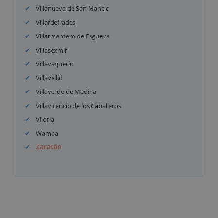
Villanueva de San Mancio
Villardefrades
Villarmentero de Esgueva
Villasexmir
Villavaquerín
Villavellid
Villaverde de Medina
Villavicencio de los Caballeros
Viloria
Wamba
Zaratán