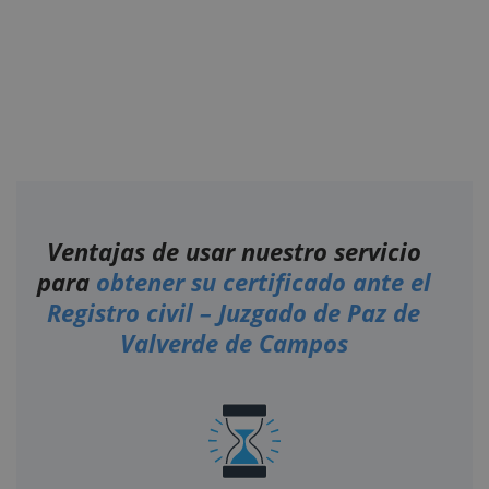
Ventajas de usar nuestro servicio
para
obtener su certificado ante el
Registro civil – Juzgado de Paz de
Valverde de Campos