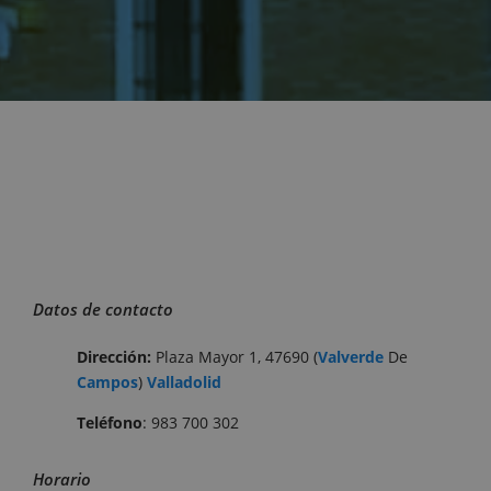
Datos de contacto
Dirección:
Plaza Mayor 1, 47690 (
Valverde
De
Campos
)
Valladolid
Teléfono
: 983 700 302
Horario