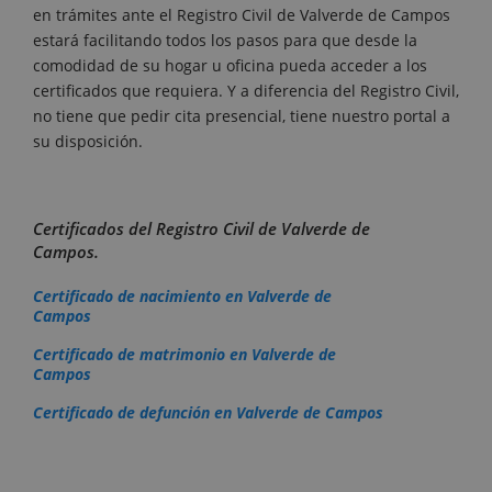
en trámites ante el Registro Civil de Valverde de Campos
estará facilitando todos los pasos para que desde la
comodidad de su hogar u oficina pueda acceder a los
certificados que requiera. Y a diferencia del Registro Civil,
no tiene que pedir cita presencial, tiene nuestro portal a
su disposición.
Certificados del Registro Civil de Valverde de
Campos.
Certificado de nacimiento en Valverde de
Campos
Certificado de matrimonio en Valverde de
Campos
Certificado de defunción en Valverde de Campos