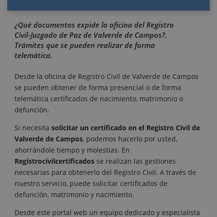
¿Qué documentos expide la oficina del Registro
Civil-Juzgado de Paz de Valverde de Campos?.
Trámites que se pueden realizar de forma
telemática.
Desde la oficina de Registro Civil de Valverde de Campos
se pueden obtener de forma presencial o de forma
telemática certificados de nacimiento, matrimonio o
defunción.
Si necesita
solicitar un certificado en el Registro Civil de
Valverde de Campos
, podemos hacerlo por usted,
ahorrándole tiempo y molestias. En
Registrocivilcertificados
se realizan las gestiones
necesarias para obtenerlo del Registro Civil. A través de
nuestro servicio, puede solicitar certificados de
defunción, matrimonio y nacimiento.
Desde este portal web un equipo dedicado y especialista