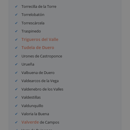
Torrecilla de la Torre
Torrelobatón
Torrescárcela
Traspinedo
Trigueros del Valle
Tudela de Duero
Urones de Castroponce
Urueña
Valbuena de Duero
Valdearcos de la Vega
Valdenebro de los Valles
Valdestillas
Valdunquillo
Valoria la Buena
Valverde
de Campos