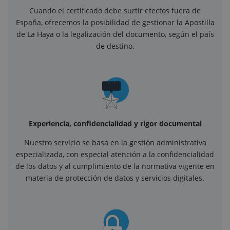
Cuando el certificado debe surtir efectos fuera de
España, ofrecemos la posibilidad de gestionar la Apostilla
de La Haya o la legalización del documento, según el país
de destino.
Experiencia, confidencialidad y rigor documental
Nuestro servicio se basa en la gestión administrativa
especializada, con especial atención a la confidencialidad
de los datos y al cumplimiento de la normativa vigente en
materia de protección de datos y servicios digitales.