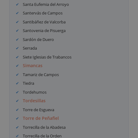
Santa Eufemia del Arroyo
Santervás de Campos
Santibáñez de Valcorba
Santovenia de Pisuerga
Sardón de Duero
Serrada
Siete Iglesias de Trabancos
Simancas
Tamariz de Campos
Tiedra
Tordehumos
Tordesillas
Torre de Esgueva
Torre de Peñafiel
Torrecilla de la Abadesa
Torrecilla de la Orden