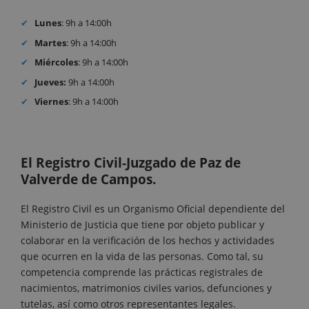
Lunes
: 9h a 14:00h
Martes
: 9h a 14:00h
Miércoles
: 9h a 14:00h
Jueves:
9h a 14:00h
Viernes
: 9h a 14:00h
El Registro Civil-Juzgado de Paz de
Valverde de Campos.
El Registro Civil es un Organismo Oficial dependiente del
Ministerio de Justicia que tiene por objeto publicar y
colaborar en la verificación de los hechos y actividades
que ocurren en la vida de las personas. Como tal, su
competencia comprende las prácticas registrales de
nacimientos, matrimonios civiles varios, defunciones y
tutelas, así como otros representantes legales.