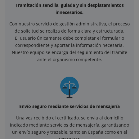
Tramitación sencilla, guiada y sin desplazamientos
innecesarios.
Con nuestro servicio de gestión administrativa, el proceso
de solicitud se realiza de forma clara y estructurada.
El usuario únicamente debe completar el formulario
correspondiente y aportar la información necesaria.
Nuestro equipo se encarga del seguimiento del trámite
ante el organismo competente.
Envío seguro mediante servicios de mensajería
Una vez recibido el certificado, se envía al domicilio
indicado mediante servicios de mensajería, garantizando
un envío seguro y trazable, tanto en España como en el