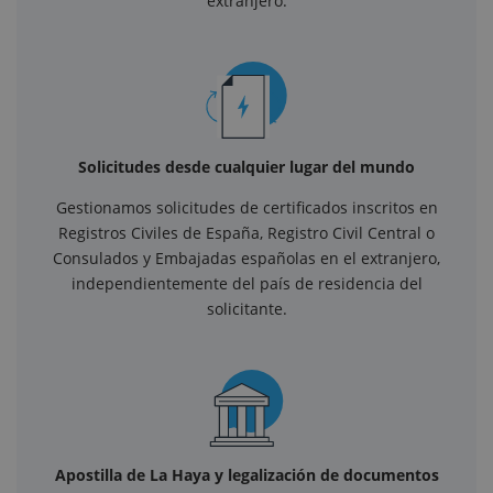
extranjero.
Solicitudes desde cualquier lugar del mundo
Gestionamos solicitudes de certificados inscritos en
Registros Civiles de España, Registro Civil Central o
Consulados y Embajadas españolas en el extranjero,
independientemente del país de residencia del
solicitante.
Apostilla de La Haya y legalización de documentos