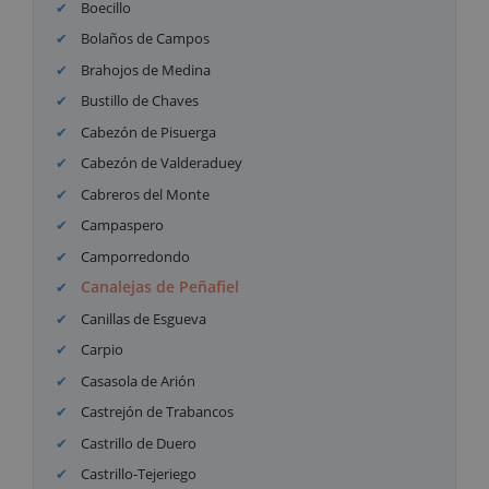
Boecillo
Bolaños de Campos
Brahojos de Medina
Bustillo de Chaves
Cabezón de Pisuerga
Cabezón de Valderaduey
Cabreros del Monte
Campaspero
Camporredondo
Canalejas de Peñafiel
Canillas de Esgueva
Carpio
Casasola de Arión
Castrejón de Trabancos
Castrillo de Duero
Castrillo-Tejeriego