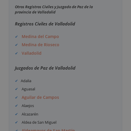
Otros Registros Civiles y Juzgado de Paz de la
provincia de Valladolid
Registros Civiles de Valladolid
Medina del Campo
Medina de Rioseco
Valladolid
Juzgados de Paz de Valladolid
Adalia
Aguasal
Aguilar de Campos
Alaejos
Alcazarén
Aldea de San Miguel
Aldeamayor de San Martín