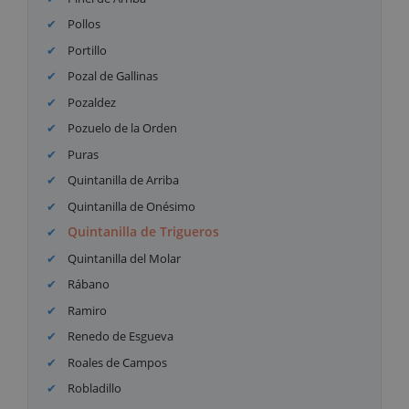
Pollos
Portillo
Pozal de Gallinas
Pozaldez
Pozuelo de la Orden
Puras
Quintanilla de Arriba
Quintanilla de Onésimo
Quintanilla de Trigueros
Quintanilla del Molar
Rábano
Ramiro
Renedo de Esgueva
Roales de Campos
Robladillo