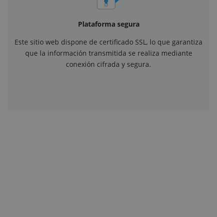
Plataforma segura
Este sitio web dispone de certificado SSL, lo que garantiza
que la información transmitida se realiza mediante
conexión cifrada y segura.