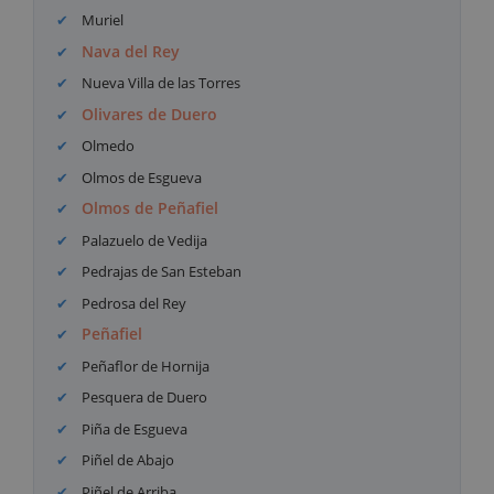
Muriel
Nava del Rey
Nueva Villa de las Torres
Olivares de Duero
Olmedo
Olmos de Esgueva
Olmos de Peñafiel
Palazuelo de Vedija
Pedrajas de San Esteban
Pedrosa del Rey
Peñafiel
Peñaflor de Hornija
Pesquera de Duero
Piña de Esgueva
Piñel de Abajo
Piñel de Arriba