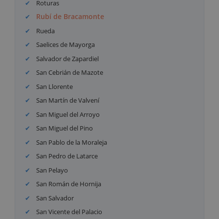
Roturas
Rubí de Bracamonte
Rueda
Saelices de Mayorga
Salvador de Zapardiel
San Cebrián de Mazote
San Llorente
San Martín de Valvení
San Miguel del Arroyo
San Miguel del Pino
San Pablo de la Moraleja
San Pedro de Latarce
San Pelayo
San Román de Hornija
San Salvador
San Vicente del Palacio