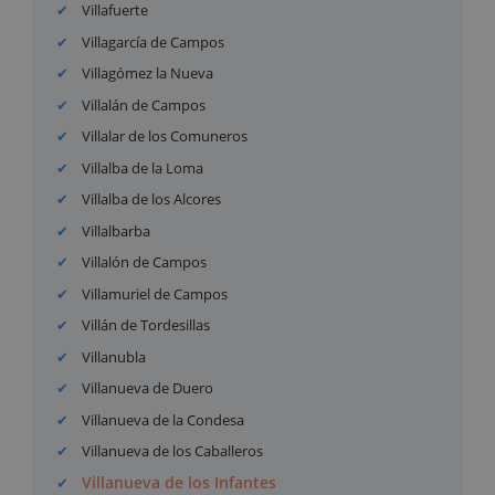
Villafuerte
Villagarcía de Campos
Villagómez la Nueva
Villalán de Campos
Villalar de los Comuneros
Villalba de la Loma
Villalba de los Alcores
Villalbarba
Villalón de Campos
Villamuriel de Campos
Villán de Tordesillas
Villanubla
Villanueva de Duero
Villanueva de la Condesa
Villanueva de los Caballeros
Villanueva de los Infantes