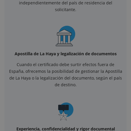
independientemente del país de residencia del
solicitante.
Apostilla de La Haya y legalización de documentos
Cuando el certificado debe surtir efectos fuera de
España, ofrecemos la posibilidad de gestionar la Apostilla
de La Haya o la legalización del documento, según el país
de destino.
Experiencia, confidencialidad y rigor documental