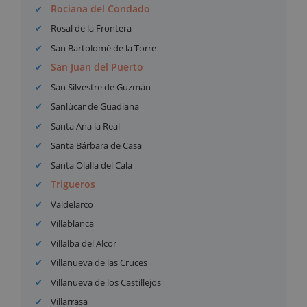
Rociana del Condado
Rosal de la Frontera
San Bartolomé de la Torre
San Juan del Puerto
San Silvestre de Guzmán
Sanlúcar de Guadiana
Santa Ana la Real
Santa Bárbara de Casa
Santa Olalla del Cala
Trigueros
Valdelarco
Villablanca
Villalba del Alcor
Villanueva de las Cruces
Villanueva de los Castillejos
Villarrasa