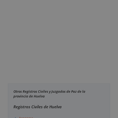
Otros Registros Civiles y Juzgados de Paz de la
provincia de Huelva
Registros Civiles de Huelva