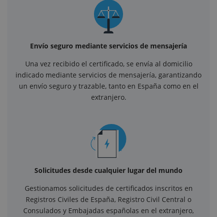
Envío seguro mediante servicios de mensajería
Una vez recibido el certificado, se envía al domicilio
indicado mediante servicios de mensajería, garantizando
un envío seguro y trazable, tanto en España como en el
extranjero.
Solicitudes desde cualquier lugar del mundo
Gestionamos solicitudes de certificados inscritos en
Registros Civiles de España, Registro Civil Central o
Consulados y Embajadas españolas en el extranjero,