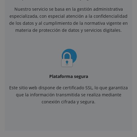
Nuestro servicio se basa en la gestión administrativa
especializada, con especial atención a la confidencialidad
de los datos y al cumplimiento de la normativa vigente en
materia de protección de datos y servicios digitales.
Plataforma segura
Este sitio web dispone de certificado SSL, lo que garantiza
que la información transmitida se realiza mediante
conexión cifrada y segura.