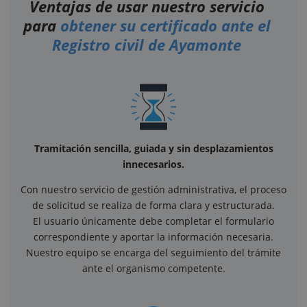
Ventajas de usar nuestro servicio
para
obtener su certificado ante el
Registro civil de Ayamonte
Tramitación sencilla, guiada y sin desplazamientos
innecesarios.
Con nuestro servicio de gestión administrativa, el proceso
de solicitud se realiza de forma clara y estructurada.
El usuario únicamente debe completar el formulario
correspondiente y aportar la información necesaria.
Nuestro equipo se encarga del seguimiento del trámite
ante el organismo competente.