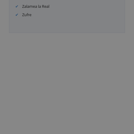
Zalamea la Real
Zufre