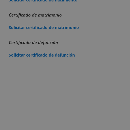
Certificado de matrimonio
Solicitar certificado de matrimonio
Certificado de defunción
Solicitar certificado de defunción