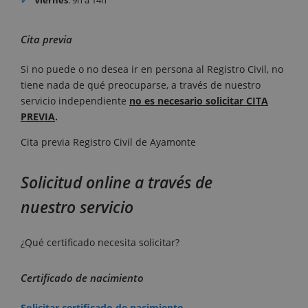
Cita previa
Si no puede o no desea ir en persona al Registro Civil, no
tiene nada de qué preocuparse, a través de nuestro
servicio independiente
no es necesario solicitar CITA
PREVIA
.
Cita previa Registro Civil de Ayamonte
Solicitud online a través de
nuestro servicio
¿Qué certificado necesita solicitar?
Certificado de nacimiento
Solicitar certificado de nacimiento