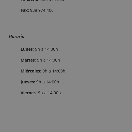
Fax:
938 974 406
Horario
Lunes
: 9h a 14:00h
Martes
: 9h a 14:00h
Miércoles
: 9h a 14:00h
Jueves:
9h a 14:00h
Viernes
: 9h a 14:00h