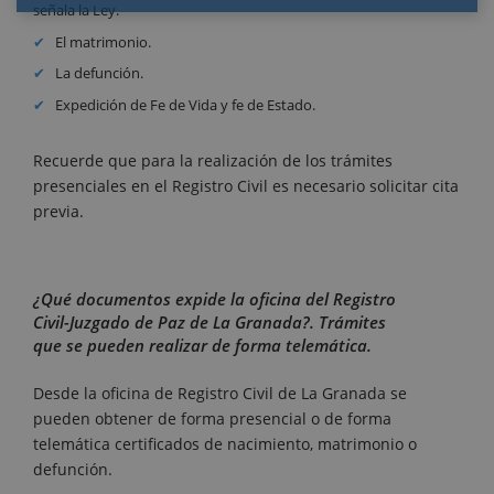
señala la Ley.
El matrimonio.
La defunción.
Expedición de Fe de Vida y fe de Estado.
Recuerde que para la realización de los trámites
presenciales en el Registro Civil es necesario solicitar cita
previa.
¿Qué documentos expide la oficina del Registro
Civil-Juzgado de Paz de La Granada?. Trámites
que se pueden realizar de forma telemática.
Desde la oficina de Registro Civil de La Granada se
pueden obtener de forma presencial o de forma
telemática certificados de nacimiento, matrimonio o
defunción.