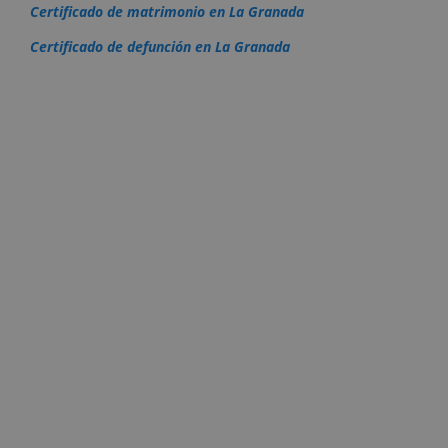
Certificado de matrimonio en La Granada
Certificado de defunción en La Granada