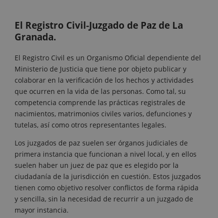
El Registro Civil-Juzgado de Paz de La
Granada.
El Registro Civil es un Organismo Oficial dependiente del
Ministerio de Justicia que tiene por objeto publicar y
colaborar en la verificación de los hechos y actividades
que ocurren en la vida de las personas. Como tal, su
competencia comprende las prácticas registrales de
nacimientos, matrimonios civiles varios, defunciones y
tutelas, así como otros representantes legales.
Los juzgados de paz suelen ser órganos judiciales de
primera instancia que funcionan a nivel local, y en ellos
suelen haber un juez de paz que es elegido por la
ciudadanía de la jurisdicción en cuestión. Estos juzgados
tienen como objetivo resolver conflictos de forma rápida
y sencilla, sin la necesidad de recurrir a un juzgado de
mayor instancia.