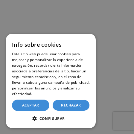
Info sobre cookies
Este sitio web puede usar cookies para
mejorar y personalizar la experiencia de
navegación, recordar cierta información
asociada a preferencias del sitio, hacer un
seguimiento estadístico y, en el caso de
llevar a cabo alguna campaña de publicidad,
personalizar los anuncios y analizar su
efectividad.
Política de cookies
ACEPTAR
RECHAZAR
CONFIGURAR