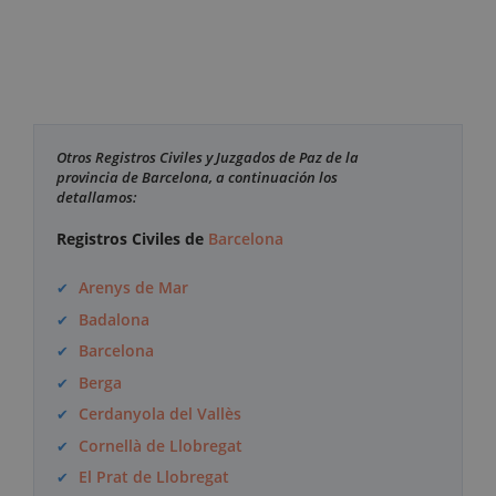
Otros Registros Civiles y Juzgados de Paz de la
provincia de Barcelona, a continuación los
detallamos:
Registros Civiles de
Barcelona
Arenys de Mar
Badalona
Barcelona
Berga
Cerdanyola del Vallès
Cornellà de Llobregat
El Prat de Llobregat