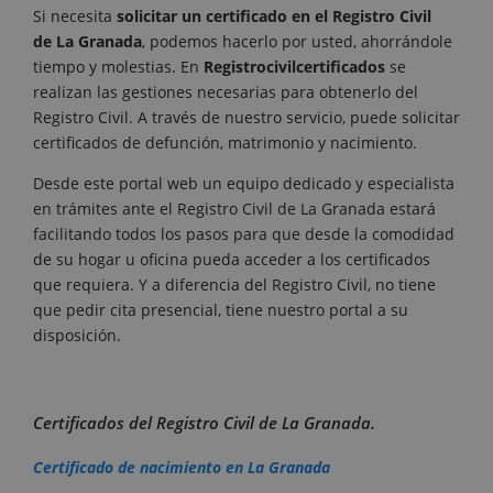
Si necesita
solicitar un certificado en el Registro Civil
de
La Granada
, podemos hacerlo por usted, ahorrándole
tiempo y molestias. En
Registrocivilcertificados
se
realizan las gestiones necesarias para obtenerlo del
Registro Civil. A través de nuestro servicio, puede solicitar
certificados de defunción, matrimonio y nacimiento.
Desde este portal web un equipo dedicado y especialista
en trámites ante el Registro Civil de La Granada estará
facilitando todos los pasos para que desde la comodidad
de su hogar u oficina pueda acceder a los certificados
que requiera. Y a diferencia del Registro Civil, no tiene
que pedir cita presencial, tiene nuestro portal a su
disposición.
Certificados del Registro Civil de La Granada.
Certificado de nacimiento en La Granada