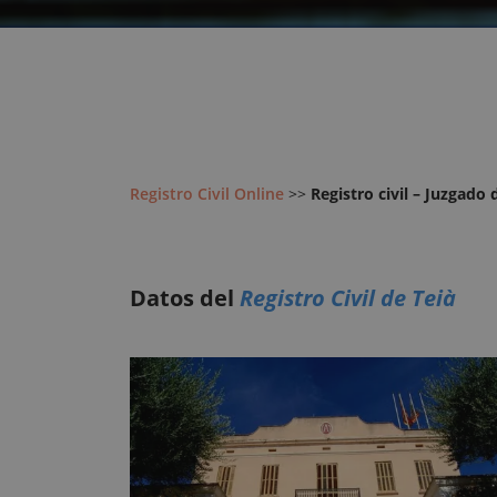
Registro Civil Online
>>
Registro civil – Juzgado 
Datos del
Registro Civil de Teià