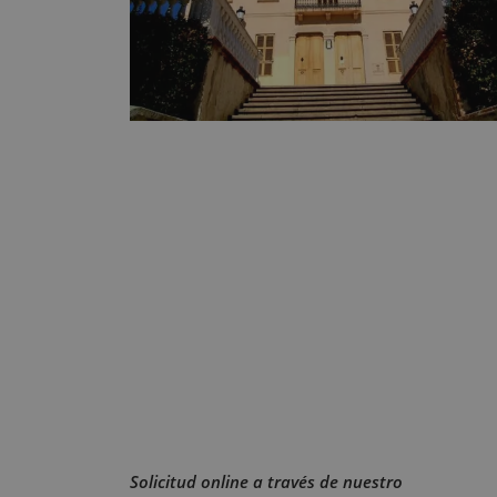
Solicitud online a través de nuestro