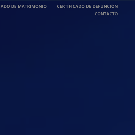
ICADO DE MATRIMONIO
CERTIFICADO DE DEFUNCIÓN
CONTACTO