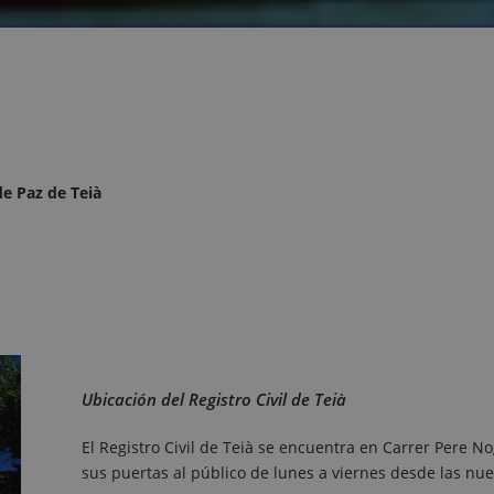
de Paz de Teià
Ubicación del Registro Civil de Teià
El Registro Civil de Teià se encuentra en Carrer Pere N
sus puertas al público de lunes a viernes desde las nue