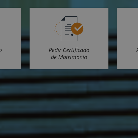
o
Pedir Certificado
de Matrimonio