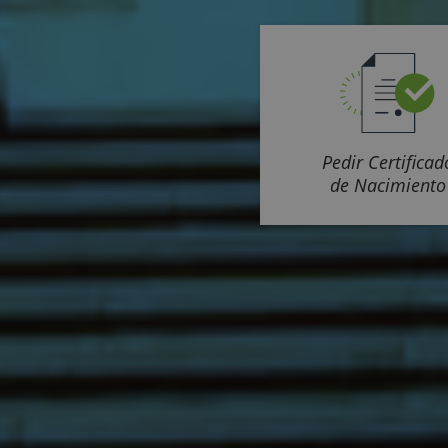
Pedir Certificad
de Nacimiento