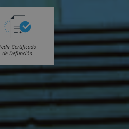
Pedir Certificado
de Defunción