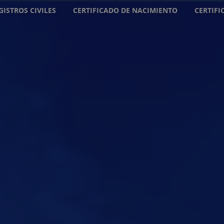
GISTROS CIVILES
CERTIFICADO DE NACIMIENTO
CERTIF