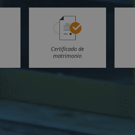
Certificado de
matrimonio