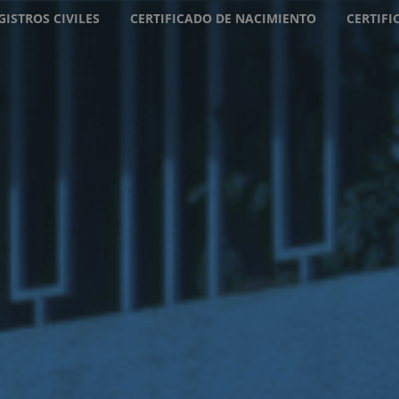
GISTROS CIVILES
CERTIFICADO DE NACIMIENTO
CERTIF