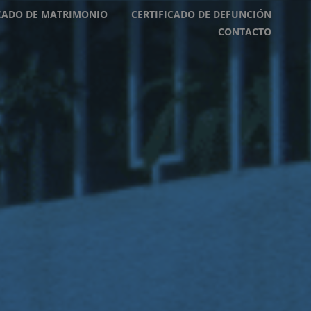
ICADO DE MATRIMONIO
CERTIFICADO DE DEFUNCIÓN
CONTACTO