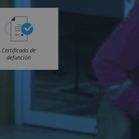
Certificado de
defunción