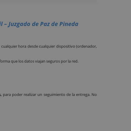
vil – Juzgado de Paz de Pineda
cualquier hora desde cualquier dispositivo (ordenador,
 forma que los datos viajan seguros por la red.
,
para poder realizar un seguimiento de la entrega. No