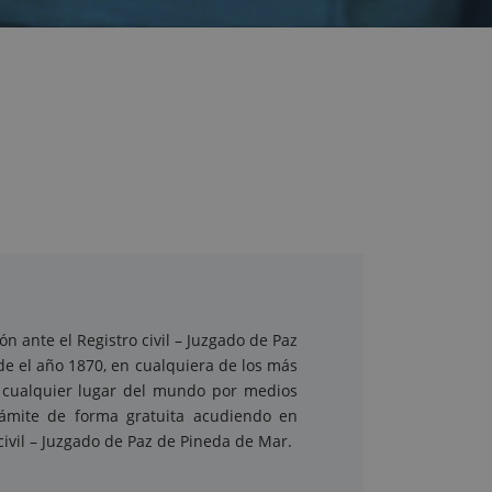
n ante el Registro civil – Juzgado de Paz
de el año 1870, en cualquiera de los más
 cualquier lugar del mundo por medios
trámite de forma gratuita acudiendo en
 civil – Juzgado de Paz de Pineda de Mar.