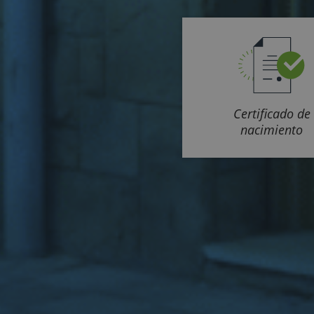
Certificado de
nacimiento