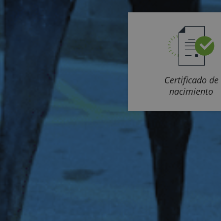
Certificado de
nacimiento