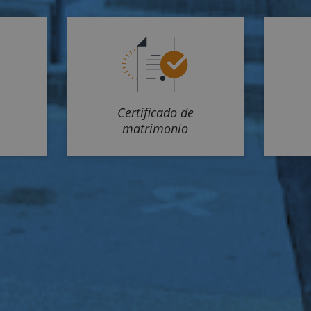
Certificado de
matrimonio