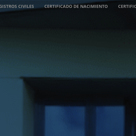
GISTROS CIVILES
CERTIFICADO DE NACIMIENTO
CERTIF