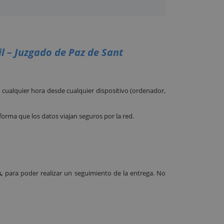
il – Juzgado de Paz de Sant
cualquier hora desde cualquier dispositivo (ordenador,
 forma que los datos viajan seguros por la red.
,
para poder realizar un seguimiento de la entrega. No