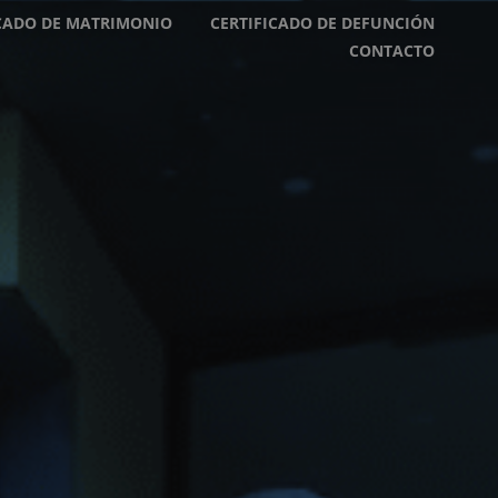
ICADO DE MATRIMONIO
CERTIFICADO DE DEFUNCIÓN
CONTACTO