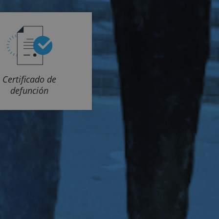
Certificado de
defunción