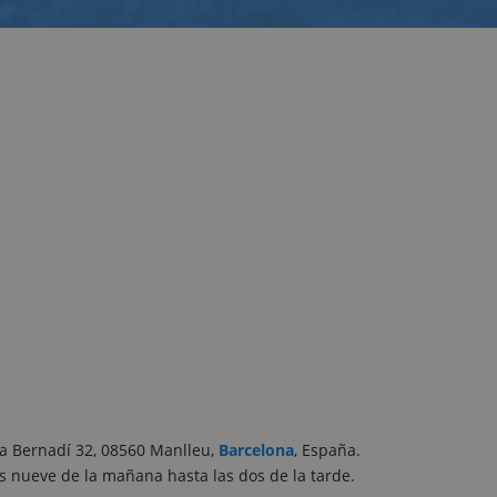
ra Bernadí 32, 08560 Manlleu,
Barcelona
, España.
as nueve de la mañana hasta las dos de la tarde.