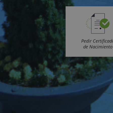
Pedir Certificad
de Nacimiento