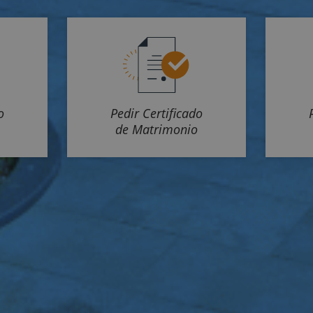
o
Pedir Certificado
de Matrimonio