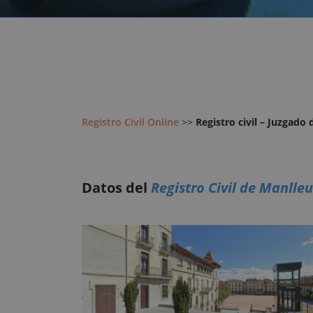
Registro Civil Online
>>
Registro civil – Juzgado
Datos del
Registro Civil de Manlleu