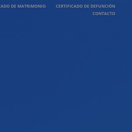
ICADO DE MATRIMONIO
CERTIFICADO DE DEFUNCIÓN
CONTACTO