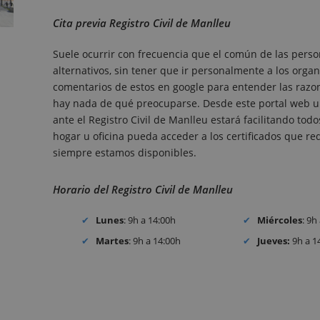
Cita previa Registro Civil de Manlleu
Suele ocurrir con frecuencia que el común de las perso
alternativos, sin tener que ir personalmente a los organ
comentarios de estos en google para entender las razones
hay nada de qué preocuparse. Desde este portal web un
ante el Registro Civil de Manlleu estará facilitando to
hogar u oficina pueda acceder a los certificados que requ
siempre estamos disponibles.
Horario del Registro Civil de Manlleu
Lunes
: 9h a 14:00h
Miércoles
: 9h
Martes
: 9h a 14:00h
Jueves:
9h a 1