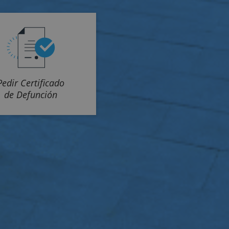
Pedir Certificado
de Defunción