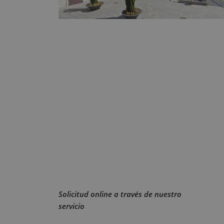
Solicitud online a través de nuestro
servicio