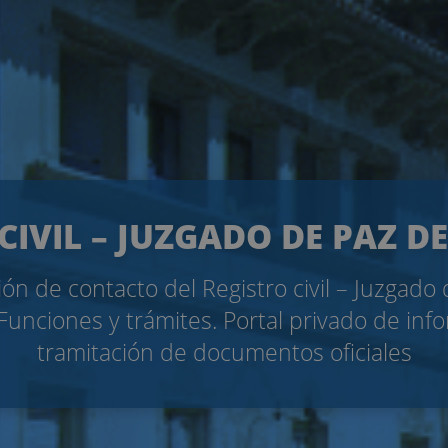
CIVIL – JUZGADO DE PAZ 
ón de contacto del Registro civil – Juzgado
Funciones y trámites. Portal privado de inf
tramitación de documentos oficiales