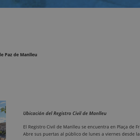
 de Paz de Manlleu
Ubicación del Registro Civil de Manlleu
El Registro Civil de Manlleu se encuentra en Plaça de F
Abre sus puertas al público de lunes a viernes desde l