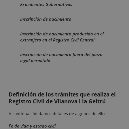
Expedientes Gubernativos
Inscripción de nacimiento
Inscripción de nacimiento producido en el
extranjero en el Registro Civil Central
Inscripción de nacimiento fuera del plazo
legal permitido
Definición de los trámites que realiza el
Registro Civil de Vilanova i la Geltrú
A continuación damos detalles de algunos de ellos:
Fe de vida y estado civil.