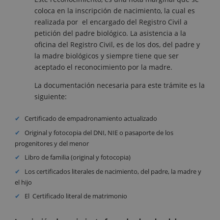
coloca en la inscripción de nacimiento, la cual es
realizada por el encargado del Registro Civil a
petición del padre biológico. La asistencia a la
oficina del Registro Civil, es de los dos, del padre y
la madre biológicos y siempre tiene que ser
aceptado el reconocimiento por la madre.
La documentación necesaria para este trámite es la
siguiente:
Certificado de empadronamiento actualizado
Original y fotocopia del DNI, NIE o pasaporte de los
progenitores y del menor
Libro de familia (original y fotocopia)
Los certificados literales de nacimiento, del padre, la madre y
el hijo
El Certificado literal de matrimonio