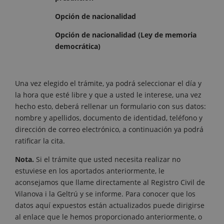
Opción de nacionalidad
Opción de nacionalidad (Ley de memoria
democrática)
Una vez elegido el trámite, ya podrá seleccionar el día y
la hora que esté libre y que a usted le interese, una vez
hecho esto, deberá rellenar un formulario con sus datos:
nombre y apellidos, documento de identidad, teléfono y
dirección de correo electrónico, a continuación ya podrá
ratificar la cita.
Nota.
Si el trámite que usted necesita realizar no
estuviese en los aportados anteriormente, le
aconsejamos que llame directamente al Registro Civil de
Vilanova i la Geltrú y se informe. Para conocer que los
datos aquí expuestos están actualizados puede dirigirse
al enlace que le hemos proporcionado anteriormente, o