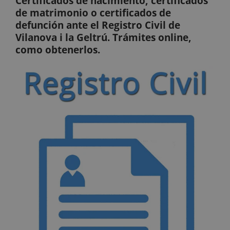
Certificados de nacimiento, certificados
de matrimonio o certificados de
defunción ante el Registro Civil de
Vilanova i la Geltrú. Trámites online,
como obtenerlos.