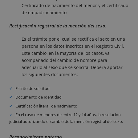
Certificado de nacimiento del menor y el certificado
de empadronamiento
Rectificación registral de la mención del sexo.
Es el trámite por el cual se rectifica el sexo en una
persona en los datos inscritos en el Registro Civil.
Este cambio, en la mayoría de los casos, va
acompañado del cambio de nombre para
adecuarlo al sexo que se solicita. Deberá aportar
los siguientes documentos:
Escrito de solicitud
Documento de Identidad
Certificación literal de nacimiento
En el caso de menores de entre 12 y 14 años, la resolución
judicial autorizando el cambio de la mención registral del sexo.
Reconocimiento paterno.