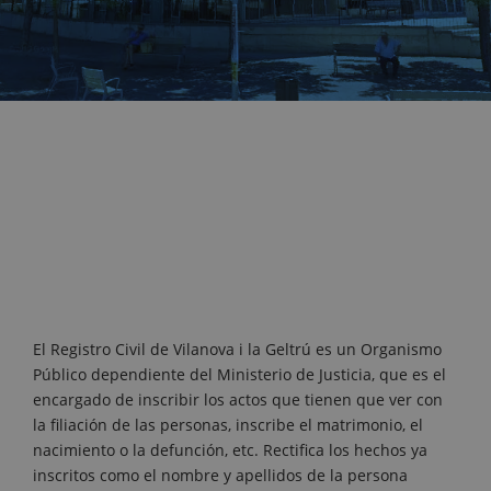
El Registro Civil de Vilanova i la Geltrú es un Organismo
Público dependiente del Ministerio de Justicia, que es el
encargado de inscribir los actos que tienen que ver con
la filiación de las personas, inscribe el matrimonio, el
nacimiento o la defunción, etc. Rectifica los hechos ya
inscritos como el nombre y apellidos de la persona