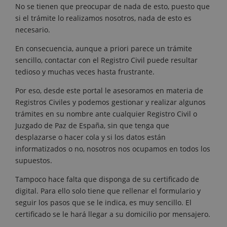
No se tienen que preocupar de nada de esto, puesto que
si el trámite lo realizamos nosotros, nada de esto es
necesario.
En consecuencia, aunque a priori parece un trámite
sencillo, contactar con el Registro Civil puede resultar
tedioso y muchas veces hasta frustrante.
Por eso, desde este portal le asesoramos en materia de
Registros Civiles y podemos gestionar y realizar algunos
trámites en su nombre ante cualquier Registro Civil o
Juzgado de Paz de España, sin que tenga que
desplazarse o hacer cola y si los datos están
informatizados o no, nosotros nos ocupamos en todos los
supuestos.
Tampoco hace falta que disponga de su certificado de
digital. Para ello solo tiene que rellenar el formulario y
seguir los pasos que se le indica, es muy sencillo. El
certificado se le hará llegar a su domicilio por mensajero.