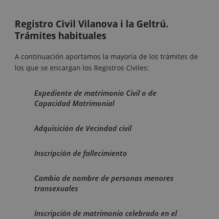
Registro Civil Vilanova i la Geltrú.
Trámites habituales
A continuación aportamos la mayoría de los trámites de
los que se encargan los Registros Civiles:
Expediente de matrimonio Civil o de
Capacidad Matrimonial
Adquisición de Vecindad civil
Inscripción de fallecimiento
Cambio de nombre de personas menores
transexuales
Inscripción de matrimonio celebrado en el