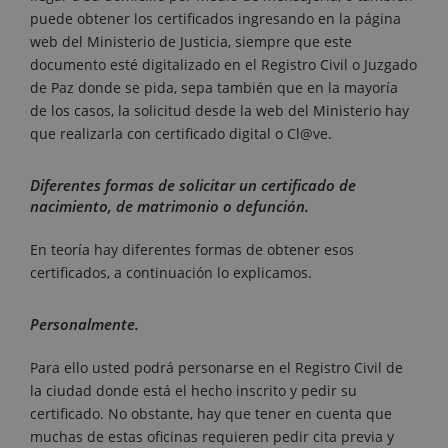
puede obtener los certificados ingresando en la página
web del Ministerio de Justicia, siempre que este
documento esté digitalizado en el Registro Civil o Juzgado
de Paz donde se pida, sepa también que en la mayoría
de los casos, la solicitud desde la web del Ministerio hay
que realizarla con certificado digital o Cl@ve.
Diferentes formas de solicitar un certificado de
nacimiento, de matrimonio o defunción.
En teoría hay diferentes formas de obtener esos
certificados, a continuación lo explicamos.
Personalmente.
Para ello usted podrá personarse en el Registro Civil de
la ciudad donde está el hecho inscrito y pedir su
certificado. No obstante, hay que tener en cuenta que
muchas de estas oficinas requieren pedir cita previa y