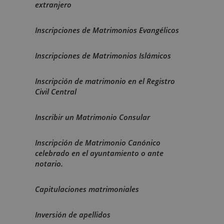
extranjero
Inscripciones de Matrimonios Evangélicos
Inscripciones de Matrimonios Islámicos
Inscripción de matrimonio en el Registro
Civil Central
Inscribir un Matrimonio Consular
Inscripción de Matrimonio Canónico
celebrado en el ayuntamiento o ante
notario.
Capitulaciones matrimoniales
Inversión de apellidos