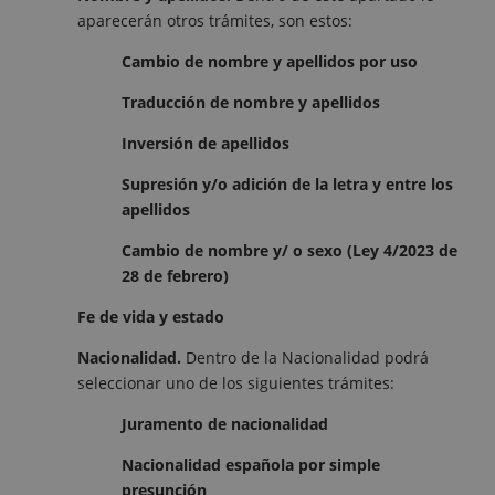
aparecerán otros trámites, son estos:
Cambio de nombre y apellidos por uso
Traducción de nombre y apellidos
Inversión de apellidos
Supresión y/o adición de la letra y entre los
apellidos
Cambio de nombre y/ o sexo (Ley 4/2023 de
28 de febrero)
Fe de vida y estado
Nacionalidad.
Dentro de la Nacionalidad podrá
seleccionar uno de los siguientes trámites:
Juramento de nacionalidad
Nacionalidad española por simple
presunción