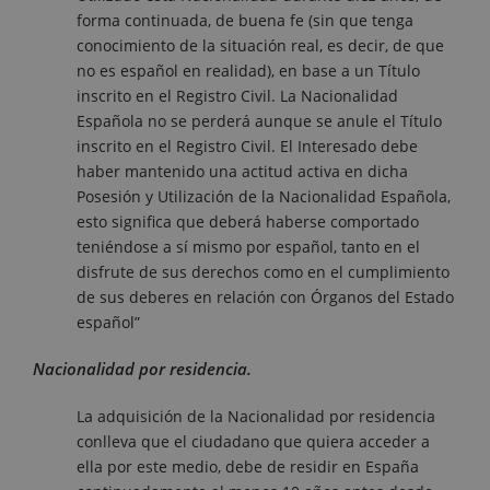
forma continuada, de buena fe (sin que tenga
conocimiento de la situación real, es decir, de que
no es español en realidad), en base a un Título
inscrito en el Registro Civil. La Nacionalidad
Española no se perderá aunque se anule el Título
inscrito en el Registro Civil. El Interesado debe
haber mantenido una actitud activa en dicha
Posesión y Utilización de la Nacionalidad Española,
esto significa que deberá haberse comportado
teniéndose a sí mismo por español, tanto en el
disfrute de sus derechos como en el cumplimiento
de sus deberes en relación con Órganos del Estado
español”
Nacionalidad por residencia.
La adquisición de la Nacionalidad por residencia
conlleva que el ciudadano que quiera acceder a
ella por este medio, debe de residir en España