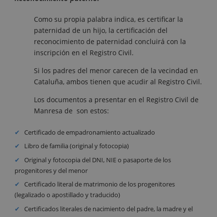
Como su propia palabra indica, es certificar la
paternidad de un hijo, la certificación del
reconocimiento de paternidad concluirá con la
inscripción en el Registro Civil.
Si los padres del menor carecen de la vecindad en
Cataluña, ambos tienen que acudir al Registro Civil.
Los documentos a presentar en el Registro Civil de
Manresa de son estos:
Certificado de empadronamiento actualizado
Libro de familia (original y fotocopia)
Original y fotocopia del DNI, NIE o pasaporte de los
progenitores y del menor
Certificado literal de matrimonio de los progenitores
(legalizado o apostillado y traducido)
Certificados literales de nacimiento del padre, la madre y el