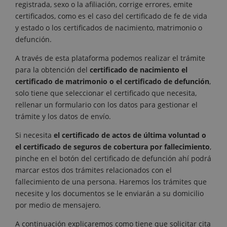
registrada, sexo o la afiliación, corrige errores, emite
certificados, como es el caso del certificado de fe de vida
y estado o los certificados de nacimiento, matrimonio o
defunción.
A través de esta plataforma podemos realizar el trámite
para la obtención del
certificado de nacimiento el
certificado de matrimonio o el certificado de defunción
,
solo tiene que seleccionar el certificado que necesita,
rellenar un formulario con los datos para gestionar el
trámite y los datos de envío.
Si necesita
el certificado de actos de última voluntad o
el certificado de seguros de cobertura por fallecimiento
,
pinche en el botón del certificado de defunción ahí podrá
marcar estos dos trámites relacionados con el
fallecimiento de una persona. Haremos los trámites que
necesite y los documentos se le enviarán a su domicilio
por medio de mensajero.
A continuación explicaremos como tiene que solicitar cita