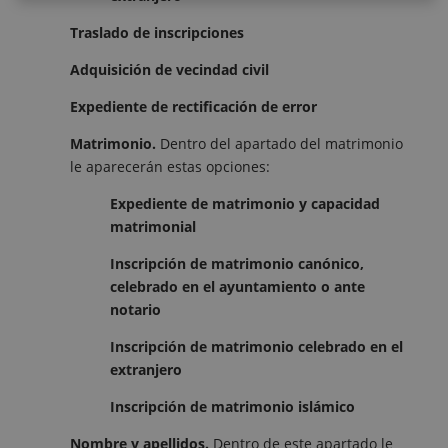
Traslado de inscripciones
Adquisición de vecindad civil
Expediente de rectificación de error
Matrimonio.
Dentro del apartado del matrimonio
le aparecerán estas opciones:
Expediente de matrimonio y capacidad
matrimonial
Inscripción de matrimonio canónico,
celebrado en el ayuntamiento o ante
notario
Inscripción de matrimonio celebrado en el
extranjero
Inscripción de matrimonio islámico
Nombre y apellidos.
Dentro de este apartado le