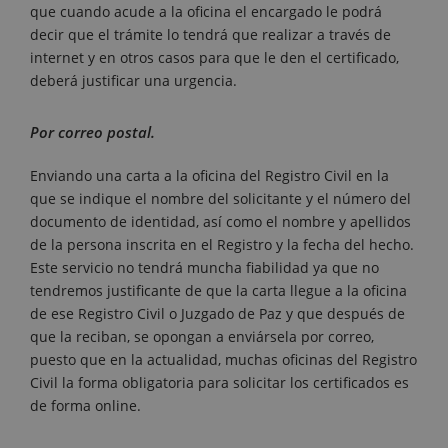
que cuando acude a la oficina el encargado le podrá
decir que el trámite lo tendrá que realizar a través de
internet y en otros casos para que le den el certificado,
deberá justificar una urgencia.
Por correo postal.
Enviando una carta a la oficina del Registro Civil en la
que se indique el nombre del solicitante y el número del
documento de identidad, así como el nombre y apellidos
de la persona inscrita en el Registro y la fecha del hecho.
Este servicio no tendrá muncha fiabilidad ya que no
tendremos justificante de que la carta llegue a la oficina
de ese Registro Civil o Juzgado de Paz y que después de
que la reciban, se opongan a enviársela por correo,
puesto que en la actualidad, muchas oficinas del Registro
Civil la forma obligatoria para solicitar los certificados es
de forma online.