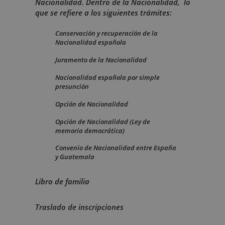
Nacionalidad. Dentro de la Nacionalidad, lo
que se refiere a los siguientes trámites:
Conservación y recuperación de la
Nacionalidad española
Juramento de la Nacionalidad
Nacionalidad española por simple
presunción
Opción de Nacionalidad
Opción de Nacionalidad (Ley de
memoria democrática)
Convenio de Nacionalidad entre España
y Guatemala
Libro de familia
Traslado de inscripciones