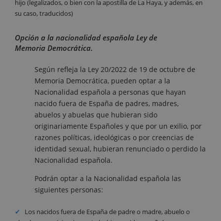
hijo (legalizados, o bien con la apostilla de La Haya, y además, en
su caso, traducidos)
Opción a la nacionalidad española Ley de
Memoria Democrática.
Según refleja la Ley 20/2022 de 19 de octubre de
Memoria Democrática, pueden optar a la
Nacionalidad española a personas que hayan
nacido fuera de España de padres, madres,
abuelos y abuelas que hubieran sido
originariamente Españoles y que por un exilio, por
razones políticas, ideológicas o por creencias de
identidad sexual, hubieran renunciado o perdido la
Nacionalidad española.
Podrán optar a la Nacionalidad española las
siguientes personas:
Los nacidos fuera de España de padre o madre, abuelo o