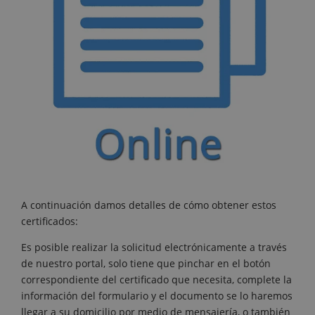
A continuación damos detalles de cómo obtener estos
certificados:
Es posible realizar la solicitud electrónicamente a través
de nuestro portal, solo tiene que pinchar en el botón
correspondiente del certificado que necesita, complete la
información del formulario y el documento se lo haremos
llegar a su domicilio por medio de mensajería, o también