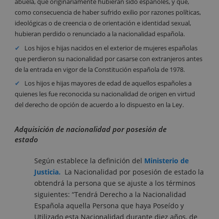
abuela, que originariamente hubieran sido españoles, y que,
como consecuencia de haber sufrido exilio por razones políticas,
ideológicas o de creencia o de orientación e identidad sexual,
hubieran perdido o renunciado a la nacionalidad española.
Los hijos e hijas nacidos en el exterior de mujeres españolas
que perdieron su nacionalidad por casarse con extranjeros antes
de la entrada en vigor de la Constitución española de 1978.
Los hijos e hijas mayores de edad de aquellos españoles a
quienes les fue reconocida su nacionalidad de origen en virtud
del derecho de opción de acuerdo a lo dispuesto en la Ley.
Adquisición de nacionalidad por posesión de
estado
Según establece la definición del
Ministerio de
Justicia.
La Nacionalidad por posesión de estado la
obtendrá la persona que se ajuste a los términos
siguientes: “Tendrá Derecho a la Nacionalidad
Española aquella Persona que haya Poseído y
Utilizado esta Nacionalidad durante diez años, de