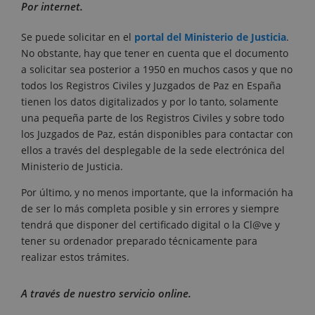
Por internet.
Se puede solicitar en el
portal del Ministerio de Justicia
.
No obstante, hay que tener en cuenta que el documento
a solicitar sea posterior a 1950 en muchos casos y que no
todos los Registros Civiles y Juzgados de Paz en España
tienen los datos digitalizados y por lo tanto, solamente
una pequeña parte de los Registros Civiles y sobre todo
los Juzgados de Paz, están disponibles para contactar con
ellos a través del desplegable de la sede electrónica del
Ministerio de Justicia.
Por último, y no menos importante, que la información ha
de ser lo más completa posible y sin errores y siempre
tendrá que disponer del certificado digital o la Cl@ve y
tener su ordenador preparado técnicamente para
realizar estos trámites.
A través de nuestro servicio online.