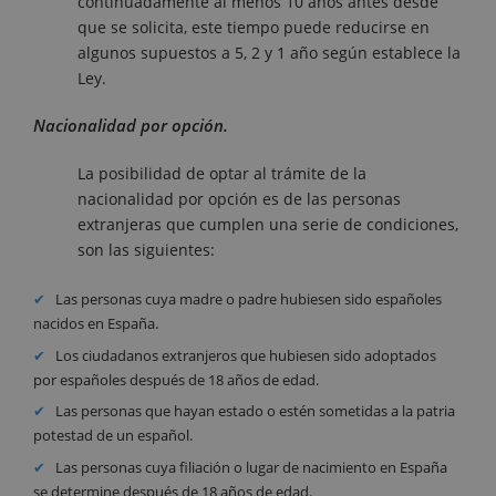
continuadamente al menos 10 años antes desde
que se solicita, este tiempo puede reducirse en
algunos supuestos a 5, 2 y 1 año según establece la
Ley.
Nacionalidad por opción.
La posibilidad de optar al trámite de la
nacionalidad por opción es de las personas
extranjeras que cumplen una serie de condiciones,
son las siguientes:
Las personas cuya madre o padre hubiesen sido españoles
nacidos en España.
Los ciudadanos extranjeros que hubiesen sido adoptados
por españoles después de 18 años de edad.
Las personas que hayan estado o estén sometidas a la patria
potestad de un español.
Las personas cuya filiación o lugar de nacimiento en España
se determine después de 18 años de edad.