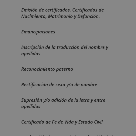
Emisión de certificados. Certificados de
Nacimiento, Matrimonio y Defunción.
Emancipaciones
Inscripción de la traducción del nombre y
apellidos
Reconocimiento paterno
Rectificación de sexo y/o de nombre
Supresión y/o adición de la letra y entre
apellidos
Certificado de Fe de Vida y Estado Civil