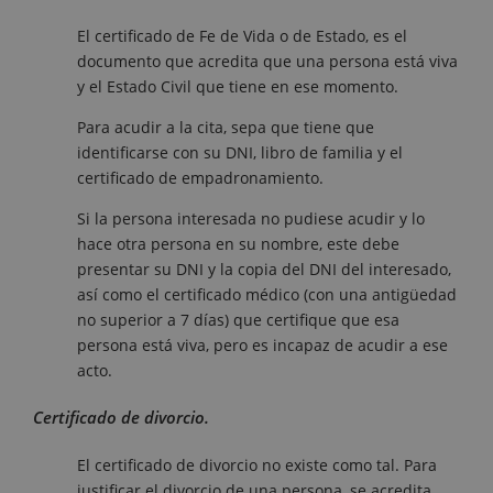
El certificado de Fe de Vida o de Estado, es el
documento que acredita que una persona está viva
y el Estado Civil que tiene en ese momento.
Para acudir a la cita, sepa que tiene que
identificarse con su DNI, libro de familia y el
certificado de empadronamiento.
Si la persona interesada no pudiese acudir y lo
hace otra persona en su nombre, este debe
presentar su DNI y la copia del DNI del interesado,
así como el certificado médico (con una antigüedad
no superior a 7 días) que certifique que esa
persona está viva, pero es incapaz de acudir a ese
acto.
Certificado de divorcio.
El certificado de divorcio no existe como tal. Para
justificar el divorcio de una persona, se acredita