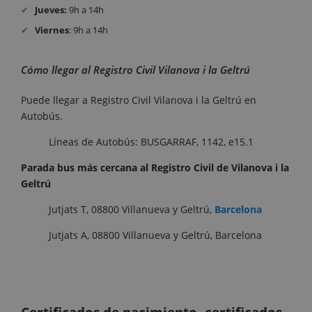
Jueves:
9h a 14h
Viernes
: 9h a 14h
Cómo llegar al Registro Civil Vilanova i la Geltrú
Puede llegar a Registro Civil Vilanova i la Geltrú en
Autobús.
Líneas de Autobús: BUSGARRAF, 1142, e15.1
Parada bus más cercana al Registro Civil de Vilanova i la
Geltrú
Jutjats T, 08800 Villanueva y Geltrú,
Barcelona
Jutjats A, 08800 Villanueva y Geltrú, Barcelona