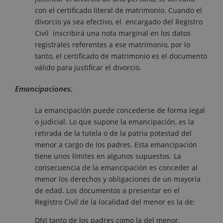
con el certificado literal de matrimonio. Cuando el
divorcio ya sea efectivo, el encargado del Registro
Civil inscribirá una nota marginal en los datos
registrales referentes a ese matrimonio, por lo
tanto, el certificado de matrimonio es el documento
válido para justificar el divorcio.
Emancipaciones.
La emancipación puede concederse de forma legal
o judicial. Lo que supone la emancipación, es la
retirada de la tutela o de la patria potestad del
menor a cargo de los padres. Esta emancipación
tiene unos límites en algunos supuestos. La
consecuencia de la emancipación es conceder al
menor los derechos y obligaciones de un mayoría
de edad. Los documentos a presentar en el
Registro Civil de la localidad del menor es la de:
DNI tanto de los padres como la del menor,