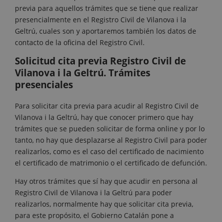
previa para aquellos trámites que se tiene que realizar
presencialmente en el Registro Civil de Vilanova i la
Geltrú, cuales son y aportaremos también los datos de
contacto de la oficina del Registro Civil.
Solicitud cita previa Registro Civil de
Vilanova i la Geltrú. Trámites
presenciales
Para solicitar cita previa para acudir al Registro Civil de
Vilanova i la Geltrú, hay que conocer primero que hay
trámites que se pueden solicitar de forma online y por lo
tanto, no hay que desplazarse al Registro Civil para poder
realizarlos, como es el caso del certificado de nacimiento
el certificado de matrimonio o el certificado de defunción.
Hay otros trámites que sí hay que acudir en persona al
Registro Civil de Vilanova i la Geltrú para poder
realizarlos, normalmente hay que solicitar cita previa,
para este propósito, el Gobierno Catalán pone a