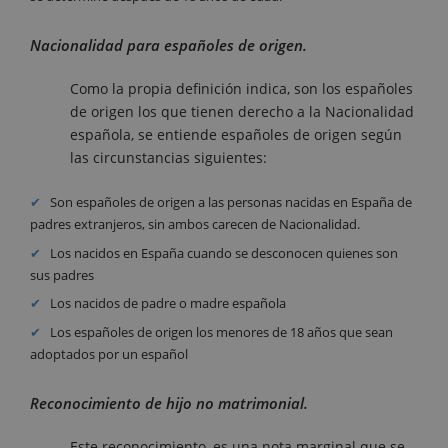
Nacionalidad para españoles de origen.
Como la propia definición indica, son los españoles
de origen los que tienen derecho a la Nacionalidad
española, se entiende españoles de origen según
las circunstancias siguientes:
Son españoles de origen a las personas nacidas en España de
padres extranjeros, sin ambos carecen de Nacionalidad.
Los nacidos en España cuando se desconocen quienes son
sus padres
Los nacidos de padre o madre española
Los españoles de origen los menores de 18 años que sean
adoptados por un español
Reconocimiento de hijo no matrimonial.
Este reconocimiento, es una nota marginal que se