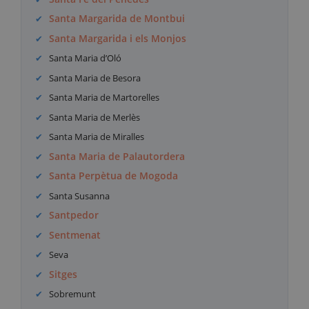
Santa Margarida de Montbui
Santa Margarida i els Monjos
Santa Maria d’Oló
Santa Maria de Besora
Santa Maria de Martorelles
Santa Maria de Merlès
Santa Maria de Miralles
Santa Maria de Palautordera
Santa Perpètua de Mogoda
Santa Susanna
Santpedor
Sentmenat
Seva
Sitges
Sobremunt