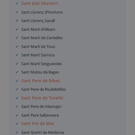
Sant Just Desvern
Sant Llorenç d’Hortons
Sant Llorenç Savall
Sant Martí d’Albars
Sant Martí de Centelles
Sant Martí de Tous
Sant Martí Sarroca
Sant Martí Sesgueioles
Sant Mateu de Bages
Sant Pere de Ribes
Sant Pere de Riudebitlles
Sant Pere de Torelló
Sant Pere de Vilamajor
Sant Pere Sallavinera
Sant Pol de Mar
Sant Quintí de Mediona