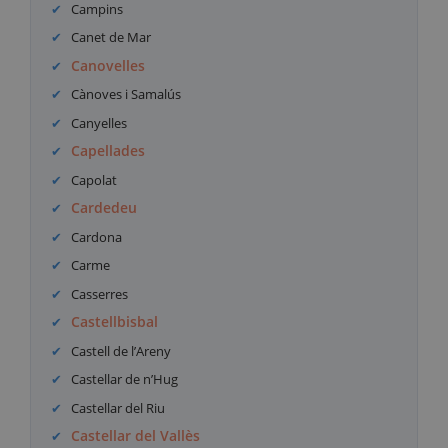
Campins
Canet de Mar
Canovelles
Cànoves i Samalús
Canyelles
Capellades
Capolat
Cardedeu
Cardona
Carme
Casserres
Castellbisbal
Castell de l’Areny
Castellar de n’Hug
Castellar del Riu
Castellar del Vallès