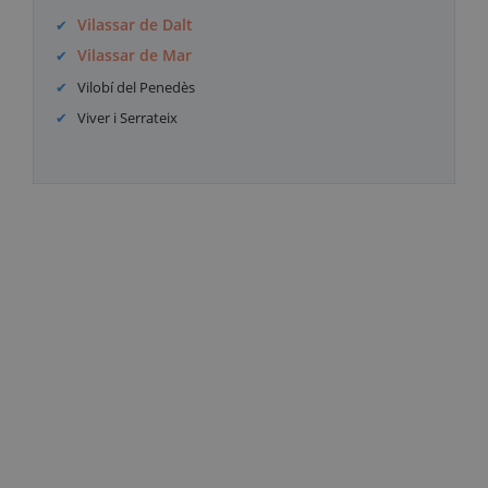
Vilassar de Dalt
Vilassar de Mar
Vilobí del Penedès
Viver i Serrateix