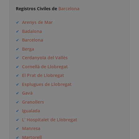
Registros Civiles de
Barcelona
Arenys de Mar
Badalona
Barcelona
Berga
Cerdanyola del Vallès
Cornellà de Llobregat
El Prat de Llobregat
Esplugues de Llobregat
Gavà
Granollers
Igualada
L’ Hospitalet de Llobregat
Manresa
Martorell