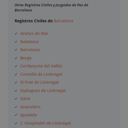
Otros Registros Civiles y Juzgados de Paz de
Barcelona
Registros Civiles de
Barcelona
Arenys de Mar
Badalona
Barcelona
Berga
Cerdanyola del Vallès
Cornellà de Llobregat
El Prat de Llobregat
Esplugues de Llobregat
Gavà
Granollers
Igualada
L’ Hospitalet de Llobregat