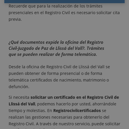
Recuerde que para la realización de los trámites
presenciales en el Registro Civil es necesario solicitar cita
previa.
¿Qué documentos expide la oficina del Registro
Civil-Juzgado de Paz de Llissá del Vall?. Trámites
que se pueden realizar de forma telemática.
Desde la oficina de Registro Civil de Llissá del Vall se
pueden obtener de forma presencial o de forma
telemática certificados de nacimiento, matrimonio o
defunción.
Si necesita
solicitar un certificado en el Registro Civil de
Llissá del Vall
, podemos hacerlo por usted, ahorrándole
tiempo y molestias. En
Registrocivilcertificados
se
realizan las gestiones necesarias para obtenerlo del
Registro Civil. A través de nuestro servicio, puede solicitar