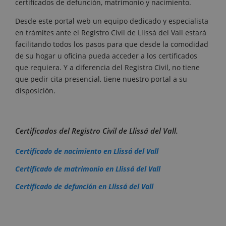
certificados de defunción, matrimonio y nacimiento.
Desde este portal web un equipo dedicado y especialista
en trámites ante el Registro Civil de Llissá del Vall estará
facilitando todos los pasos para que desde la comodidad
de su hogar u oficina pueda acceder a los certificados
que requiera. Y a diferencia del Registro Civil, no tiene
que pedir cita presencial, tiene nuestro portal a su
disposición.
Certificados del Registro Civil de Llissá del Vall.
Certificado de nacimiento en Llissá del Vall
Certificado de matrimonio en Llissá del Vall
Certificado de defunción en Llissá del Vall