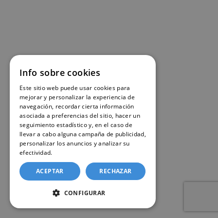
Info sobre cookies
Este sitio web puede usar cookies para
mejorar y personalizar la experiencia de
navegación, recordar cierta información
asociada a preferencias del sitio, hacer un
seguimiento estadístico y, en el caso de
llevar a cabo alguna campaña de publicidad,
personalizar los anuncios y analizar su
efectividad.
Política de cookies
ACEPTAR
RECHAZAR
CONFIGURAR