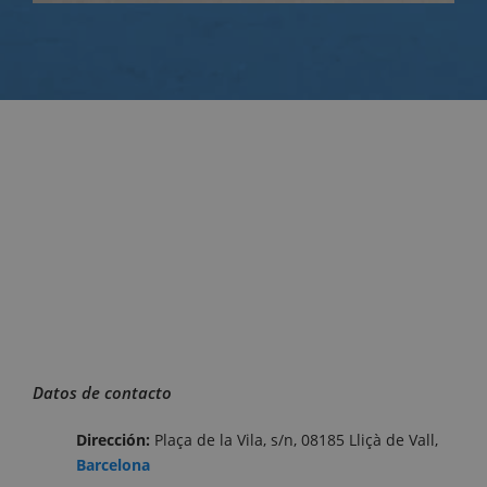
Datos de contacto
Dirección:
Plaça de la Vila, s/n, 08185 Lliçà de Vall,
Barcelona