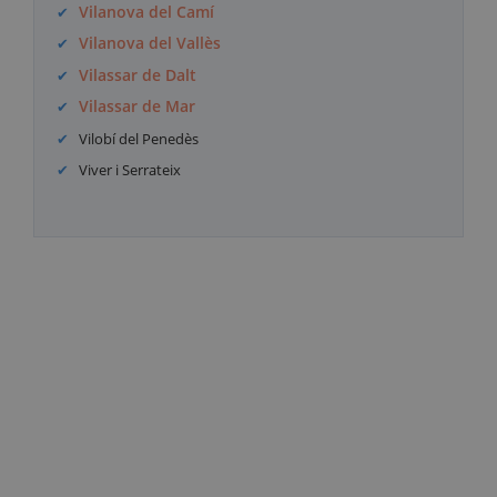
Vilanova del Camí
Vilanova del Vallès
Vilassar de Dalt
Vilassar de Mar
Vilobí del Penedès
Viver i Serrateix