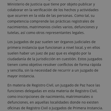
Ministerio de Justicia que tiene por objeto publicar y
colaborar en la verificación de los hechos y actividades
que ocurren en la vida de las personas. Como tal, su
competencia comprende las prácticas registrales de
nacimientos, matrimonios civiles varios, defunciones y
tutelas, así como otros representantes legales.
Los juzgados de paz suelen ser órganos judiciales de
primera instancia que funcionan a nivel local, y en ellos
suelen haber un juez de paz que es elegido por la
ciudadanía de la jurisdicción en cuestión. Estos juzgados
tienen como objetivo resolver conflictos de forma rápida
y sencilla, sin la necesidad de recurrir a un juzgado de
mayor instancia.
En materia de Registro Civil, un Juzgado de Paz hace las
funciones delegadas en esta materia de Registro Civil,
como inscripciones de nacimiento, matrimoniales o
defunciones, en aquellas localidades donde no existen
oficinas de Registro Civil o Juzgados de Primera Instancia.