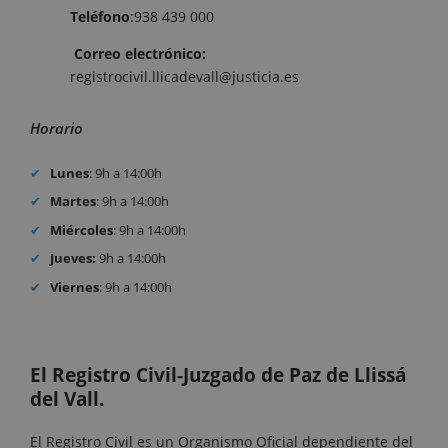
Teléfono
:938 439 000
Correo electrónico:
registrocivil.llicadevall@justicia.es
Horario
Lunes
: 9h a 14:00h
Martes
: 9h a 14:00h
Miércoles
: 9h a 14:00h
Jueves:
9h a 14:00h
Viernes
: 9h a 14:00h
El Registro Civil-Juzgado de Paz de Llissá
del Vall.
El Registro Civil es un Organismo Oficial dependiente del