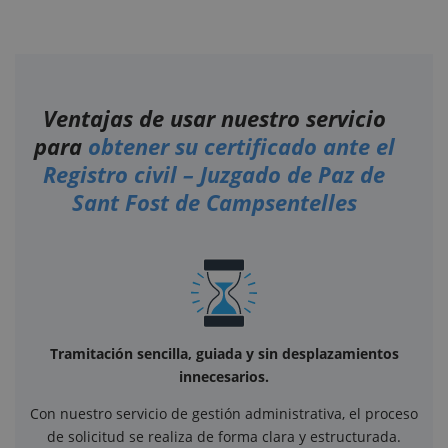
Ventajas de usar nuestro servicio
para
obtener su certificado ante el
Registro civil – Juzgado de Paz de
Sant Fost de Campsentelles
Tramitación sencilla, guiada y sin desplazamientos
innecesarios.
Con nuestro servicio de gestión administrativa, el proceso
de solicitud se realiza de forma clara y estructurada.