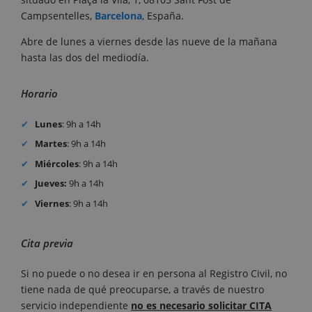
Campsentelles,
Barcelona
, España.
Abre de lunes a viernes desde las nueve de la mañana
hasta las dos del mediodía.
Horario
Lunes
: 9h a 14h
Martes
: 9h a 14h
Miércoles
: 9h a 14h
Jueves:
9h a 14h
Viernes
: 9h a 14h
Cita previa
Si no puede o no desea ir en persona al Registro Civil, no
tiene nada de qué preocuparse, a través de nuestro
servicio independiente
no es necesario solicitar CITA