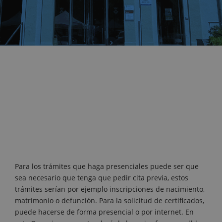
Para los trámites que haga presenciales puede ser que
sea necesario que tenga que pedir cita previa, estos
trámites serían por ejemplo inscripciones de nacimiento,
matrimonio o defunción. Para la solicitud de certificados,
puede hacerse de forma presencial o por internet. En