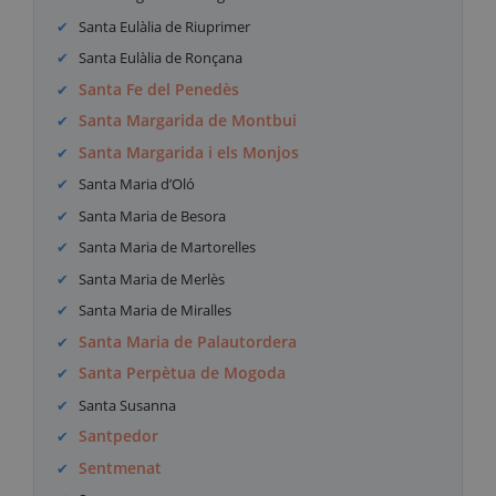
Santa Eulàlia de Riuprimer
Santa Eulàlia de Ronçana
Santa Fe del Penedès
Santa Margarida de Montbui
Santa Margarida i els Monjos
Santa Maria d’Oló
Santa Maria de Besora
Santa Maria de Martorelles
Santa Maria de Merlès
Santa Maria de Miralles
Santa Maria de Palautordera
Santa Perpètua de Mogoda
Santa Susanna
Santpedor
Sentmenat