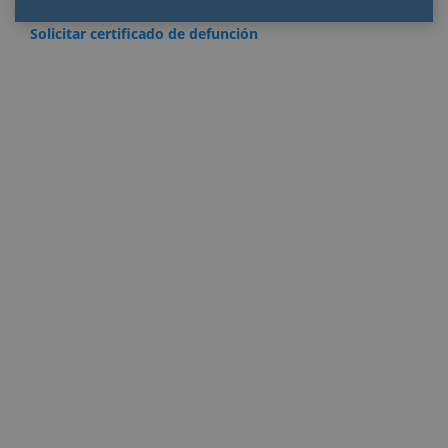
Solicitar certificado de defunción