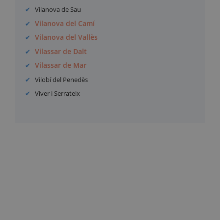
Vilanova de Sau
Vilanova del Camí
Vilanova del Vallès
Vilassar de Dalt
Vilassar de Mar
Vilobí del Penedès
Viver i Serrateix