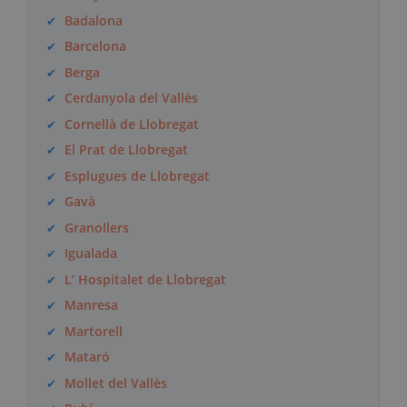
Badalona
Barcelona
Berga
Cerdanyola del Vallès
Cornellà de Llobregat
El Prat de Llobregat
Esplugues de Llobregat
Gavà
Granollers
Igualada
L’ Hospitalet de Llobregat
Manresa
Martorell
Mataró
Mollet del Vallès