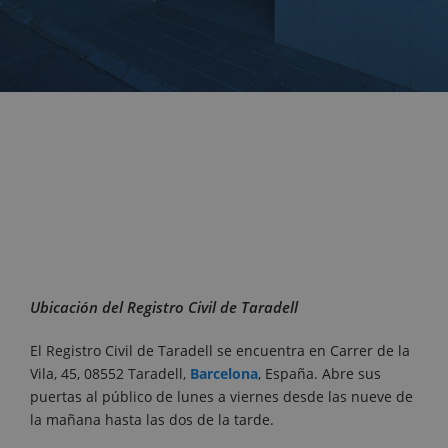
Ubicación del Registro Civil de Taradell
El Registro Civil de Taradell se encuentra en Carrer de la
Vila, 45, 08552 Taradell,
Barcelona
, España. Abre sus
puertas al público de lunes a viernes desde las nueve de
la mañana hasta las dos de la tarde.