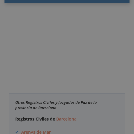
Otros Registros Civiles y Juzgados de Paz de la
provincia de Barcelona
Registros Civiles de
Barcelona
Arenys de Mar