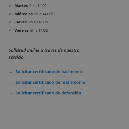
Martes
: 9h a 14:00h
Miércoles
: 9h a 14:00h
Jueves:
9h a 14:00h
Viernes
: 9h a 14:00h
Solicitud online a través de nuestro
servicio
Solicitar certificado de nacimiento
Solicitar certificado de matrimonio
Solicitar certificado de defunción