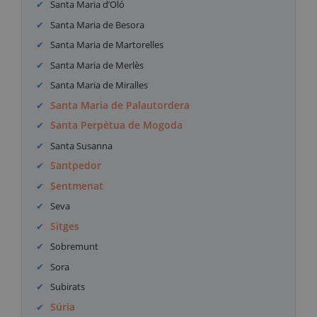
Santa Maria d’Oló
Santa Maria de Besora
Santa Maria de Martorelles
Santa Maria de Merlès
Santa Maria de Miralles
Santa Maria de Palautordera
Santa Perpètua de Mogoda
Santa Susanna
Santpedor
Sentmenat
Seva
Sitges
Sobremunt
Sora
Subirats
Súria