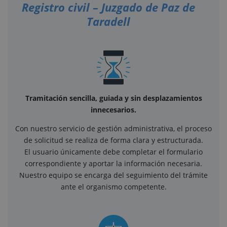
Registro civil – Juzgado de Paz de
Taradell
Tramitación sencilla, guiada y sin desplazamientos
innecesarios.
Con nuestro servicio de gestión administrativa, el proceso
de solicitud se realiza de forma clara y estructurada.
El usuario únicamente debe completar el formulario
correspondiente y aportar la información necesaria.
Nuestro equipo se encarga del seguimiento del trámite
ante el organismo competente.