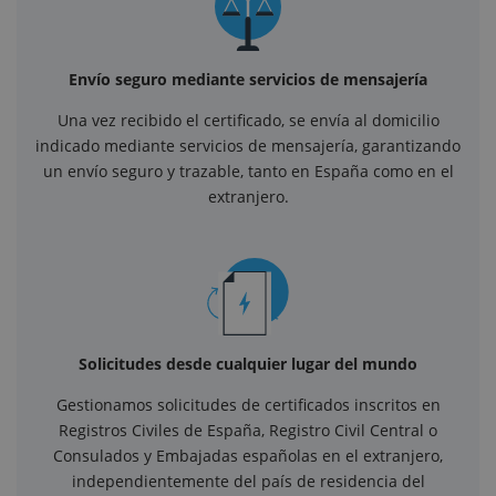
Envío seguro mediante servicios de mensajería
Una vez recibido el certificado, se envía al domicilio
indicado mediante servicios de mensajería, garantizando
un envío seguro y trazable, tanto en España como en el
extranjero.
Solicitudes desde cualquier lugar del mundo
Gestionamos solicitudes de certificados inscritos en
Registros Civiles de España, Registro Civil Central o
Consulados y Embajadas españolas en el extranjero,
independientemente del país de residencia del