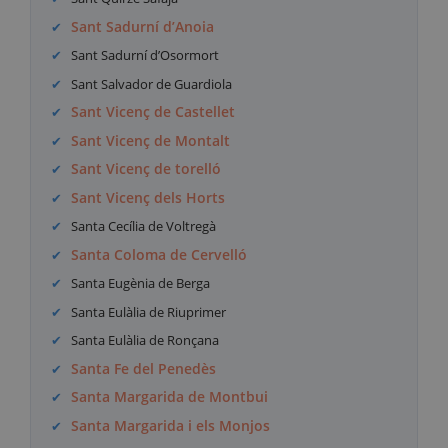
Sant Sadurní d’Anoia
Sant Sadurní d’Osormort
Sant Salvador de Guardiola
Sant Vicenç de Castellet
Sant Vicenç de Montalt
Sant Vicenç de torelló
Sant Vicenç dels Horts
Santa Cecília de Voltregà
Santa Coloma de Cervelló
Santa Eugènia de Berga
Santa Eulàlia de Riuprimer
Santa Eulàlia de Ronçana
Santa Fe del Penedès
Santa Margarida de Montbui
Santa Margarida i els Monjos