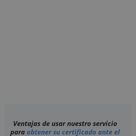
Ventajas de usar nuestro servicio
para
obtener su certificado ante el