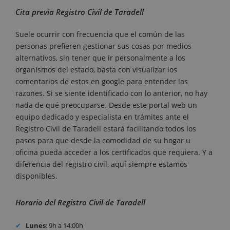
Cita previa Registro Civil de Taradell
Suele ocurrir con frecuencia que el común de las
personas prefieren gestionar sus cosas por medios
alternativos, sin tener que ir personalmente a los
organismos del estado, basta con visualizar los
comentarios de estos en google para entender las
razones. Si se siente identificado con lo anterior, no hay
nada de qué preocuparse. Desde este portal web un
equipo dedicado y especialista en trámites ante el
Registro Civil de Taradell estará facilitando todos los
pasos para que desde la comodidad de su hogar u
oficina pueda acceder a los certificados que requiera. Y a
diferencia del registro civil, aquí siempre estamos
disponibles.
Horario del Registro Civil de Taradell
Lunes
: 9h a 14:00h