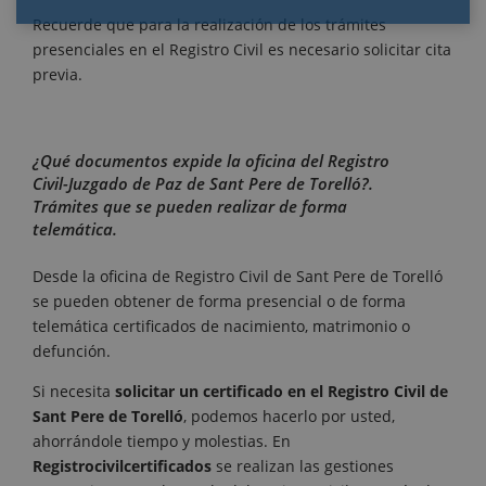
Recuerde que para la realización de los trámites
presenciales en el Registro Civil es necesario solicitar cita
previa.
¿Qué documentos expide la oficina del Registro
Civil-Juzgado de Paz de Sant Pere de Torelló?.
Trámites que se pueden realizar de forma
telemática.
Desde la oficina de Registro Civil de Sant Pere de Torelló
se pueden obtener de forma presencial o de forma
telemática certificados de nacimiento, matrimonio o
defunción.
Si necesita
solicitar un certificado en el Registro Civil de
Sant Pere de Torelló
, podemos hacerlo por usted,
ahorrándole tiempo y molestias. En
Registrocivilcertificados
se realizan las gestiones