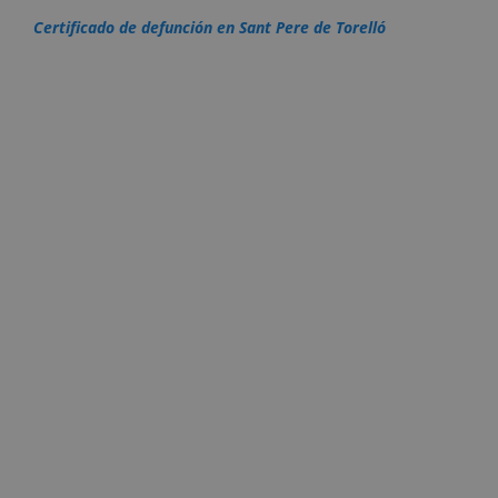
Certificado de defunción en Sant Pere de Torelló