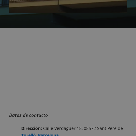
Datos de contacto
Dirección:
Calle Verdaguer 18, 08572 Sant Pere de
Torelló
,
Barcelona