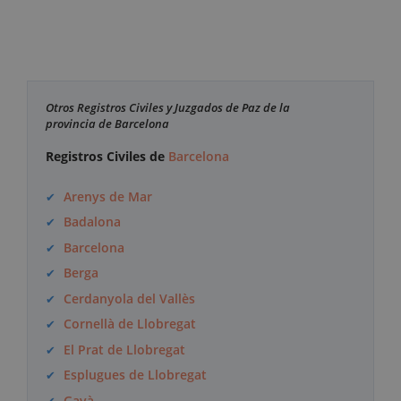
Otros Registros Civiles y Juzgados de Paz de la
provincia de Barcelona
Registros Civiles de
Barcelona
Arenys de Mar
Badalona
Barcelona
Berga
Cerdanyola del Vallès
Cornellà de Llobregat
El Prat de Llobregat
Esplugues de Llobregat
Gavà