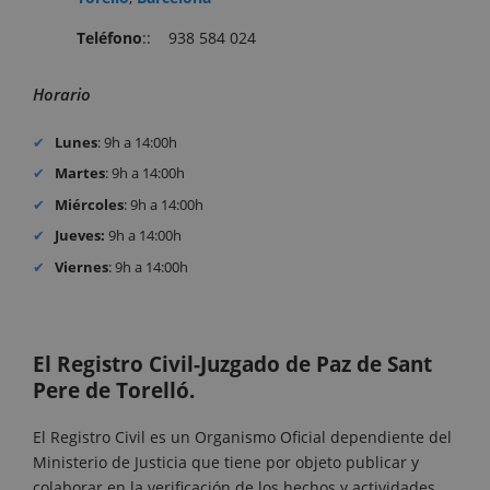
Teléfono
:: 938 584 024
Horario
Lunes
: 9h a 14:00h
Martes
: 9h a 14:00h
Miércoles
: 9h a 14:00h
Jueves:
9h a 14:00h
Viernes
: 9h a 14:00h
El Registro Civil-Juzgado de Paz de Sant
Pere de Torelló.
El Registro Civil es un Organismo Oficial dependiente del
Ministerio de Justicia que tiene por objeto publicar y
colaborar en la verificación de los hechos y actividades