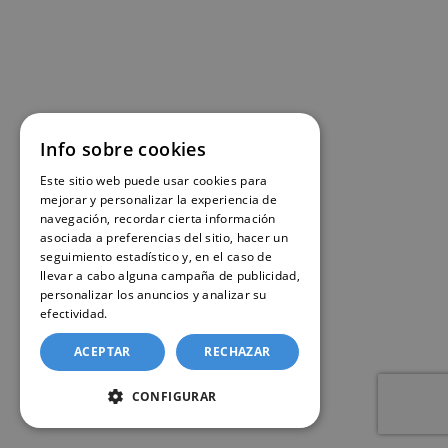
Info sobre cookies
Este sitio web puede usar cookies para
mejorar y personalizar la experiencia de
navegación, recordar cierta información
asociada a preferencias del sitio, hacer un
seguimiento estadístico y, en el caso de
llevar a cabo alguna campaña de publicidad,
personalizar los anuncios y analizar su
efectividad.
Política de cookies
ACEPTAR
RECHAZAR
CONFIGURAR