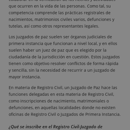
que ocurren en la vida de las personas. Como tal, su
competencia comprende las prácticas registrales de
nacimientos, matrimonios civiles varios, defunciones y
tutelas, así como otros representantes legales.
Los juzgados de paz suelen ser órganos judiciales de
primera instancia que funcionan a nivel local, y en ellos
suelen haber un juez de paz que es elegido por la
ciudadanía de la jurisdicción en cuestión. Estos juzgados
tienen como objetivo resolver conflictos de forma rápida
y sencilla, sin la necesidad de recurrir a un juzgado de
mayor instancia.
En materia de Registro Civil, un Juzgado de Paz hace las
funciones delegadas en esta materia de Registro Civil,
como inscripciones de nacimiento, matrimoniales o
defunciones, en aquellas localidades donde no existen
oficinas de Registro Civil o Juzgados de Primera Instancia.
¿Qué se inscribe en el Registro Civil-Juzgado de