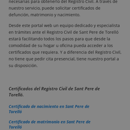
necesarias para obtenerlo del Registro Civil. A través de
nuestro servicio, puede solicitar certificados de
defunción, matrimonio y nacimiento.
Desde este portal web un equipo dedicado y especialista
en trámites ante el Registro Civil de Sant Pere de Torelló
estará facilitando todos los pasos para que desde la
comodidad de su hogar u oficina pueda acceder a los
certificados que requiera. Y a diferencia del Registro Civil,
no tiene que pedir cita presencial, tiene nuestro portal a
su disposición.
Certificados del Registro Civil de Sant Pere de
Torelló.
Certificado de nacimiento en Sant Pere de
Torelló
Certificado de matrimonio en Sant Pere de
Torelló