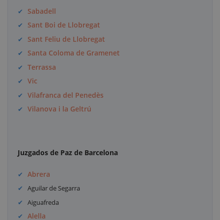
Sabadell
Sant Boi de Llobregat
Sant Feliu de Llobregat
Santa Coloma de Gramenet
Terrassa
Vic
Vilafranca del Penedès
Vilanova i la Geltrú
Juzgados de Paz de Barcelona
Abrera
Aguilar de Segarra
Aiguafreda
Alella