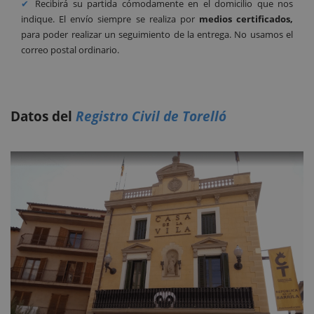
Recibirá su partida cómodamente en el domicilio que nos
indique. El envío siempre se realiza por
medios certificados,
para poder realizar un seguimiento de la entrega. No usamos el
correo postal ordinario.
Datos del
Registro Civil de Torelló