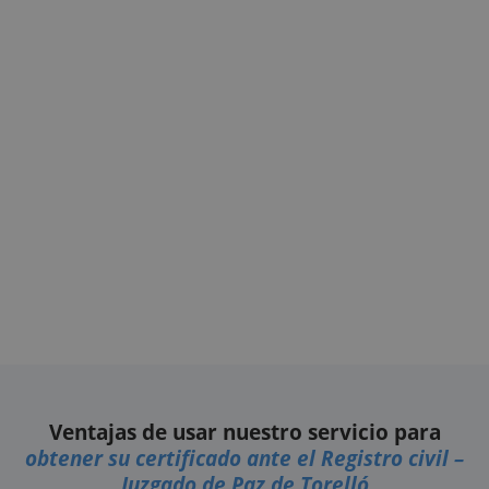
Ventajas de usar nuestro servicio para
obtener su certificado ante el Registro civil –
Juzgado de Paz de Torelló