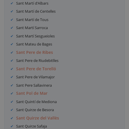
Sant Martí d’Albars
Sant Martí de Centelles
Sant Martí de Tous
Sant Martí Sarroca
Sant Martí Sesgueioles
Sant Mateu de Bages
Sant Pere de Ribes
Sant Pere de Riudebitlles
Sant Pere de Torelló
Sant Pere de Vilamajor
Sant Pere Sallavinera
Sant Pol de Mar
Sant Quintí de Mediona
Sant Quirze de Besora
Sant Quirze del Vallès
Sant Quirze Safaja