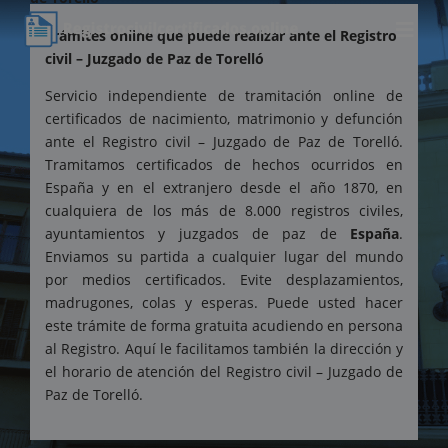
Trámites online que puede realizar ante el Registro
civil – Juzgado de Paz de Torelló
Servicio independiente de tramitación online de
certificados de nacimiento, matrimonio y defunción
ante el Registro civil – Juzgado de Paz de Torelló.
Tramitamos certificados de hechos ocurridos en
España y en el extranjero desde el año 1870, en
cualquiera de los más de 8.000 registros civiles,
ayuntamientos y juzgados de paz de
España
.
Enviamos su partida a cualquier lugar del mundo
por medios certificados. Evite desplazamientos,
madrugones, colas y esperas. Puede usted hacer
este trámite de forma gratuita acudiendo en persona
al Registro. Aquí le facilitamos también la dirección y
el horario de atención del Registro civil – Juzgado de
Paz de Torelló.