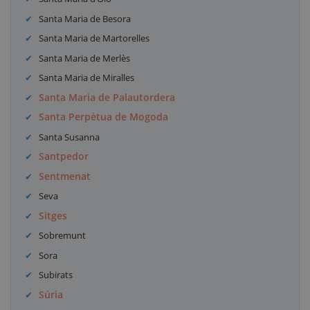
Santa Maria de Besora
Santa Maria de Martorelles
Santa Maria de Merlès
Santa Maria de Miralles
Santa Maria de Palautordera
Santa Perpètua de Mogoda
Santa Susanna
Santpedor
Sentmenat
Seva
Sitges
Sobremunt
Sora
Subirats
Súria