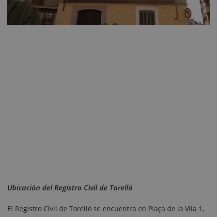
Ubicación del Registro Civil de Torelló
El Registro Civil de Torelló se encuentra en Plaça de la Vila 1,