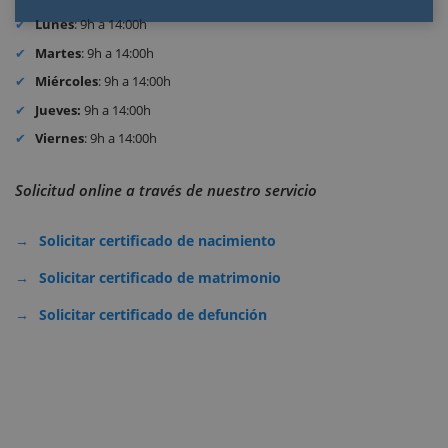
Lunes
: 9h a 14:00h
Martes
: 9h a 14:00h
Miércoles
: 9h a 14:00h
Jueves:
9h a 14:00h
Viernes
: 9h a 14:00h
Solicitud online a través de nuestro servicio
Solicitar certificado de nacimiento
Solicitar certificado de matrimonio
Solicitar certificado de defunción