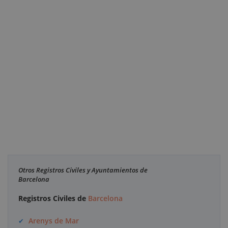
Otros Registros Civiles y Ayuntamientos de
Barcelona
Registros Civiles de
Barcelona
Arenys de Mar