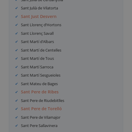
Sant Julià de Vilatorta
Sant Just Desvern
Sant Llorenç d’Hortons
Sant Llorenç Savall
Sant Martí d’Albars
Sant Martí de Centelles
Sant Martí de Tous
Sant Martí Sarroca
Sant Martí Sesgueioles
Sant Mateu de Bages
Sant Pere de Ribes
Sant Pere de Riudebitlles
Sant Pere de Torelló
Sant Pere de Vilamajor
Sant Pere Sallavinera