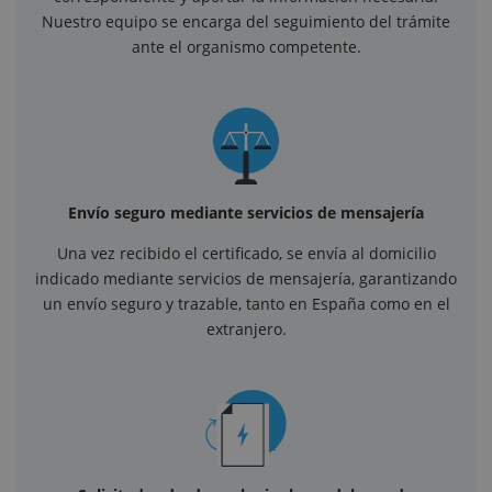
Nuestro equipo se encarga del seguimiento del trámite
ante el organismo competente.
Envío seguro mediante servicios de mensajería
Una vez recibido el certificado, se envía al domicilio
indicado mediante servicios de mensajería, garantizando
un envío seguro y trazable, tanto en España como en el
extranjero.