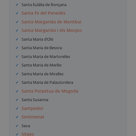
Santa Eulàlia de Ronçana
Santa Fe del Penedès
Santa Margarida de Montbui
Santa Margarida i els Monjos
Santa Maria d’Oló
Santa Maria de Besora
Santa Maria de Martorelles
Santa Maria de Merlès
Santa Maria de Miralles
Santa Maria de Palautordera
Santa Perpètua de Mogoda
Santa Susanna
Santpedor
Sentmenat
Seva
Sitges