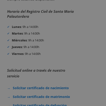
Horario del Registro Civil de Santa Maria
Palautordera
Lunes
: 9h a 14:00h
Martes
: 9h a 14:00h
Miércoles
: 9h a 14:00h
Jueves:
9h a 14:00h
Viernes
: 9h a 14:00h
Solicitud online a través de nuestro
servicio
Solicitar certificado de nacimiento
Solicitar certificado de matrimonio
Solicitar certificado de defunción