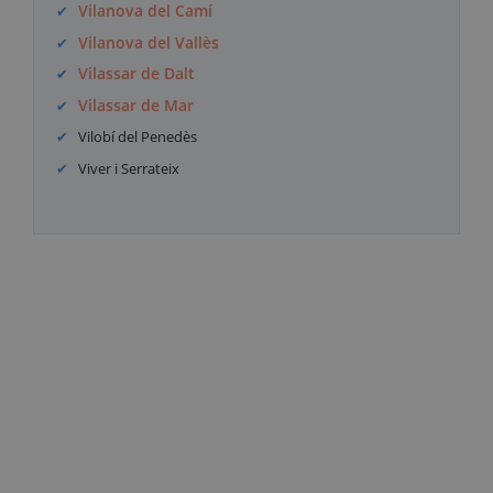
Vilanova del Camí
Vilanova del Vallès
Vilassar de Dalt
Vilassar de Mar
Vilobí del Penedès
Viver i Serrateix