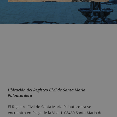
Ubicación del Registro Civil de Santa Maria
Palautordera
El Registro Civil de Santa Maria Palautordera se
encuentra en Plaça de la Vila, 1, 08460 Santa Maria de