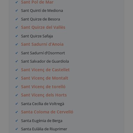
Sant Pol de Mar
Sant Quintí de Mediona
Sant Quirze de Besora
Sant Quirze del Vallès
Sant Quirze Safaja
Sant Sadurní d’Anoia
Sant Sadurní d’Osormort
Sant Salvador de Guardiola
Sant Vicenç de Castellet
Sant Vicenç de Montalt
Sant Vicenç de torelló
Sant Vicenç dels Horts
Santa Cecília de Voltregà
Santa Coloma de Cervelló
Santa Eugènia de Berga
Santa Eulàlia de Riuprimer