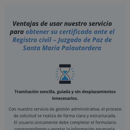
Ventajas de usar nuestro servicio
para
obtener su certificado ante el
Registro civil – Juzgado de Paz de
Santa Maria Palautordera
Tramitación sencilla, guiada y sin desplazamientos
innecesarios.
Con nuestro servicio de gestión administrativa, el proceso
de solicitud se realiza de forma clara y estructurada.
El usuario únicamente debe completar el formulario
correspondiente y aportar la información necesaria.