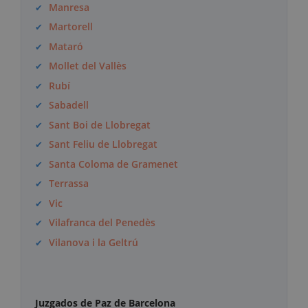
Manresa
Martorell
Mataró
Mollet del Vallès
Rubí
Sabadell
Sant Boi de Llobregat
Sant Feliu de Llobregat
Santa Coloma de Gramenet
Terrassa
Vic
Vilafranca del Penedès
Vilanova i la Geltrú
Juzgados de Paz de Barcelona