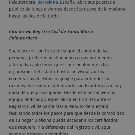
Palautordera,
Barcelona
, España. Abre sus puertas al
público de lunes a viernes desde las nueve de la mañana
hasta las dos de la tarde.
Cita previa Registro Civil de Santa Maria
Palautordera
Suele ocurrir con frecuencia que el común de las
personas prefieren gestionar sus cosas por medios
alternativos, sin tener que ir personalmente a los
organismos del estado, basta con visualizar los
comentarios de estos en google para entender las
razones. Si se siente identificado con lo anterior, no hay
nada de qué preocuparse. Desde este portal web un
equipo dedicado y especialista en trámites ante el
Registro Civil de Santa Maria Palautordera estará
facilitando todos los pasos para que desde la comodidad
de su hogar u oficina pueda acceder a los certificados
que requiera. Y a diferencia del registro civil, aquí
siempre estamos disponibles.