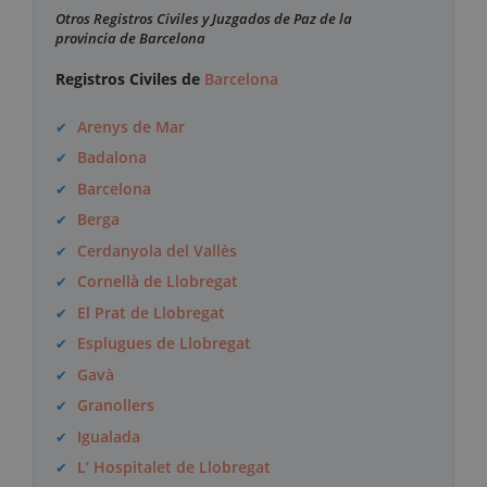
Otros Registros Civiles y Juzgados de Paz de la
provincia de Barcelona
Registros Civiles de
Barcelona
Arenys de Mar
Badalona
Barcelona
Berga
Cerdanyola del Vallès
Cornellà de Llobregat
El Prat de Llobregat
Esplugues de Llobregat
Gavà
Granollers
Igualada
L’ Hospitalet de Llobregat