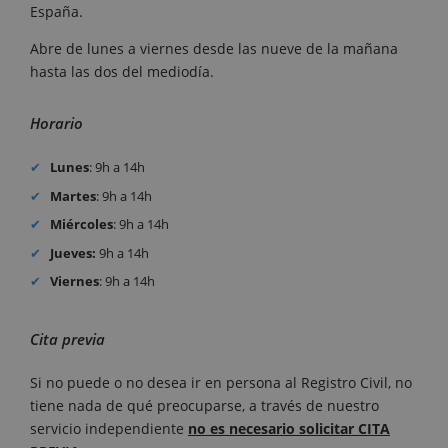
España.
Abre de lunes a viernes desde las nueve de la mañana
hasta las dos del mediodía.
Horario
Lunes
: 9h a 14h
Martes
: 9h a 14h
Miércoles
: 9h a 14h
Jueves:
9h a 14h
Viernes
: 9h a 14h
Cita previa
Si no puede o no desea ir en persona al Registro Civil, no
tiene nada de qué preocuparse, a través de nuestro
servicio independiente
no es necesario solicitar CITA