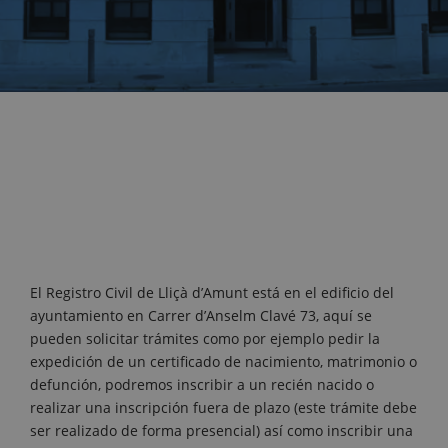
El Registro Civil de Lliçà d’Amunt está en el edificio del
ayuntamiento en Carrer d’Anselm Clavé 73, aquí se
pueden solicitar trámites como por ejemplo pedir la
expedición de un certificado de nacimiento, matrimonio o
defunción, podremos inscribir a un recién nacido o
realizar una inscripción fuera de plazo (este trámite debe
ser realizado de forma presencial) así como inscribir una