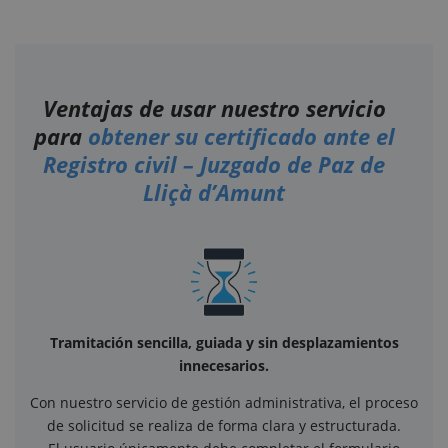
Ventajas de usar nuestro servicio
para
obtener su certificado ante el
Registro civil – Juzgado de Paz de
Lliçà d’Amunt
Tramitación sencilla, guiada y sin desplazamientos
innecesarios.
Con nuestro servicio de gestión administrativa, el proceso
de solicitud se realiza de forma clara y estructurada.