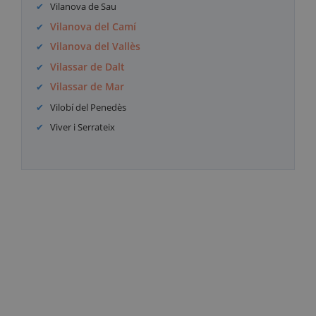
Vilanova de Sau
Vilanova del Camí
Vilanova del Vallès
Vilassar de Dalt
Vilassar de Mar
Vilobí del Penedès
Viver i Serrateix