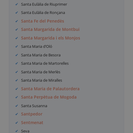
Santa Eulàlia de Riuprimer
Santa Eulàlia de Ronçana
Santa Fe del Penedès
Santa Margarida de Montbui
Santa Margarida i els Monjos
Santa Maria d’Oló
Santa Maria de Besora
Santa Maria de Martorelles
Santa Maria de Merlès
Santa Maria de Miralles
Santa Maria de Palautordera
Santa Perpètua de Mogoda
Santa Susanna
Santpedor
Sentmenat
Seva