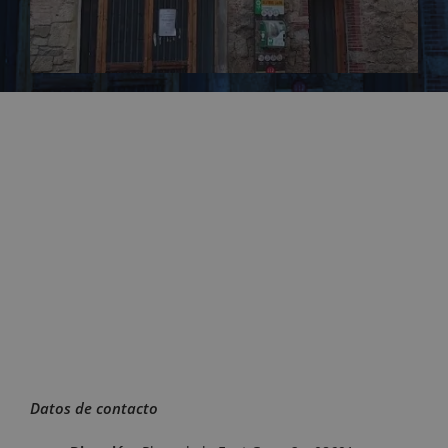
Datos de contacto