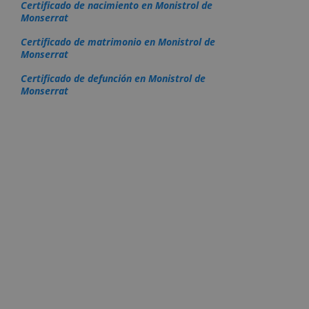
Certificado de nacimiento en Monistrol de
Monserrat
Certificado de matrimonio en Monistrol de
Monserrat
Certificado de defunción en Monistrol de
Monserrat