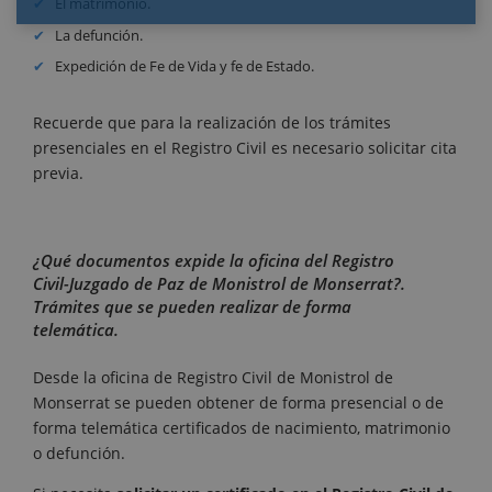
El matrimonio.
La defunción.
Expedición de Fe de Vida y fe de Estado.
Recuerde que para la realización de los trámites
presenciales en el Registro Civil es necesario solicitar cita
previa.
¿Qué documentos expide la oficina del Registro
Civil-Juzgado de Paz de Monistrol de Monserrat?.
Trámites que se pueden realizar de forma
telemática.
Desde la oficina de Registro Civil de Monistrol de
Monserrat se pueden obtener de forma presencial o de
forma telemática certificados de nacimiento, matrimonio
o defunción.