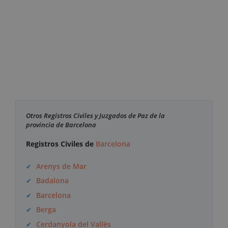
Otros Registros Civiles y Juzgados de Paz de la
provincia de Barcelona
Registros Civiles de
Barcelona
Arenys de Mar
Badalona
Barcelona
Berga
Cerdanyola del Vallès