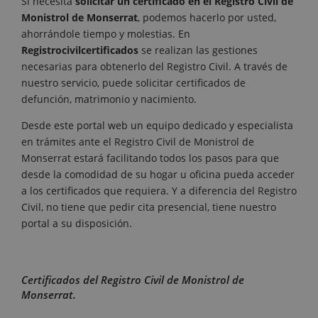
Si necesita
solicitar un certificado en el Registro Civil de
Monistrol de Monserrat
, podemos hacerlo por usted,
ahorrándole tiempo y molestias. En
Registrocivilcertificados
se realizan las gestiones
necesarias para obtenerlo del Registro Civil. A través de
nuestro servicio, puede solicitar certificados de
defunción, matrimonio y nacimiento.
Desde este portal web un equipo dedicado y especialista
en trámites ante el Registro Civil de Monistrol de
Monserrat estará facilitando todos los pasos para que
desde la comodidad de su hogar u oficina pueda acceder
a los certificados que requiera. Y a diferencia del Registro
Civil, no tiene que pedir cita presencial, tiene nuestro
portal a su disposición.
Certificados del Registro Civil de Monistrol de
Monserrat.