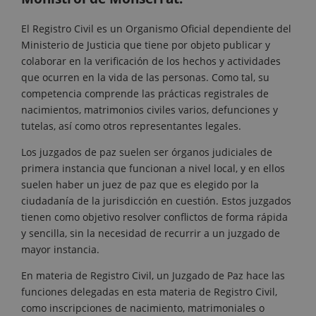
El Registro Civil es un Organismo Oficial dependiente del
Ministerio de Justicia que tiene por objeto publicar y
colaborar en la verificación de los hechos y actividades
que ocurren en la vida de las personas. Como tal, su
competencia comprende las prácticas registrales de
nacimientos, matrimonios civiles varios, defunciones y
tutelas, así como otros representantes legales.
Los juzgados de paz suelen ser órganos judiciales de
primera instancia que funcionan a nivel local, y en ellos
suelen haber un juez de paz que es elegido por la
ciudadanía de la jurisdicción en cuestión. Estos juzgados
tienen como objetivo resolver conflictos de forma rápida
y sencilla, sin la necesidad de recurrir a un juzgado de
mayor instancia.
En materia de Registro Civil, un Juzgado de Paz hace las
funciones delegadas en esta materia de Registro Civil,
como inscripciones de nacimiento, matrimoniales o