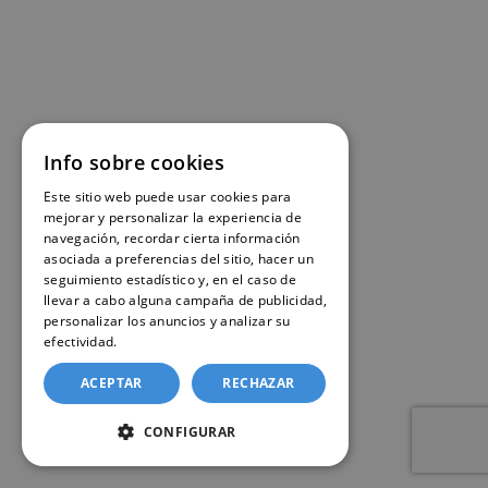
Info sobre cookies
Este sitio web puede usar cookies para
mejorar y personalizar la experiencia de
navegación, recordar cierta información
asociada a preferencias del sitio, hacer un
seguimiento estadístico y, en el caso de
llevar a cabo alguna campaña de publicidad,
personalizar los anuncios y analizar su
efectividad.
Política de cookies
ACEPTAR
RECHAZAR
CONFIGURAR