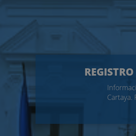
REGISTRO 
Informaci
Cartaya. 