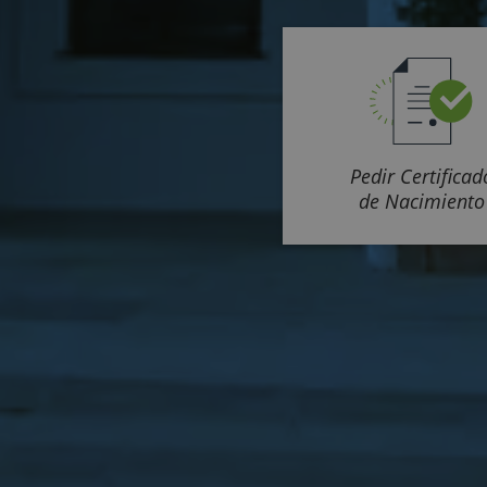
Pedir Certificad
de Nacimiento