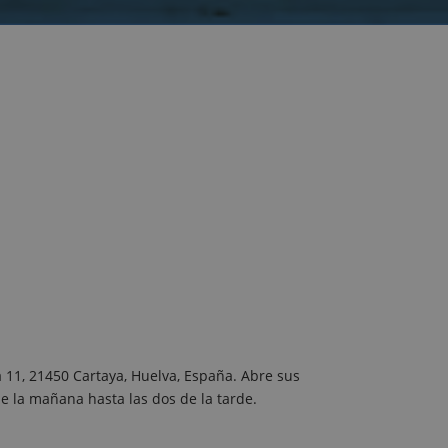
a 11, 21450 Cartaya, Huelva, España. Abre sus
e la mañana hasta las dos de la tarde.