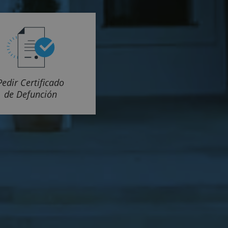
Pedir Certificado
de Defunción