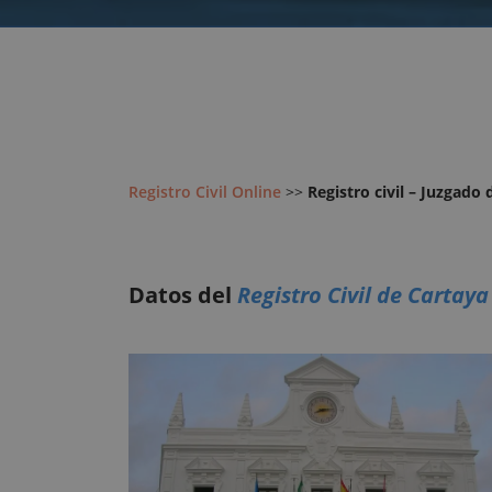
Registro Civil Online
>>
Registro civil – Juzgado
Datos del
Registro Civil de Cartaya