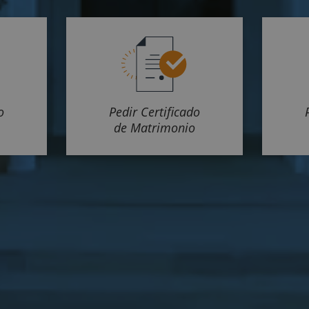
o
Pedir Certificado
de Matrimonio