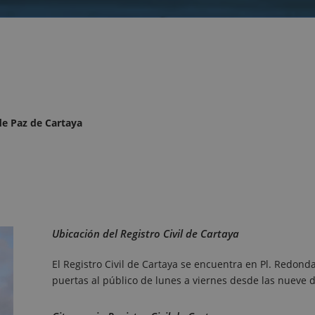
 de Paz de Cartaya
Ubicación del Registro Civil de Cartaya
El Registro Civil de Cartaya se encuentra en Pl. Redond
puertas al público de lunes a viernes desde las nueve d