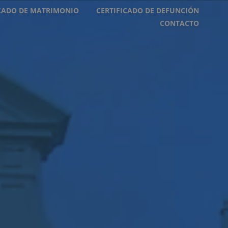
ICADO DE MATRIMONIO
CERTIFICADO DE DEFUNCIÓN
CONTACTO