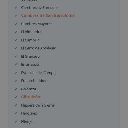
Cumbres de Enmedio
Cumbres de San Bartolomé
Cumbres Mayores
El Almendro
El Campillo
El Cerro de Andévalo
El Granado
Encinasola
Escacena del Campo
Fuenteheridos
Galaroza
Gibraleón
Higuera de la Sierra
Hinojales
Hinojos