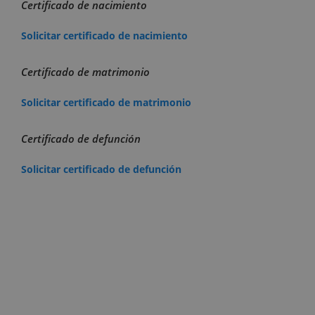
Certificado de nacimiento
Solicitar certificado de nacimiento
Certificado de matrimonio
Solicitar certificado de matrimonio
Certificado de defunción
Solicitar certificado de defunción