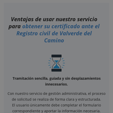
Ventajas de usar nuestro servicio
para
obtener su certificado ante el
Registro civil de Valverde del
Camino
Tramitación sencilla, guiada y sin desplazamientos
innecesarios.
Con nuestro servicio de gestión administrativa, el proceso
de solicitud se realiza de forma clara y estructurada.
El usuario únicamente debe completar el formulario
correspondiente y aportar la información necesaria.