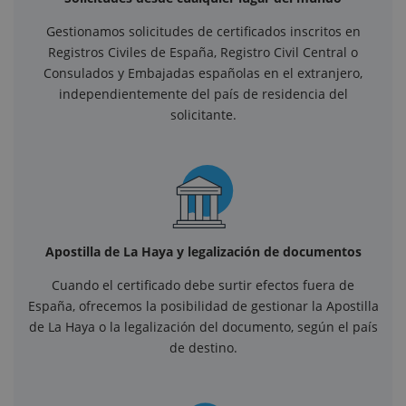
Gestionamos solicitudes de certificados inscritos en
Registros Civiles de España, Registro Civil Central o
Consulados y Embajadas españolas en el extranjero,
independientemente del país de residencia del
solicitante.
Apostilla de La Haya y legalización de documentos
Cuando el certificado debe surtir efectos fuera de
España, ofrecemos la posibilidad de gestionar la Apostilla
de La Haya o la legalización del documento, según el país
de destino.