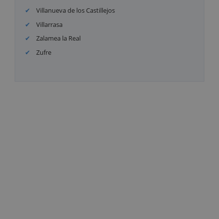
Villanueva de los Castillejos
Villarrasa
Zalamea la Real
Zufre