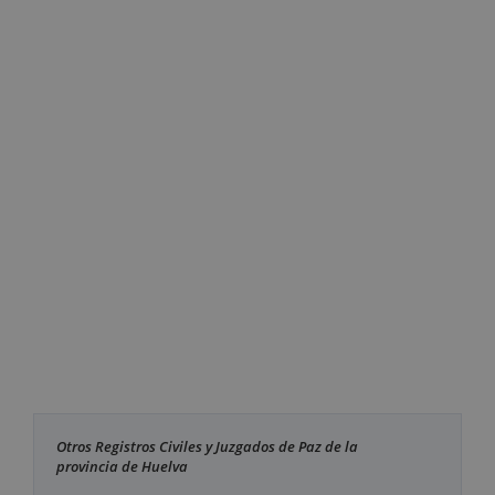
Otros Registros Civiles y Juzgados de Paz de la
provincia de Huelva