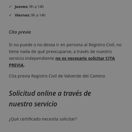
Jueves:
9h a 14h
Viernes
: 9h a 14h
Cita previa
Si no puede o no desea ir en persona al Registro Civil, no
tiene nada de qué preocuparse, a través de nuestro
servicio independiente
no es necesario solicitar CITA
PREVIA
.
Cita previa Registro Civil de Valverde del Camino
Solicitud online a través de
nuestro servicio
¿Qué certificado necesita solicitar?