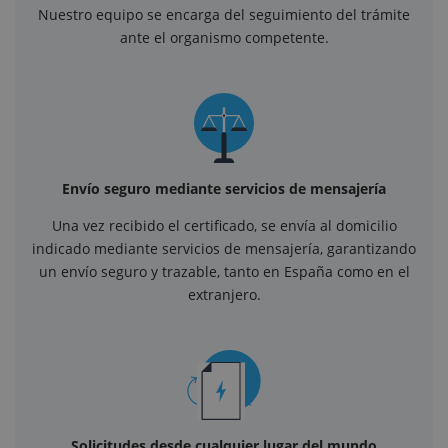
Nuestro equipo se encarga del seguimiento del trámite
ante el organismo competente.
Envío seguro mediante servicios de mensajería
Una vez recibido el certificado, se envía al domicilio
indicado mediante servicios de mensajería, garantizando
un envío seguro y trazable, tanto en España como en el
extranjero.
Solicitudes desde cualquier lugar del mundo