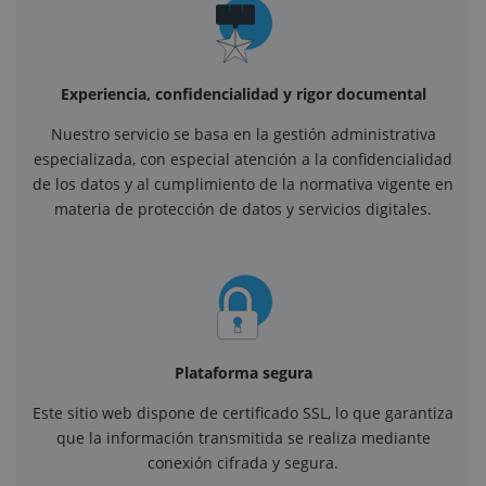
Experiencia, confidencialidad y rigor documental
Nuestro servicio se basa en la gestión administrativa
especializada, con especial atención a la confidencialidad
de los datos y al cumplimiento de la normativa vigente en
materia de protección de datos y servicios digitales.
Plataforma segura
Este sitio web dispone de certificado SSL, lo que garantiza
que la información transmitida se realiza mediante
conexión cifrada y segura.