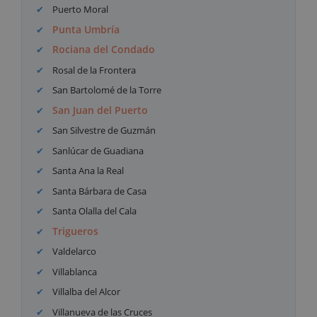
Puerto Moral
Punta Umbría
Rociana del Condado
Rosal de la Frontera
San Bartolomé de la Torre
San Juan del Puerto
San Silvestre de Guzmán
Sanlúcar de Guadiana
Santa Ana la Real
Santa Bárbara de Casa
Santa Olalla del Cala
Trigueros
Valdelarco
Villablanca
Villalba del Alcor
Villanueva de las Cruces