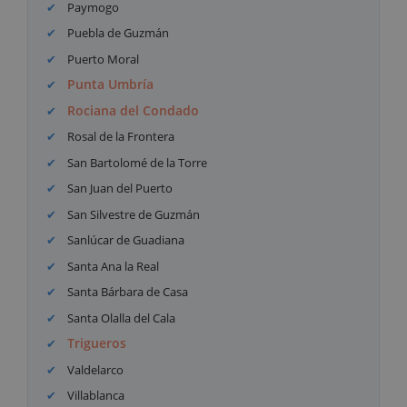
Paymogo
Puebla de Guzmán
Puerto Moral
Punta Umbría
Rociana del Condado
Rosal de la Frontera
San Bartolomé de la Torre
San Juan del Puerto
San Silvestre de Guzmán
Sanlúcar de Guadiana
Santa Ana la Real
Santa Bárbara de Casa
Santa Olalla del Cala
Trigueros
Valdelarco
Villablanca