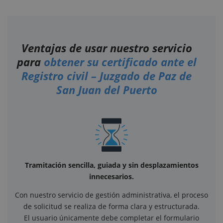
Ventajas de usar nuestro servicio
para
obtener su certificado ante el
Registro civil – Juzgado de Paz de
San Juan del Puerto
Tramitación sencilla, guiada y sin desplazamientos
innecesarios.
Con nuestro servicio de gestión administrativa, el proceso
de solicitud se realiza de forma clara y estructurada.
El usuario únicamente debe completar el formulario