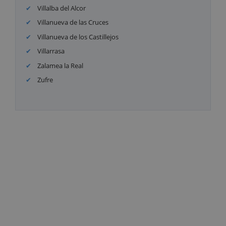
Villalba del Alcor
Villanueva de las Cruces
Villanueva de los Castillejos
Villarrasa
Zalamea la Real
Zufre