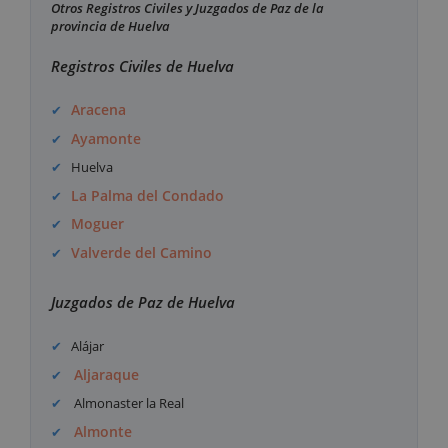
Otros Registros Civiles y Juzgados de Paz de la
provincia de Huelva
Registros Civiles de Huelva
Aracena
Ayamonte
Huelva
La Palma del Condado
Moguer
Valverde del Camino
Juzgados de Paz de Huelva
Alájar
Aljaraque
Almonaster la Real
Almonte