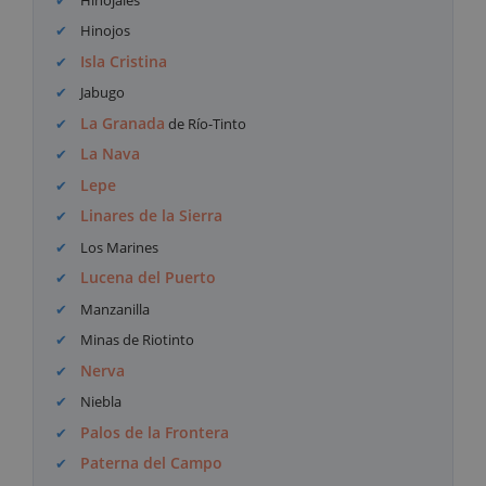
Hinojos
Isla Cristina
Jabugo
La Granada
de Río-Tinto
La Nava
Lepe
Linares de la Sierra
Los Marines
Lucena del Puerto
Manzanilla
Minas de Riotinto
Nerva
Niebla
Palos de la Frontera
Paterna del Campo