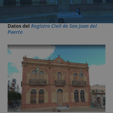
de San Juan del Puerto
Datos del
Registro Civil de San Juan del
Puerto