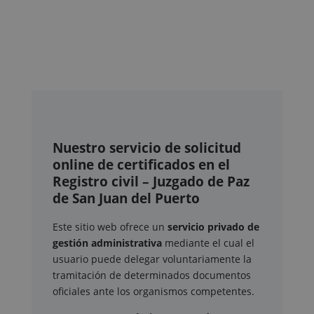
Nuestro servicio de solicitud
online de certificados en el
Registro civil – Juzgado de Paz
de San Juan del Puerto
Este sitio web ofrece un
servicio privado de
gestión administrativa
mediante el cual el
usuario puede delegar voluntariamente la
tramitación de determinados documentos
oficiales ante los organismos competentes.