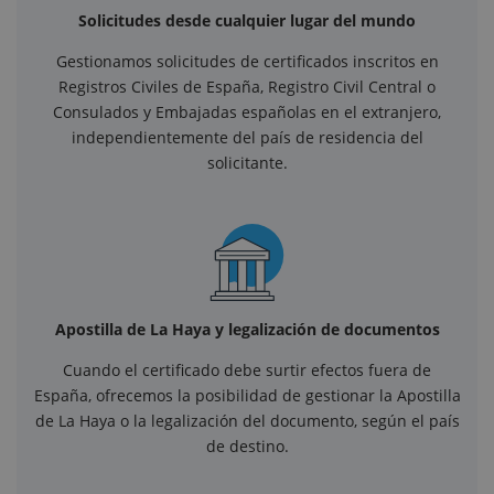
Solicitudes desde cualquier lugar del mundo
Gestionamos solicitudes de certificados inscritos en
Registros Civiles de España, Registro Civil Central o
Consulados y Embajadas españolas en el extranjero,
independientemente del país de residencia del
solicitante.
Apostilla de La Haya y legalización de documentos
Cuando el certificado debe surtir efectos fuera de
España, ofrecemos la posibilidad de gestionar la Apostilla
de La Haya o la legalización del documento, según el país
de destino.