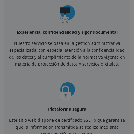
Experiencia, confidencialidad y rigor documental
Nuestro servicio se basa en la gestión administrativa
especializada, con especial atención a la confidencialidad
de los datos y al cumplimiento de la normativa vigente en
materia de protección de datos y servicios digitales.
Plataforma segura
Este sitio web dispone de certificado SSL, lo que garantiza
que la información transmitida se realiza mediante
conexión cifrada y segura.