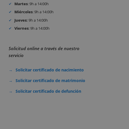
Martes
: 9h a 14:00h
Miércoles
: 9h a 14:00h
Jueves:
9h a 14:00h
Viernes
: 9h a 14:00h
Solicitud online a través de nuestro
servicio
Solicitar certificado de nacimiento
Solicitar certificado de matrimonio
Solicitar certificado de defunción