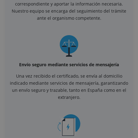
correspondiente y aportar la información necesaria.
Nuestro equipo se encarga del seguimiento del trámite
ante el organismo competente.
Envío seguro mediante servicios de mensajería
Una vez recibido el certificado, se envía al domicilio
indicado mediante servicios de mensajería, garantizando
un envío seguro y trazable, tanto en España como en el
extranjero.