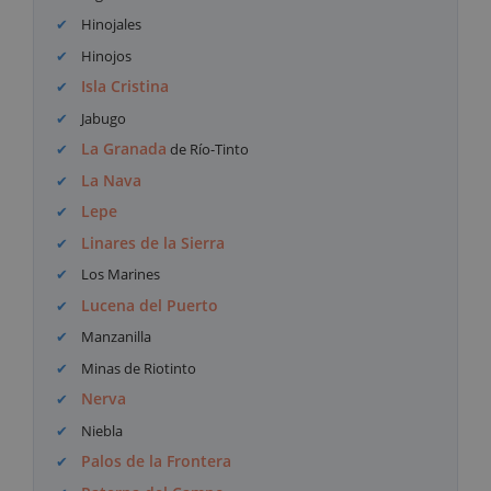
Hinojales
Hinojos
Isla Cristina
Jabugo
La Granada
de Río-Tinto
La Nava
Lepe
Linares de la Sierra
Los Marines
Lucena del Puerto
Manzanilla
Minas de Riotinto
Nerva
Niebla
Palos de la Frontera