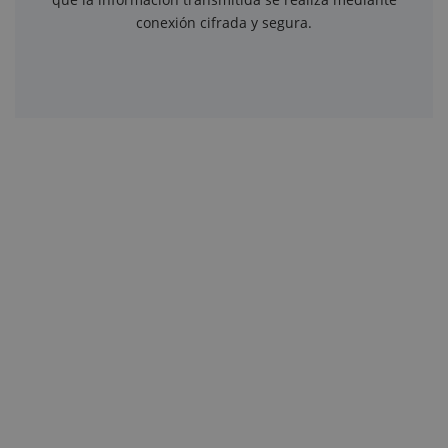
conexión cifrada y segura.