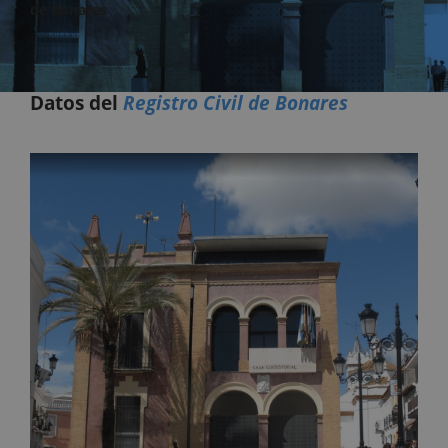
de Bonares
Datos del
Registro Civil de Bonares