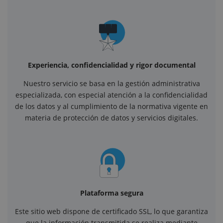
Experiencia, confidencialidad y rigor documental
Nuestro servicio se basa en la gestión administrativa
especializada, con especial atención a la confidencialidad
de los datos y al cumplimiento de la normativa vigente en
materia de protección de datos y servicios digitales.
Plataforma segura
Este sitio web dispone de certificado SSL, lo que garantiza
que la información transmitida se realiza mediante