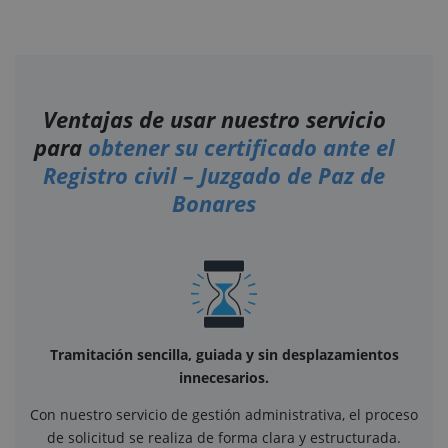
Ventajas de usar nuestro servicio
para
obtener su certificado ante el
Registro civil – Juzgado de Paz de
Bonares
Tramitación sencilla, guiada y sin desplazamientos
innecesarios.
Con nuestro servicio de gestión administrativa, el proceso
de solicitud se realiza de forma clara y estructurada.