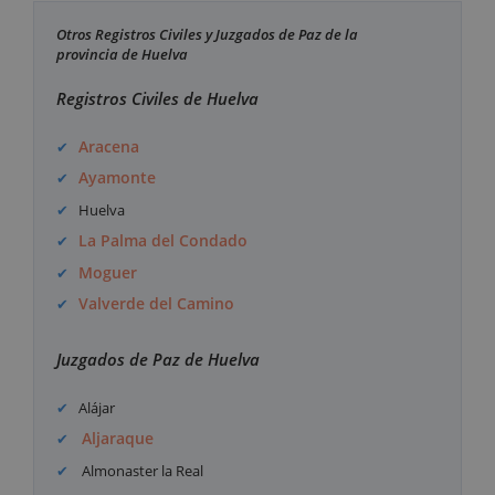
Otros Registros Civiles y Juzgados de Paz de la
provincia de Huelva
Registros Civiles de Huelva
Aracena
Ayamonte
Huelva
La Palma del Condado
Moguer
Valverde del Camino
Juzgados de Paz de Huelva
Alájar
Aljaraque
Almonaster la Real