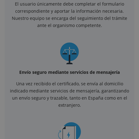
El usuario únicamente debe completar el formulario
correspondiente y aportar la información necesaria.
Nuestro equipo se encarga del seguimiento del trámite
ante el organismo competente.
Envío seguro mediante servicios de mensajería
Una vez recibido el certificado, se envía al domicilio
indicado mediante servicios de mensajería, garantizando
un envío seguro y trazable, tanto en España como en el
extranjero.