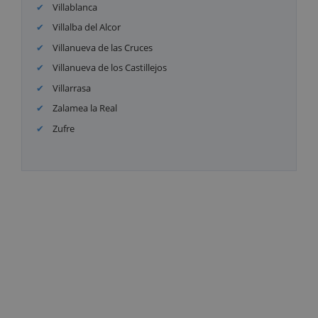
Villablanca
Villalba del Alcor
Villanueva de las Cruces
Villanueva de los Castillejos
Villarrasa
Zalamea la Real
Zufre