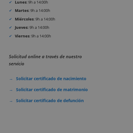
Lunes
: 9h a 14:00h
Martes
: 9h a 14:00h
Miércoles
: 9h a 14:00h
Jueves:
9h a 14:00h
Viernes
: 9h a 14:00h
Solicitud online a través de nuestro
servicio
Solicitar certificado de nacimiento
Solicitar certificado de matrimonio
Solicitar certificado de defunción