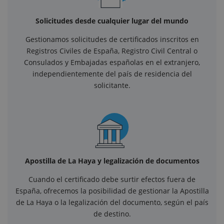
Solicitudes desde cualquier lugar del mundo
Gestionamos solicitudes de certificados inscritos en
Registros Civiles de España, Registro Civil Central o
Consulados y Embajadas españolas en el extranjero,
independientemente del país de residencia del
solicitante.
Apostilla de La Haya y legalización de documentos
Cuando el certificado debe surtir efectos fuera de
España, ofrecemos la posibilidad de gestionar la Apostilla
de La Haya o la legalización del documento, según el país
de destino.