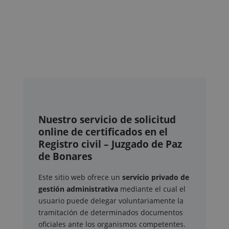
Nuestro servicio de solicitud
online de certificados en el
Registro civil – Juzgado de Paz
de Bonares
Este sitio web ofrece un
servicio privado de
gestión administrativa
mediante el cual el
usuario puede delegar voluntariamente la
tramitación de determinados documentos
oficiales ante los organismos competentes.