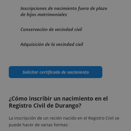
Inscripciones de nacimiento fuera de plazo
de hijos matrimoniales
Conservación de vecindad civil
Adquisición de la vecindad civil
Solicitar certificado de nacimiento
¿Cómo inscribir un nacimiento en el
Registro Civil de Durango?
La inscripción de un recién nacido en el Registro Civil se
puede hacer de varias formas: