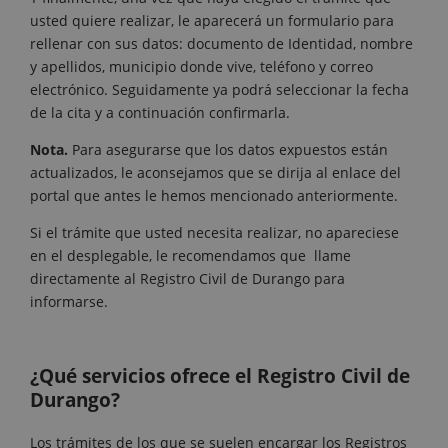
usted quiere realizar, le aparecerá un formulario para
rellenar con sus datos: documento de Identidad, nombre
y apellidos, municipio donde vive, teléfono y correo
electrónico. Seguidamente ya podrá seleccionar la fecha
de la cita y a continuación confirmarla.
Nota.
Para asegurarse que los datos expuestos están
actualizados, le aconsejamos que se dirija al enlace del
portal que antes le hemos mencionado anteriormente.
Si el trámite que usted necesita realizar, no apareciese
en el desplegable, le recomendamos que llame
directamente al Registro Civil de Durango para
informarse.
¿Qué servicios ofrece el Registro Civil de
Durango?
Los trámites de los que se suelen encargar los Registros