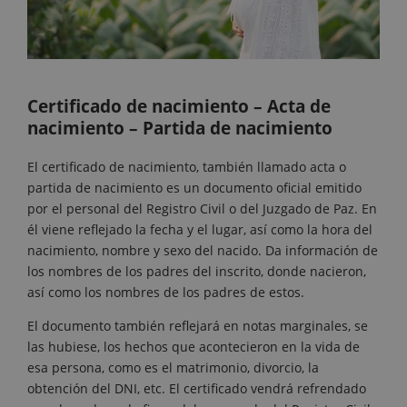
Certificado de nacimiento – Acta de
nacimiento – Partida de nacimiento
El certificado de nacimiento, también llamado acta o
partida de nacimiento es un documento oficial emitido
por el personal del Registro Civil o del Juzgado de Paz. En
él viene reflejado la fecha y el lugar, así como la hora del
nacimiento, nombre y sexo del nacido. Da información de
los nombres de los padres del inscrito, donde nacieron,
así como los nombres de los padres de estos.
El documento también reflejará en notas marginales, se
las hubiese, los hechos que acontecieron en la vida de
esa persona, como es el matrimonio, divorcio, la
obtención del DNI, etc. El certificado vendrá refrendado