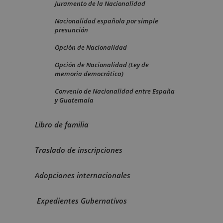
Juramento de la Nacionalidad
Nacionalidad española por simple
presunción
Opción de Nacionalidad
Opción de Nacionalidad (Ley de
memoria democrática)
Convenio de Nacionalidad entre España
y Guatemala
Libro de familia
Traslado de inscripciones
Adopciones internacionales
Expedientes Gubernativos