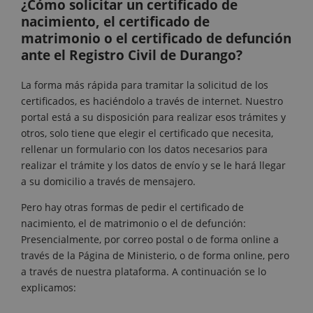
¿Cómo solicitar un certificado de
nacimiento, el certificado de
matrimonio o el certificado de defunción
ante el Registro Civil de Durango?
La forma más rápida para tramitar la solicitud de los
certificados, es haciéndolo a través de internet. Nuestro
portal está a su disposición para realizar esos trámites y
otros, solo tiene que elegir el certificado que necesita,
rellenar un formulario con los datos necesarios para
realizar el trámite y los datos de envío y se le hará llegar
a su domicilio a través de mensajero.
Pero hay otras formas de pedir el certificado de
nacimiento, el de matrimonio o el de defunción:
Presencialmente, por correo postal o de forma online a
través de la Página de Ministerio, o de forma online, pero
a través de nuestra plataforma. A continuación se lo
explicamos: