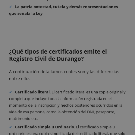
La patria potestad, tutela y demás representaciones
que señala la Ley
¿Qué tipos de certificados emite el
Registro Civil de Durango?
A continuación detallamos cuales son y las diferencias
entre ellos:
Certificado literal
. El certificado literal es una copia original y
completa que incluye toda la información registrada en el
momento de la inscripción y hechos posteriores ocurridos en la
vida de esa persona, como la obtención del DNI, pasaporte,
matrimonio etc.
Certificado simple u Ordinario
. El certificado simple u
ordinario es una copia simplificada del certificado literal, que solo