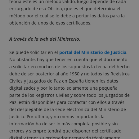
teoría este es un método válido, luego depende de cada
encargado de esa Oficina, que es el que determina el
método por el cual se le debe a portar los datos para la
obtención de unos de esos certificados.
A través de la web del Ministerio.
Se puede solicitar en el
portal del Ministerio de Justicia
.
No obstante, hay que tener en cuenta que el documento
a solicitar en muchos de los supuestos la fecha del hecho
debe de ser posterior al año 1950 y no todos los Registros
Civiles y Juzgados de Paz en España tienen los datos
digitalizados y por lo tanto, solamente una pequeña
parte de los Registros Civiles y sobre todo los Juzgados de
Paz, están disponibles para contactar con ellos a través
del desplegable de la sede electrónica del Ministerio de
Justicia. Por último, y no menos importante, la
información ha de ser lo más completa posible y sin
errores y siempre tendrá que disponer del certificado
digital y tener su ordenador preparado técnicamente