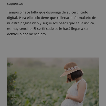
supuestos.
Tampoco hace falta que disponga de su certificado
digital. Para ello solo tiene que rellenar el formulario de
nuestra página web y seguir los pasos que se le indica,
es muy sencillo. El certificado se le hará llegar a su
domicilio por mensajero.