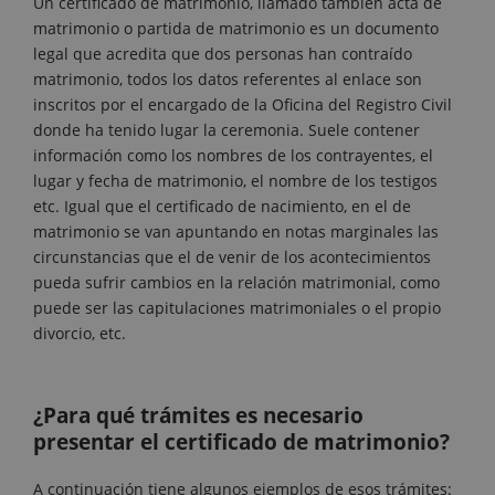
Un certificado de matrimonio, llamado también acta de
matrimonio o partida de matrimonio es un documento
legal que acredita que dos personas han contraído
matrimonio, todos los datos referentes al enlace son
inscritos por el encargado de la Oficina del Registro Civil
donde ha tenido lugar la ceremonia. Suele contener
información como los nombres de los contrayentes, el
lugar y fecha de matrimonio, el nombre de los testigos
etc. Igual que el certificado de nacimiento, en el de
matrimonio se van apuntando en notas marginales las
circunstancias que el de venir de los acontecimientos
pueda sufrir cambios en la relación matrimonial, como
puede ser las capitulaciones matrimoniales o el propio
divorcio, etc.
¿Para qué trámites es necesario
presentar el certificado de matrimonio?
A continuación tiene algunos ejemplos de esos trámites: