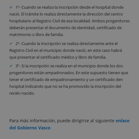
1ª- Cuando se realiza la inscripción desde el hospital donde
nació. El trámite lo realiza directamente la dirección del centro
hospitalario al Registro Civil de esa localidad. Ambos progenitores
deberán presentar el documento de identidad, certificado de
matrimonio o libro de familia.
2ª- Cuando la inscripción se realiza directamente ante el
Registro Civil en el municipio donde nació, en este caso habrá
que presentar el certificado médico y libro de familia.
3º- Si la inscripción se realiza en el municipio donde los dos
progenitores están empadronados. En este supuesto tienen que
tener el certificado de empadronamiento y un certificado den
hospital indicando que no se ha promovido la inscripción del
recién nacido.
Para más información, puede dirigirse al siguiente
enlace
del Gobierno Vasco