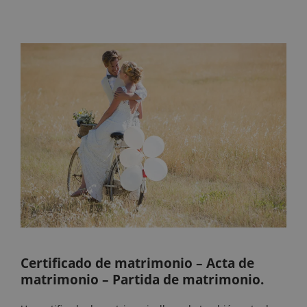
Certificado de matrimonio – Acta de
matrimonio – Partida de matrimonio.