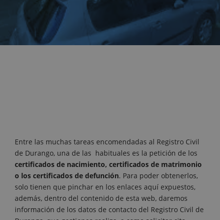
Entre las muchas tareas encomendadas al Registro Civil
de Durango, una de las habituales es la petición de los
certificados de nacimiento, certificados de matrimonio
o los certificados de defunción
. Para poder obtenerlos,
solo tienen que pinchar en los enlaces aquí expuestos,
además, dentro del contenido de esta web, daremos
información de los datos de contacto del Registro Civil de