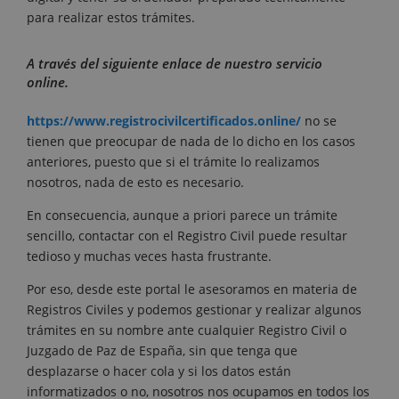
para realizar estos trámites.
A través del siguiente enlace de nuestro servicio
online.
https://www.registrocivilcertificados.online/
no se
tienen que preocupar de nada de lo dicho en los casos
anteriores, puesto que si el trámite lo realizamos
nosotros, nada de esto es necesario.
En consecuencia, aunque a priori parece un trámite
sencillo, contactar con el Registro Civil puede resultar
tedioso y muchas veces hasta frustrante.
Por eso, desde este portal le asesoramos en materia de
Registros Civiles y podemos gestionar y realizar algunos
trámites en su nombre ante cualquier Registro Civil o
Juzgado de Paz de España, sin que tenga que
desplazarse o hacer cola y si los datos están
informatizados o no, nosotros nos ocupamos en todos los