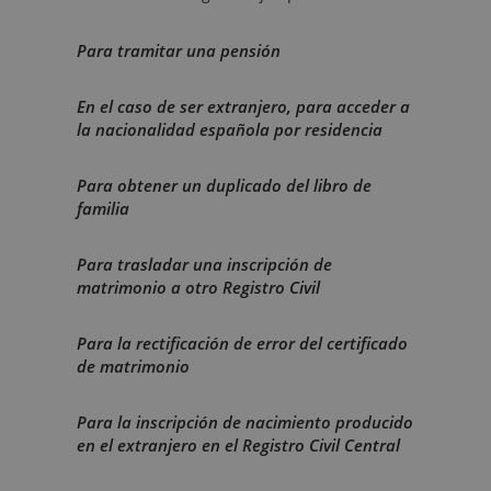
Para tramitar una pensión
En el caso de ser extranjero, para acceder a
la nacionalidad española por residencia
Para obtener un duplicado del libro de
familia
Para trasladar una inscripción de
matrimonio a otro Registro Civil
Para la rectificación de error del certificado
de matrimonio
Para la inscripción de nacimiento producido
en el extranjero en el Registro Civil Central