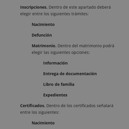
Inscripciones.
Dentro de este apartado deberá
elegir entre los siguientes trámites:
Nacimiento
Defunción
Matrimonio.
Dentro del matrimonio podrá
elegir las siguientes opciones:
Información
Entrega de documentación
Libro de familia
Expedientes
Certificados.
Dentro de los certificados señalará
entre los siguientes:
Nacimiento