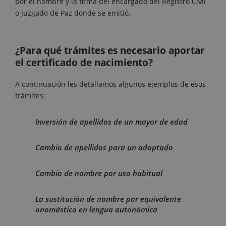
por el nombre y la firma del encargado del Registro Civil
o Juzgado de Paz donde se emitió.
¿Para qué trámites es necesario aportar
el certificado de nacimiento?
A continuación les detallamos algunos ejemplos de esos
trámites:
Inversión de apellidos de un mayor de edad
Cambio de apellidos para un adoptado
Cambio de nombre por uso habitual
La sustitución de nombre por equivalente
onomástico en lengua autonómica