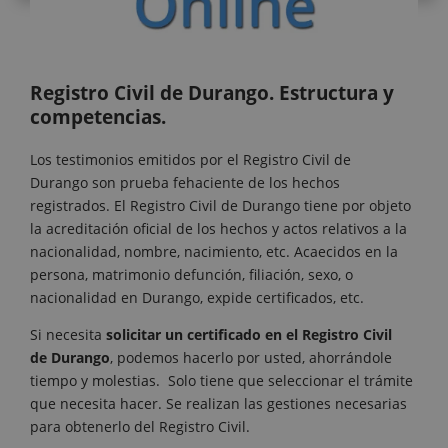
Registro Civil de Durango. Estructura y
competencias.
Los testimonios emitidos por el Registro Civil de
Durango
son prueba fehaciente de los hechos
registrados. El Registro Civil de Durango tiene por objeto
la acreditación oficial de los hechos y actos relativos a la
nacionalidad, nombre, nacimiento, etc. Acaecidos en la
persona, matrimonio defunción, filiación, sexo, o
nacionalidad en Durango, expide certificados, etc.
Si necesita
solicitar un certificado en el Registro Civil
de Durango
, podemos hacerlo por usted, ahorrándole
tiempo y molestias. Solo tiene que seleccionar el trámite
que necesita hacer. Se realizan las gestiones necesarias
para obtenerlo del Registro Civil.