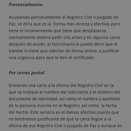
Presencialmente.
Acudiendo personalmente al Registro Civil o Juzgado de
Paz, se diría que es la forma más directa y efectiva, pero
tiene el inconveniente que tiene que desplazarse,
normalmente deberá pedir cita antes y en algunos casos
después de acudir, el funcionario le puede decir que el
trámite lo tiene que solicitar de forma online, o justificar
una urgencia para que le den el certificado.
Por correo postal.
Enviando una carta a la oficina del Registro Civil en la
que se indique el nombre del solicitante y el número del
documento de identidad, así como el nombre y apellidos
de la persona inscrita en el Registro, así como la fecha
del hecho. Este servicio es el menos efectivo puesto que
no tendremos justificante de que la carta llegue a la
oficina de ese Registro Civil o Juzgado de Paz y aunque en