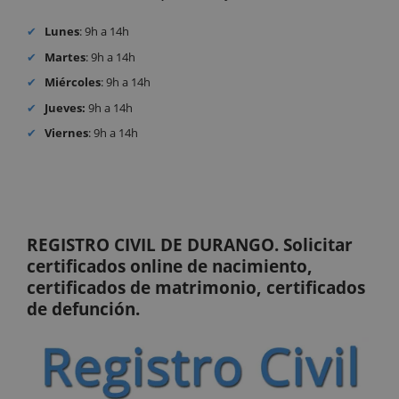
Lunes
: 9h a 14h
Martes
: 9h a 14h
Miércoles
: 9h a 14h
Jueves:
9h a 14h
Viernes
: 9h a 14h
REGISTRO CIVIL DE DURANGO. Solicitar
certificados online de nacimiento,
certificados de matrimonio, certificados
de defunción.