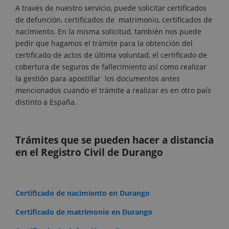
A través de nuestro servicio, puede solicitar certificados
de defunción, certificados de matrimonio, certificados de
nacimiento. En la misma solicitud, también nos puede
pedir que hagamos el trámite para la obtención del
certificado de actos de última voluntad, el certificado de
cobertura de seguros de fallecimiento así como realizar
la gestión para apostillar los documentos antes
mencionados cuando el trámite a realizar es en otro país
distinto a España.
Trámites que se pueden hacer a distancia
en el Registro Civil de Durango
Certificado de nacimiento en Durango
Certificado de matrimonio en Durango