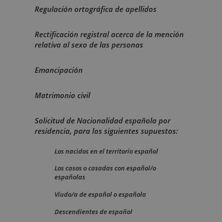
Regulación ortográfica de apellidos
Rectificación registral acerca de la mención
relativa al sexo de las personas
Emancipación
Matrimonio civil
Solicitud de Nacionalidad española por
residencia, para los siguientes supuestos:
Los nacidos en el territorio español
Los casos o casadas con español/o
españolas
Viudo/a de español o española
Descendientes de español