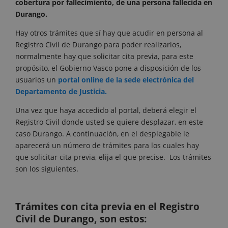
cobertura por fallecimiento, de una persona fallecida en
Durango.
Hay otros trámites que sí hay que acudir en persona al
Registro Civil de Durango para poder realizarlos,
normalmente hay que solicitar cita previa, para este
propósito, el Gobierno Vasco pone a disposición de los
usuarios un
portal online de la sede electrónica del
Departamento de Justicia.
Una vez que haya accedido al portal, deberá elegir el
Registro Civil donde usted se quiere desplazar, en este
caso Durango. A continuación, en el desplegable le
aparecerá un número de trámites para los cuales hay
que solicitar cita previa, elija el que precise. Los trámites
son los siguientes.
Trámites con cita previa en el Registro
Civil de Durango, son estos: