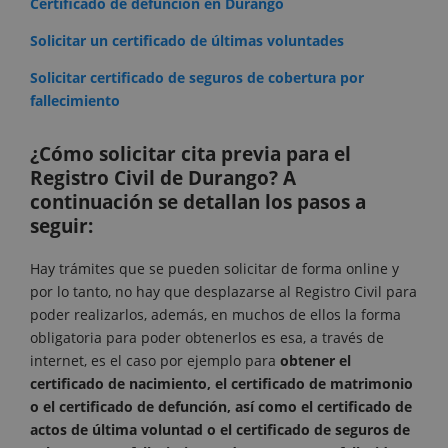
Certificado de defunción en Durango
Solicitar un certificado de últimas voluntades
Solicitar certificado de seguros de cobertura por
fallecimiento
¿Cómo solicitar cita previa para el
Registro Civil de Durango? A
continuación se detallan los pasos a
seguir:
Hay trámites que se pueden solicitar de forma online y
por lo tanto, no hay que desplazarse al Registro Civil para
poder realizarlos, además, en muchos de ellos la forma
obligatoria para poder obtenerlos es esa, a través de
internet, es el caso por ejemplo para
obtener el
certificado de nacimiento, el certificado de matrimonio
o el certificado de defunción, así como el certificado de
actos de última voluntad o el certificado de seguros de