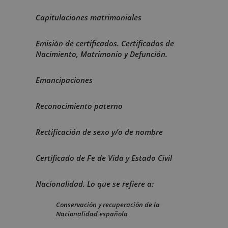
Capitulaciones matrimoniales
Emisión de certificados. Certificados de
Nacimiento, Matrimonio y Defunción.
Emancipaciones
Reconocimiento paterno
Rectificación de sexo y/o de nombre
Certificado de Fe de Vida y Estado Civil
Nacionalidad. Lo que se refiere a:
Conservación y recuperación de la
Nacionalidad española