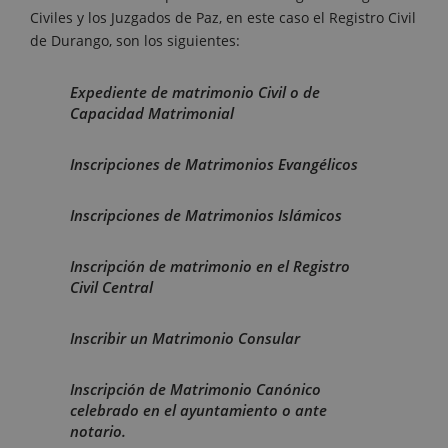
Civiles y los Juzgados de Paz, en este caso el Registro Civil
de Durango, son los siguientes:
Expediente de matrimonio Civil o de
Capacidad Matrimonial
Inscripciones de Matrimonios Evangélicos
Inscripciones de Matrimonios Islámicos
Inscripción de matrimonio en el Registro
Civil Central
Inscribir un Matrimonio Consular
Inscripción de Matrimonio Canónico
celebrado en el ayuntamiento o ante
notario.