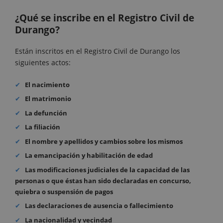
¿Qué se inscribe en el Registro Civil de
Durango?
Están inscritos en el Registro Civil de Durango los
siguientes actos:
El nacimiento
El matrimonio
La defunción
La filiación
El nombre y apellidos y cambios sobre los mismos
La emancipación y habilitación de edad
Las modificaciones judiciales de la capacidad de las
personas o que éstas han sido declaradas en concurso,
quiebra o suspensión de pagos
Las declaraciones de ausencia o fallecimiento
La nacionalidad y vecindad