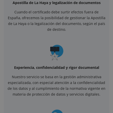
Apostilla de La Haya y legalización de documentos
Cuando el certificado debe surtir efectos fuera de
España, ofrecemos la posibilidad de gestionar la Apostilla
de La Haya o la legalización del documento, según el país
de destino.
Experiencia, confidencialidad y rigor documental
Nuestro servicio se basa en la gestión administrativa
especializada, con especial atención a la confidencialidad
de los datos y al cumplimiento de la normativa vigente en
materia de protección de datos y servicios digitales.