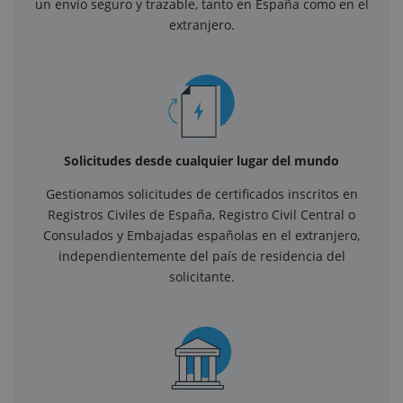
un envío seguro y trazable, tanto en España como en el
extranjero.
Solicitudes desde cualquier lugar del mundo
Gestionamos solicitudes de certificados inscritos en
Registros Civiles de España, Registro Civil Central o
Consulados y Embajadas españolas en el extranjero,
independientemente del país de residencia del
solicitante.