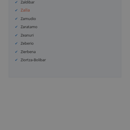
Zaldibar
Zalla
Zamudio
Zaratamo
Zeanuri
Zeberio
Zierbena
Ziortza-Bolibar