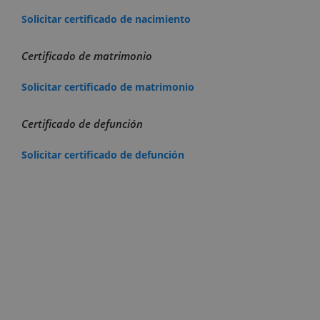
Solicitar certificado de nacimiento
Certificado de matrimonio
Solicitar certificado de matrimonio
Certificado de defunción
Solicitar certificado de defunción