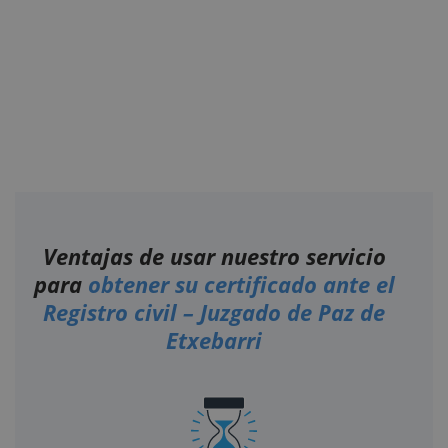
Ventajas de usar nuestro servicio
para
obtener su certificado ante el
Registro civil – Juzgado de Paz de
Etxebarri