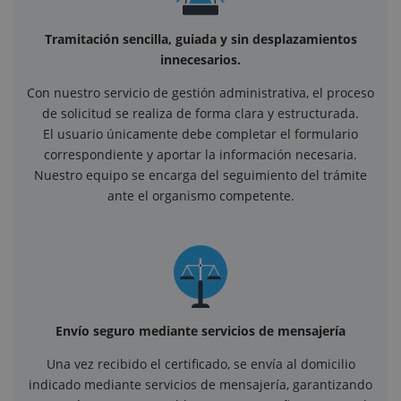
Tramitación sencilla, guiada y sin desplazamientos
innecesarios.
Con nuestro servicio de gestión administrativa, el proceso
de solicitud se realiza de forma clara y estructurada.
El usuario únicamente debe completar el formulario
correspondiente y aportar la información necesaria.
Nuestro equipo se encarga del seguimiento del trámite
ante el organismo competente.
Envío seguro mediante servicios de mensajería
Una vez recibido el certificado, se envía al domicilio
indicado mediante servicios de mensajería, garantizando