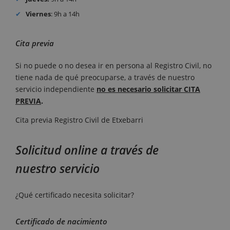
Viernes
: 9h a 14h
Cita previa
Si no puede o no desea ir en persona al Registro Civil, no
tiene nada de qué preocuparse, a través de nuestro
servicio independiente
no es necesario solicitar CITA
PREVIA
.
Cita previa Registro Civil de Etxebarri
Solicitud online a través de
nuestro servicio
¿Qué certificado necesita solicitar?
Certificado de nacimiento