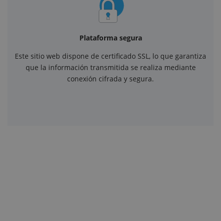
Plataforma segura
Este sitio web dispone de certificado SSL, lo que garantiza
que la información transmitida se realiza mediante
conexión cifrada y segura.