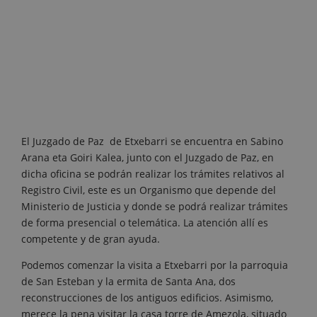
El Juzgado de Paz de Etxebarri se encuentra en Sabino
Arana eta Goiri Kalea, junto con el Juzgado de Paz, en
dicha oficina se podrán realizar los trámites relativos al
Registro Civil, este es un Organismo que depende del
Ministerio de Justicia y donde se podrá realizar trámites
de forma presencial o telemática. La atención allí es
competente y de gran ayuda.
Podemos comenzar la visita a Etxebarri por la parroquia
de San Esteban y la ermita de Santa Ana, dos
reconstrucciones de los antiguos edificios. Asimismo,
merece la pena visitar la casa torre de Amezola, situado