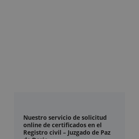
Nuestro servicio de solicitud
online de certificados en el
Registro civil – Juzgado de Paz