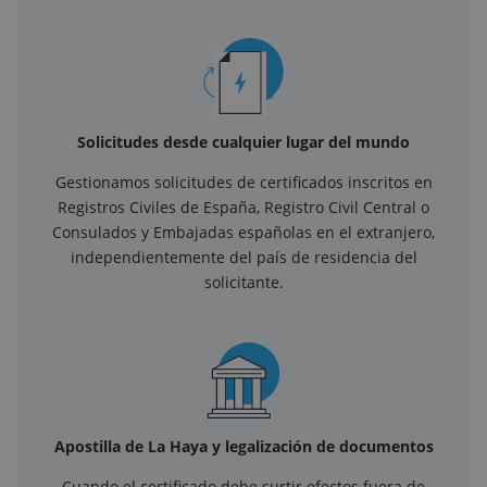
Solicitudes desde cualquier lugar del mundo
Gestionamos solicitudes de certificados inscritos en
Registros Civiles de España, Registro Civil Central o
Consulados y Embajadas españolas en el extranjero,
independientemente del país de residencia del
solicitante.
Apostilla de La Haya y legalización de documentos
Cuando el certificado debe surtir efectos fuera de