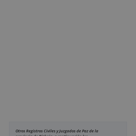
Otros Registros Civiles y Juzgados de Paz de la