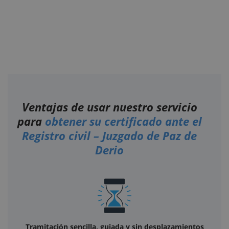
Ventajas de usar nuestro servicio
para
obtener su certificado ante el
Registro civil – Juzgado de Paz de
Derio
Tramitación sencilla, guiada y sin desplazamientos