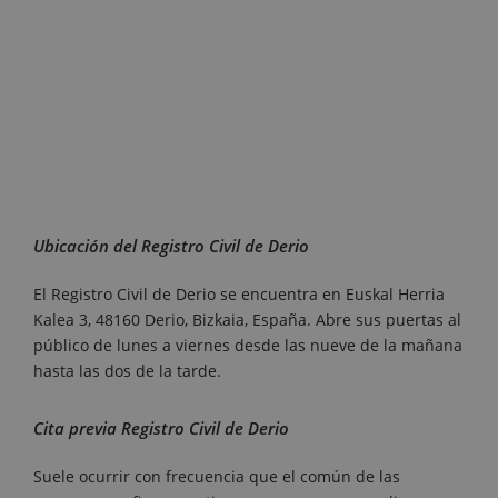
Ubicación del Registro Civil de Derio
El Registro Civil de Derio se encuentra en Euskal Herria
Kalea 3, 48160 Derio, Bizkaia, España. Abre sus puertas al
público de lunes a viernes desde las nueve de la mañana
hasta las dos de la tarde.
Cita previa Registro Civil de Derio
Suele ocurrir con frecuencia que el común de las