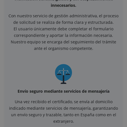
innecesarios.
Con nuestro servicio de gestión administrativa, el proceso
de solicitud se realiza de forma clara y estructurada.
El usuario únicamente debe completar el formulario
correspondiente y aportar la información necesaria.
Nuestro equipo se encarga del seguimiento del trámite
ante el organismo competente.
Envío seguro mediante servicios de mensajería
Una vez recibido el certificado, se envía al domicilio
indicado mediante servicios de mensajería, garantizando
un envío seguro y trazable, tanto en España como en el
extranjero.