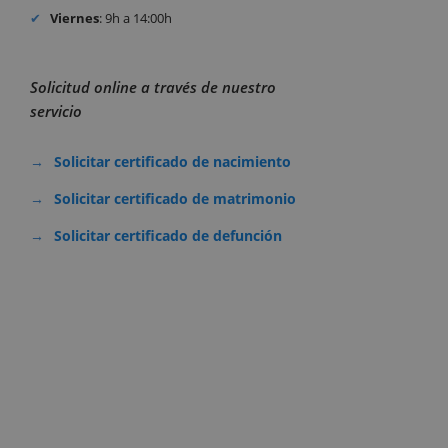
Viernes
: 9h a 14:00h
Solicitud online a través de nuestro
servicio
Solicitar certificado de nacimiento
Solicitar certificado de matrimonio
Solicitar certificado de defunción