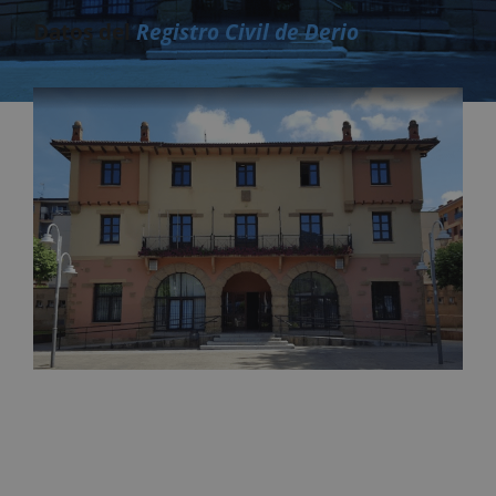
Datos del
Registro Civil de Derio