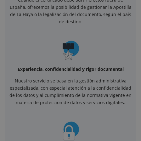
España, ofrecemos la posibilidad de gestionar la Apostilla
de La Haya o la legalización del documento, según el país
de destino.
Experiencia, confidencialidad y rigor documental
Nuestro servicio se basa en la gestión administrativa
especializada, con especial atención a la confidencialidad
de los datos y al cumplimiento de la normativa vigente en
materia de protección de datos y servicios digitales.