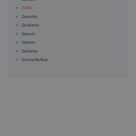
Zalla
Zamudio
Zaratamo
Zeanuri
Zeberio
Zierbena
Ziortza-Bolibar