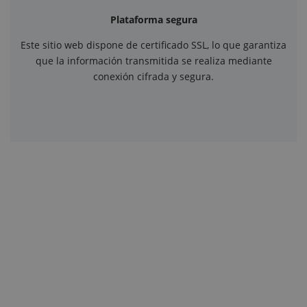
Plataforma segura
Este sitio web dispone de certificado SSL, lo que garantiza
que la información transmitida se realiza mediante
conexión cifrada y segura.