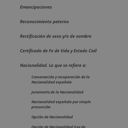
Emancipaciones
Reconocimiento paterno
Rectificación de sexo y/o de nombre
Certificado de Fe de Vida y Estado Civil
Nacionalidad. Lo que se refiere a:
Conservación y recuperación de la
Nacionalidad española
Juramento de la Nacionalidad
Nacionalidad española por simple
presunción
Opción de Nacionalidad
Opción de Nacionalidad (Ley de