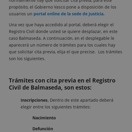
normalmente hay que solicitar cita previa, para este
propósito, el Gobierno Vasco pone a disposición de los
usuarios un
portal online de la sede de Justicia.
Una vez que haya accedido al portal, deberá elegir el
Registro Civil donde usted se quiere desplazar, en este
caso Balmaseda. A continuación, en el desplegable le
aparecerá un número de trámites para los cuales hay
que solicitar cita previa, elija el que precise. Los trámites
son los siguientes.
Trámites con cita previa en el Registro
Civil de Balmaseda, son estos:
Inscripciones.
Dentro de este apartado deberá
elegir entre los siguientes trámites:
Nacimiento
Defunción