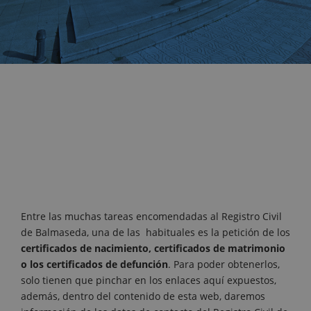
Entre las muchas tareas encomendadas al Registro Civil
de Balmaseda, una de las habituales es la petición de los
certificados de nacimiento, certificados de matrimonio
o los certificados de defunción
. Para poder obtenerlos,
solo tienen que pinchar en los enlaces aquí expuestos,
además, dentro del contenido de esta web, daremos