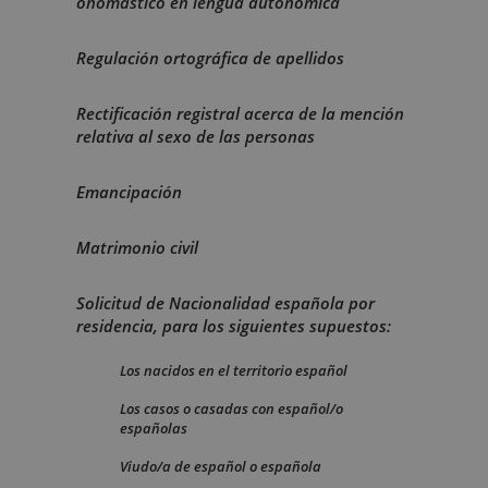
onomástico en lengua autonómica
Regulación ortográfica de apellidos
Rectificación registral acerca de la mención
relativa al sexo de las personas
Emancipación
Matrimonio civil
Solicitud de Nacionalidad española por
residencia, para los siguientes supuestos:
Los nacidos en el territorio español
Los casos o casadas con español/o
españolas
Viudo/a de español o española