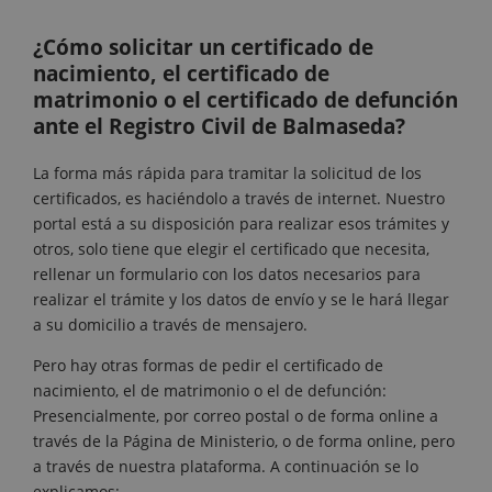
¿Cómo solicitar un certificado de
nacimiento, el certificado de
matrimonio o el certificado de defunción
ante el Registro Civil de Balmaseda?
La forma más rápida para tramitar la solicitud de los
certificados, es haciéndolo a través de internet. Nuestro
portal está a su disposición para realizar esos trámites y
otros, solo tiene que elegir el certificado que necesita,
rellenar un formulario con los datos necesarios para
realizar el trámite y los datos de envío y se le hará llegar
a su domicilio a través de mensajero.
Pero hay otras formas de pedir el certificado de
nacimiento, el de matrimonio o el de defunción:
Presencialmente, por correo postal o de forma online a
través de la Página de Ministerio, o de forma online, pero
a través de nuestra plataforma. A continuación se lo
explicamos: