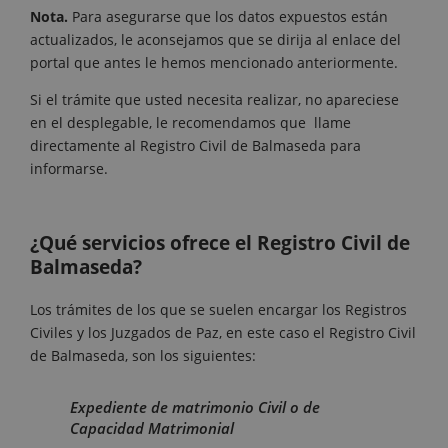
Nota.
Para asegurarse que los datos expuestos están
actualizados, le aconsejamos que se dirija al enlace del
portal que antes le hemos mencionado anteriormente.
Si el trámite que usted necesita realizar, no apareciese
en el desplegable, le recomendamos que llame
directamente al Registro Civil de Balmaseda para
informarse.
¿Qué servicios ofrece el Registro Civil de
Balmaseda?
Los trámites de los que se suelen encargar los Registros
Civiles y los Juzgados de Paz, en este caso el Registro Civil
de Balmaseda, son los siguientes:
Expediente de matrimonio Civil o de
Capacidad Matrimonial