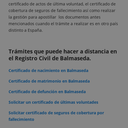
certificado de actos de última voluntad, el certificado de
cobertura de seguros de fallecimiento así como realizar
la gestión para apostillar los documentos antes
mencionados cuando el trámite a realizar es en otro país
distinto a España.
Trámites que puede hacer a distancia en
el Registro Civil de Balmaseda.
Certificado de nacimiento en Balmaseda
Certificado de matrimonio en Balmaseda
Certificado de defunción en Balmaseda
Solicitar un certificado de últimas voluntades
Solicitar certificado de seguros de cobertura por
fallecimiento