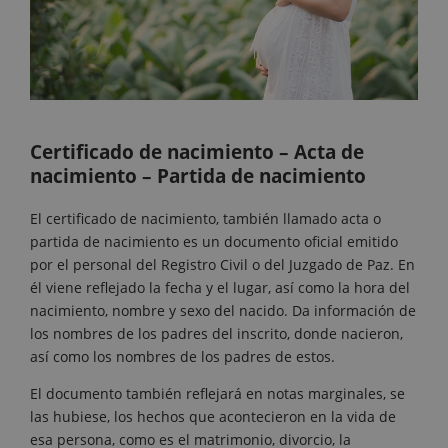
Certificado de nacimiento – Acta de
nacimiento – Partida de nacimiento
El certificado de nacimiento, también llamado acta o
partida de nacimiento es un documento oficial emitido
por el personal del Registro Civil o del Juzgado de Paz. En
él viene reflejado la fecha y el lugar, así como la hora del
nacimiento, nombre y sexo del nacido. Da información de
los nombres de los padres del inscrito, donde nacieron,
así como los nombres de los padres de estos.
El documento también reflejará en notas marginales, se
las hubiese, los hechos que acontecieron en la vida de
esa persona, como es el matrimonio, divorcio, la