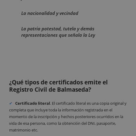
La nacionalidad y vecindad
La patria potestad, tutela y demás
representaciones que señala la Ley
¿Qué tipos de certificados emite el
Registro Civil de Balmaseda?
Certificado literal
. El certificado literal es una copia original y
completa que incluye toda la información registrada en el
momento de la inscripción y hechos posteriores ocurridos en la
vida de esa persona, como la obtención del DNI, pasaporte,
matrimonio etc.