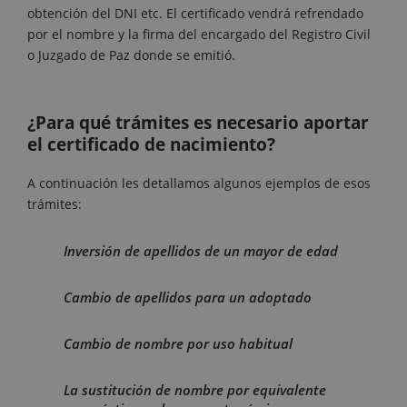
obtención del DNI etc. El certificado vendrá refrendado
por el nombre y la firma del encargado del Registro Civil
o Juzgado de Paz donde se emitió.
¿Para qué trámites es necesario aportar
el certificado de nacimiento?
A continuación les detallamos algunos ejemplos de esos
trámites:
Inversión de apellidos de un mayor de edad
Cambio de apellidos para un adoptado
Cambio de nombre por uso habitual
La sustitución de nombre por equivalente