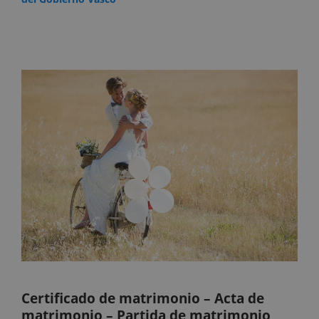
Certificado de matrimonio – Acta de
matrimonio – Partida de matrimonio