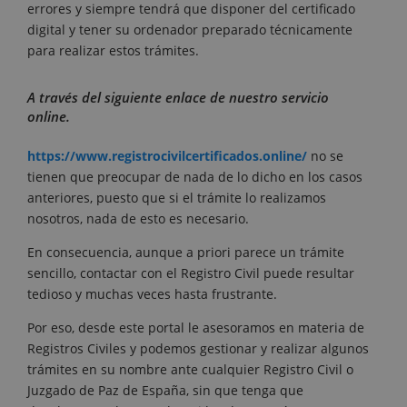
errores y siempre tendrá que disponer del certificado
digital y tener su ordenador preparado técnicamente
para realizar estos trámites.
A través del siguiente enlace de nuestro servicio
online.
https://www.registrocivilcertificados.online/
no se
tienen que preocupar de nada de lo dicho en los casos
anteriores, puesto que si el trámite lo realizamos
nosotros, nada de esto es necesario.
En consecuencia, aunque a priori parece un trámite
sencillo, contactar con el Registro Civil puede resultar
tedioso y muchas veces hasta frustrante.
Por eso, desde este portal le asesoramos en materia de
Registros Civiles y podemos gestionar y realizar algunos
trámites en su nombre ante cualquier Registro Civil o
Juzgado de Paz de España, sin que tenga que