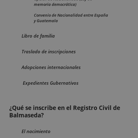
memoria democrática)
Convenio de Nacionalidad entre España
y Guatemala
Libro de familia
Traslado de inscripciones
Adopciones internacionales
Expedientes Gubernativos
¿Qué se inscribe en el Registro Civil de
Balmaseda?
El nacimiento