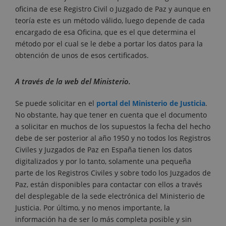
oficina de ese Registro Civil o Juzgado de Paz y aunque en
teoría este es un método válido, luego depende de cada
encargado de esa Oficina, que es el que determina el
método por el cual se le debe a portar los datos para la
obtención de unos de esos certificados.
A través de la web del Ministerio.
Se puede solicitar en el
portal del Ministerio de Justicia
.
No obstante, hay que tener en cuenta que el documento
a solicitar en muchos de los supuestos la fecha del hecho
debe de ser posterior al año 1950 y no todos los Registros
Civiles y Juzgados de Paz en España tienen los datos
digitalizados y por lo tanto, solamente una pequeña
parte de los Registros Civiles y sobre todo los Juzgados de
Paz, están disponibles para contactar con ellos a través
del desplegable de la sede electrónica del Ministerio de
Justicia. Por último, y no menos importante, la
información ha de ser lo más completa posible y sin