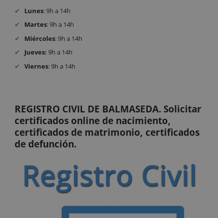
Lunes
: 9h a 14h
Martes
: 9h a 14h
Miércoles
: 9h a 14h
Jueves:
9h a 14h
Viernes
: 9h a 14h
REGISTRO CIVIL DE BALMASEDA. Solicitar
certificados online de nacimiento,
certificados de matrimonio, certificados
de defunción.