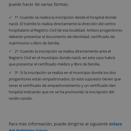
puede hacer de varias formas:
1ª- Cuando se realiza la inscripción desde el hospital donde
nació. El trámite lo realiza directamente la dirección del centro
hospitalario al Registro Civil de esa localidad. Ambos progenitores
deberán presentar el documento de identidad, certificado de
matrimonio o libro de familia.
2ª- Cuando la inscripción se realiza directamente ante el
Registro Civil en el municipio donde nació, en este caso habrá
que presentar el certificado médico y libro de familia.
3º- Si la inscripción se realiza en el municipio donde los dos
progenitores están empadronados. En este supuesto tienen que
tener el certificado de empadronamiento y un certificado den
hospital indicando que no se ha promovido la inscripción del
recién nacido.
Para más información, puede dirigirse al siguiente
enlace
del Gobierno Vasco