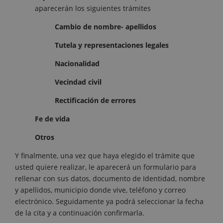
aparecerán los siguientes trámites
Cambio de nombre- apellidos
Tutela y representaciones legales
Nacionalidad
Vecindad civil
Rectificación de errores
Fe de vida
Otros
Y finalmente, una vez que haya elegido el trámite que
usted quiere realizar, le aparecerá un formulario para
rellenar con sus datos, documento de Identidad, nombre
y apellidos, municipio donde vive, teléfono y correo
electrónico. Seguidamente ya podrá seleccionar la fecha
de la cita y a continuación confirmarla.