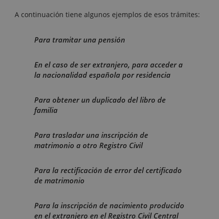
A continuación tiene algunos ejemplos de esos trámites:
Para tramitar una pensión
En el caso de ser extranjero, para acceder a
la nacionalidad española por residencia
Para obtener un duplicado del libro de
familia
Para trasladar una inscripción de
matrimonio a otro Registro Civil
Para la rectificación de error del certificado
de matrimonio
Para la inscripción de nacimiento producido
en el extranjero en el Registro Civil Central