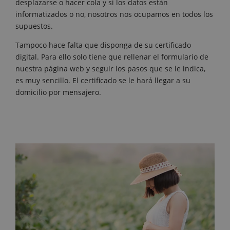
desplazarse o hacer cola y si los datos están
informatizados o no, nosotros nos ocupamos en todos los
supuestos.
Tampoco hace falta que disponga de su certificado
digital. Para ello solo tiene que rellenar el formulario de
nuestra página web y seguir los pasos que se le indica,
es muy sencillo. El certificado se le hará llegar a su
domicilio por mensajero.