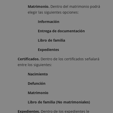
Matrimonio.
Dentro del matrimonio podrá
elegir las siguientes opciones:
Información
Entrega de documentación
Libro de familia
Expedientes
Certificados.
Dentro de los certificados señalará
entre los siguientes:
Nacimiento
Defunción
Matrimonio
Libro de familia (No matrimoniales)
Expedientes.
Dentro de los expedientes le