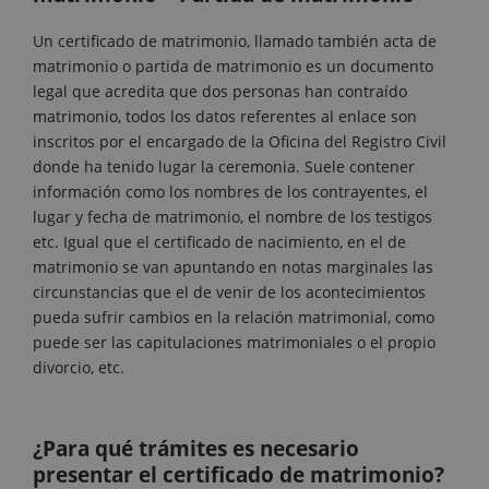
Un certificado de matrimonio, llamado también acta de
matrimonio o partida de matrimonio es un documento
legal que acredita que dos personas han contraído
matrimonio, todos los datos referentes al enlace son
inscritos por el encargado de la Oficina del Registro Civil
donde ha tenido lugar la ceremonia. Suele contener
información como los nombres de los contrayentes, el
lugar y fecha de matrimonio, el nombre de los testigos
etc. Igual que el certificado de nacimiento, en el de
matrimonio se van apuntando en notas marginales las
circunstancias que el de venir de los acontecimientos
pueda sufrir cambios en la relación matrimonial, como
puede ser las capitulaciones matrimoniales o el propio
divorcio, etc.
¿Para qué trámites es necesario
presentar el certificado de matrimonio?