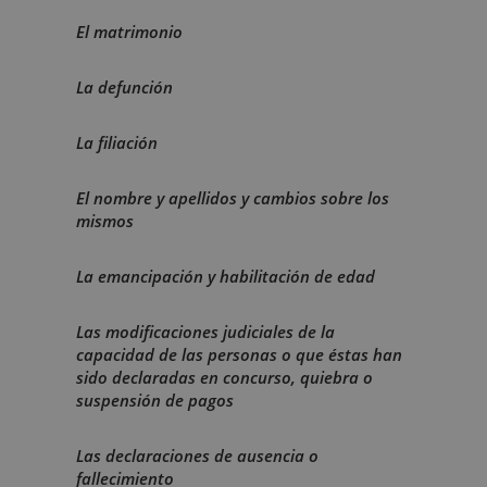
El matrimonio
La defunción
La filiación
El nombre y apellidos y cambios sobre los
mismos
La emancipación y habilitación de edad
Las modificaciones judiciales de la
capacidad de las personas o que éstas han
sido declaradas en concurso, quiebra o
suspensión de pagos
Las declaraciones de ausencia o
fallecimiento