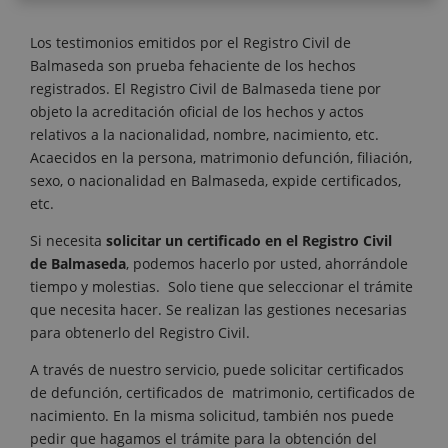
Los testimonios emitidos por el Registro Civil de
Balmaseda
son prueba fehaciente de los hechos
registrados. El Registro Civil de Balmaseda tiene por
objeto la acreditación oficial de los hechos y actos
relativos a la nacionalidad, nombre, nacimiento, etc.
Acaecidos en la persona, matrimonio defunción, filiación,
sexo, o nacionalidad en Balmaseda, expide certificados,
etc.
Si necesita
solicitar un certificado en el Registro Civil
de Balmaseda
, podemos hacerlo por usted, ahorrándole
tiempo y molestias. Solo tiene que seleccionar el trámite
que necesita hacer. Se realizan las gestiones necesarias
para obtenerlo del Registro Civil.
A través de nuestro servicio, puede solicitar certificados
de defunción, certificados de matrimonio, certificados de
nacimiento. En la misma solicitud, también nos puede
pedir que hagamos el trámite para la obtención del