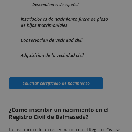
Descendientes de español
Inscripciones de nacimiento fuera de plazo
de hijos matrimoniales
Conservación de vecindad civil
Adquisición de la vecindad civil
Solicitar certificado de nacimiento
¿Cómo inscribir un nacimiento en el
Registro Civil de Balmaseda?
La inscripción de un recién nacido en el Registro Civil se