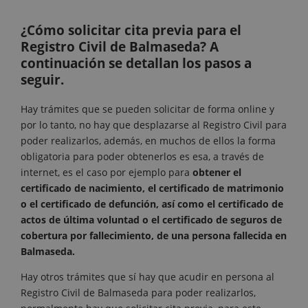
¿Cómo solicitar cita previa para el
Registro Civil de Balmaseda? A
continuación se detallan los pasos a
seguir.
Hay trámites que se pueden solicitar de forma online y
por lo tanto, no hay que desplazarse al Registro Civil para
poder realizarlos, además, en muchos de ellos la forma
obligatoria para poder obtenerlos es esa, a través de
internet, es el caso por ejemplo para
obtener el
certificado de nacimiento, el certificado de matrimonio
o el certificado de defunción, así como el certificado de
actos de última voluntad o el certificado de seguros de
cobertura por fallecimiento, de una persona fallecida en
Balmaseda.
Hay otros trámites que sí hay que acudir en persona al
Registro Civil de Balmaseda para poder realizarlos,