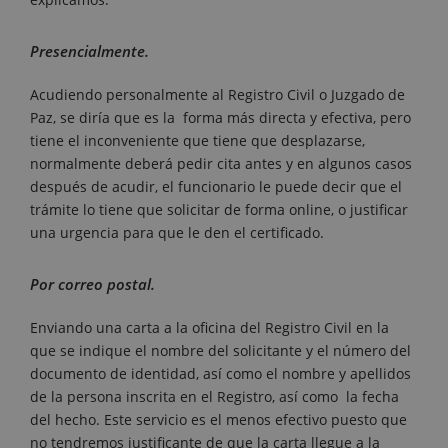
Presencialmente.
Acudiendo personalmente al Registro Civil o Juzgado de
Paz, se diría que es la forma más directa y efectiva, pero
tiene el inconveniente que tiene que desplazarse,
normalmente deberá pedir cita antes y en algunos casos
después de acudir, el funcionario le puede decir que el
trámite lo tiene que solicitar de forma online, o justificar
una urgencia para que le den el certificado.
Por correo postal.
Enviando una carta a la oficina del Registro Civil en la
que se indique el nombre del solicitante y el número del
documento de identidad, así como el nombre y apellidos
de la persona inscrita en el Registro, así como la fecha
del hecho. Este servicio es el menos efectivo puesto que
no tendremos justificante de que la carta llegue a la