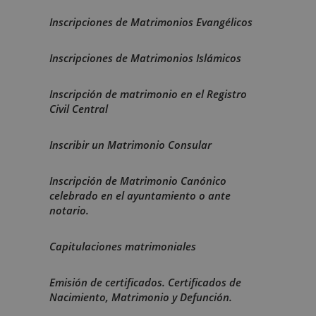
Inscripciones de Matrimonios Evangélicos
Inscripciones de Matrimonios Islámicos
Inscripción de matrimonio en el Registro
Civil Central
Inscribir un Matrimonio Consular
Inscripción de Matrimonio Canónico
celebrado en el ayuntamiento o ante
notario.
Capitulaciones matrimoniales
Emisión de certificados. Certificados de
Nacimiento, Matrimonio y Defunción.