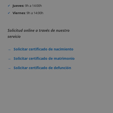
Jueves:
9h a 14:00h
Viernes
: 9h a 14:00h
Solicitud online a través de nuestro
servicio
Solicitar certificado de nacimiento
Solicitar certificado de matrimonio
Solicitar certificado de defunción