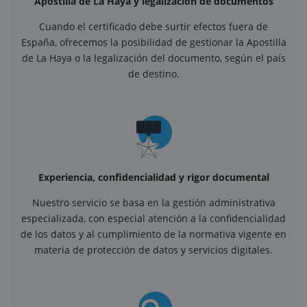
Apostilla de La Haya y legalización de documentos
Cuando el certificado debe surtir efectos fuera de
España, ofrecemos la posibilidad de gestionar la Apostilla
de La Haya o la legalización del documento, según el país
de destino.
Experiencia, confidencialidad y rigor documental
Nuestro servicio se basa en la gestión administrativa
especializada, con especial atención a la confidencialidad
de los datos y al cumplimiento de la normativa vigente en
materia de protección de datos y servicios digitales.