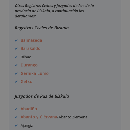
Otros Registros Civiles y Juzgados de Paz de la
provincia de Bizkaia, a continuación los
detallamos:
Registros Civiles de Bizkaia
Balmaseda
Barakaldo
Bilbao
Durango
Gernika-Lumo
Getxo
Juzgados de Paz de Bizkaia
Abadiño
Abanto y Ciérvana
/Abanto Zierbena
Ajangiz