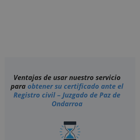
Ventajas de usar nuestro servicio
para
obtener su certificado ante el
Registro civil – Juzgado de Paz de
Ondarroa