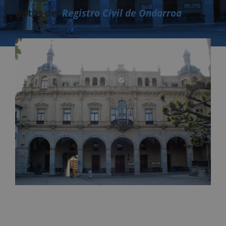
Datos del
Registro Civil de Ondarroa