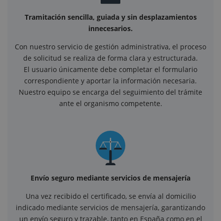
Tramitación sencilla, guiada y sin desplazamientos
innecesarios.
Con nuestro servicio de gestión administrativa, el proceso
de solicitud se realiza de forma clara y estructurada.
El usuario únicamente debe completar el formulario
correspondiente y aportar la información necesaria.
Nuestro equipo se encarga del seguimiento del trámite
ante el organismo competente.
Envío seguro mediante servicios de mensajería
Una vez recibido el certificado, se envía al domicilio
indicado mediante servicios de mensajería, garantizando
un envío seguro y trazable, tanto en España como en el