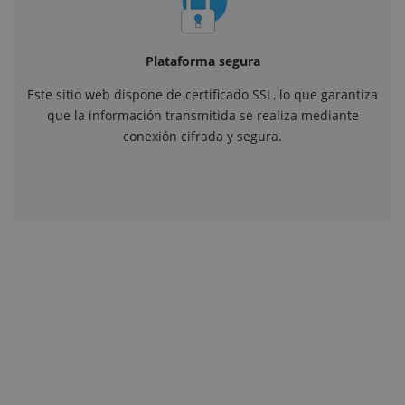
Plataforma segura
Este sitio web dispone de certificado SSL, lo que garantiza
que la información transmitida se realiza mediante
conexión cifrada y segura.