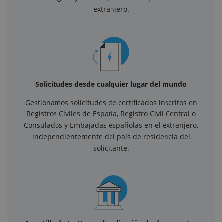
extranjero.
Solicitudes desde cualquier lugar del mundo
Gestionamos solicitudes de certificados inscritos en
Registros Civiles de España, Registro Civil Central o
Consulados y Embajadas españolas en el extranjero,
independientemente del país de residencia del
solicitante.