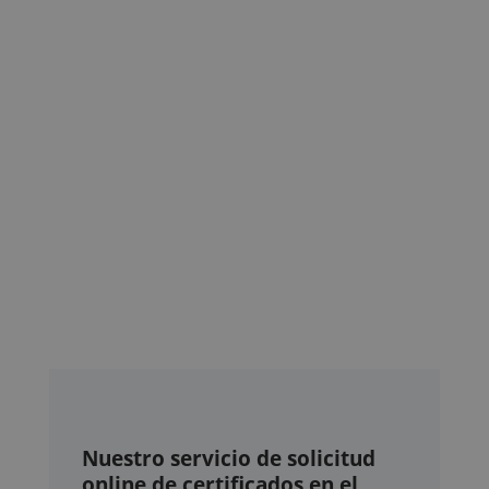
Nuestro servicio de solicitud
online de certificados en el