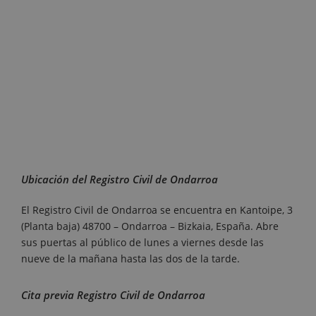
Ubicación del Registro Civil de Ondarroa
El Registro Civil de Ondarroa se encuentra en Kantoipe, 3
(Planta baja) 48700 – Ondarroa – Bizkaia, España. Abre
sus puertas al público de lunes a viernes desde las
nueve de la mañana hasta las dos de la tarde.
Cita previa Registro Civil de Ondarroa