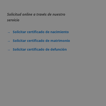
Solicitud online a través de nuestro
servicio
Solicitar certificado de nacimiento
Solicitar certificado de matrimonio
Solicitar certificado de defunción