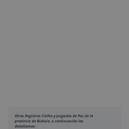
Otros Registros Civiles y Juzgados de Paz de la
provincia de Bizkaia, a continuación los
detallamos: