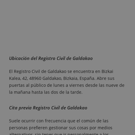
Ubicación del Registro Civil de Galdakao
El Registro Civil de Galdakao se encuentra en Bizkai
Kalea, 42, 48960 Galdakao, Bizkaia, España. Abre sus
puertas al público de lunes a viernes desde las nueve de
la mañana hasta las dos de la tarde.
Cita previa Registro Civil de Galdakao
Suele ocurrir con frecuencia que el común de las
personas prefieren gestionar sus cosas por medios
alternativos, sin tener que ir personalmente a los