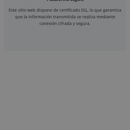
Este sitio web dispone de certificado SSL, lo que garantiza
que la información transmitida se realiza mediante
conexión cifrada y segura.