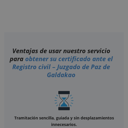
Ventajas de usar nuestro servicio
para
obtener su certificado ante el
Registro civil – Juzgado de Paz de
Galdakao
Tramitación sencilla, guiada y sin desplazamientos
innecesarios.