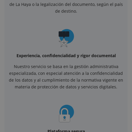
de La Haya o la legalización del documento, según el país
de destino.
Experiencia, confidencialidad y rigor documental
Nuestro servicio se basa en la gestión administrativa
especializada, con especial atención a la confidencialidad
de los datos y al cumplimiento de la normativa vigente en
materia de protección de datos y servicios digitales.
Plataforma segura