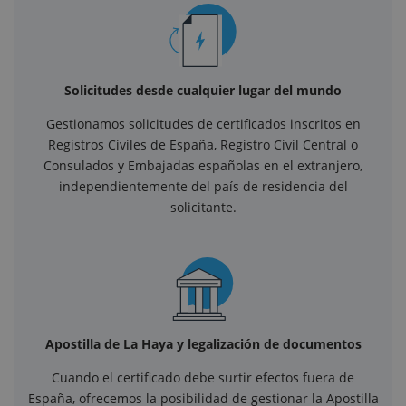
Solicitudes desde cualquier lugar del mundo
Gestionamos solicitudes de certificados inscritos en
Registros Civiles de España, Registro Civil Central o
Consulados y Embajadas españolas en el extranjero,
independientemente del país de residencia del
solicitante.
Apostilla de La Haya y legalización de documentos
Cuando el certificado debe surtir efectos fuera de
España, ofrecemos la posibilidad de gestionar la Apostilla