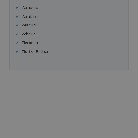
Zamudio
Zaratamo
Zeanuri
Zeberio
Zierbena
Ziortza-Bolibar