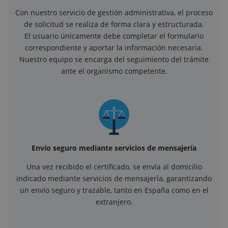
Con nuestro servicio de gestión administrativa, el proceso
de solicitud se realiza de forma clara y estructurada.
El usuario únicamente debe completar el formulario
correspondiente y aportar la información necesaria.
Nuestro equipo se encarga del seguimiento del trámite
ante el organismo competente.
Envío seguro mediante servicios de mensajería
Una vez recibido el certificado, se envía al domicilio
indicado mediante servicios de mensajería, garantizando
un envío seguro y trazable, tanto en España como en el
extranjero.