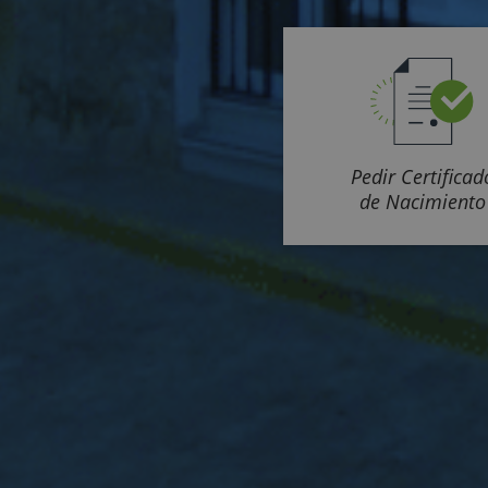
Pedir Certificad
de Nacimiento