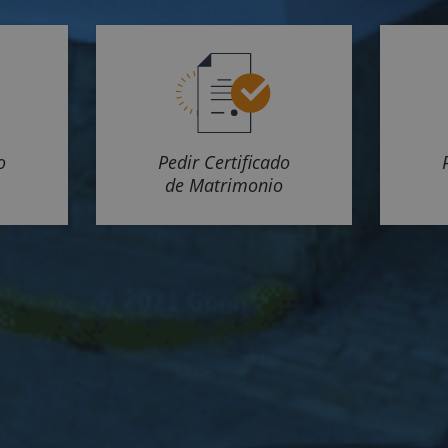
o
Pedir Certificado
de Matrimonio