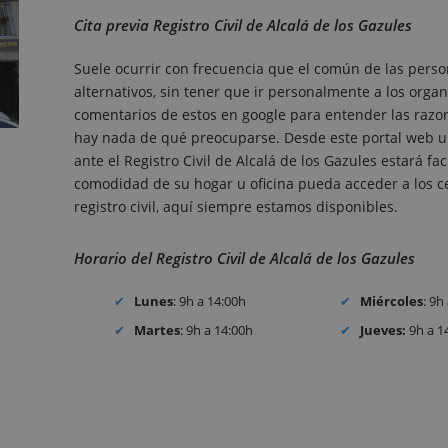
Cita previa Registro Civil de Alcalá de los Gazules
Suele ocurrir con frecuencia que el común de las perso
alternativos, sin tener que ir personalmente a los organ
comentarios de estos en google para entender las razones
hay nada de qué preocuparse. Desde este portal web un
ante el Registro Civil de Alcalá de los Gazules estará f
comodidad de su hogar u oficina pueda acceder a los cer
registro civil, aquí siempre estamos disponibles.
Horario del Registro Civil de Alcalá de los Gazules
Lunes
: 9h a 14:00h
Miércoles
: 9h
Martes
: 9h a 14:00h
Jueves:
9h a 1