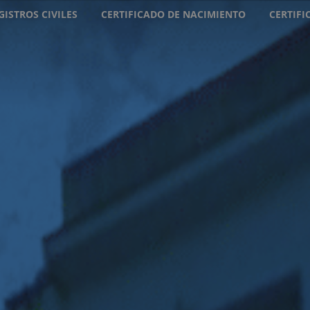
GISTROS CIVILES
CERTIFICADO DE NACIMIENTO
CERTIF