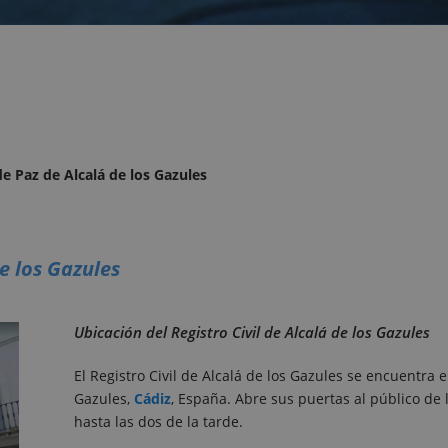
de Paz de Alcalá de los Gazules
de los Gazules
Ubicación del Registro Civil de Alcalá de los Gazules
El Registro Civil de Alcalá de los Gazules se encuentra e
Gazules,
Cádiz
, España. Abre sus puertas al público de
hasta las dos de la tarde.