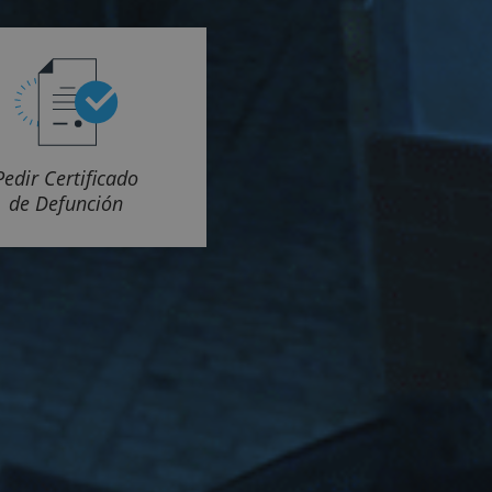
Pedir Certificado
de Defunción