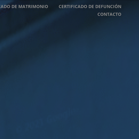
ICADO DE MATRIMONIO
CERTIFICADO DE DEFUNCIÓN
CONTACTO