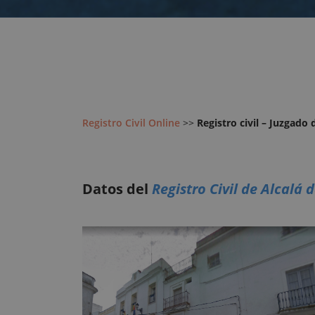
Registro Civil Online
>>
Registro civil – Juzgado 
Datos del
Registro Civil de Alcalá 