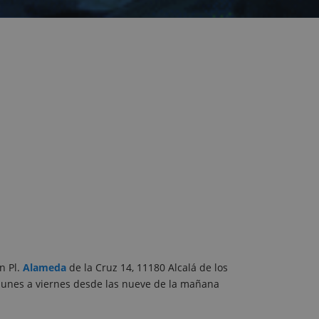
n Pl.
Alameda
de la Cruz 14, 11180 Alcalá de los
 lunes a viernes desde las nueve de la mañana