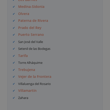
Medina-Sidonia
Olvera
Paterna de Rivera
Prado del Rey
Puerto Serrano
San José del Valle
Setenil de las Bodegas
Tarifa
Torre Alháquime
Trebujena
Vejer de la Frontera
Villaluenga del Rosario
Villamartín
Zahara