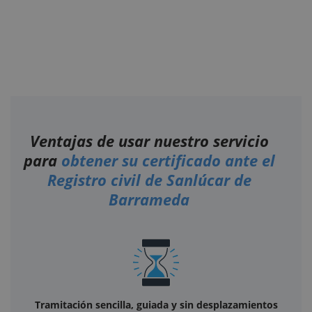
Ventajas de usar nuestro servicio
para
obtener su certificado ante el
Registro civil de Sanlúcar de
Barrameda
Tramitación sencilla, guiada y sin desplazamientos