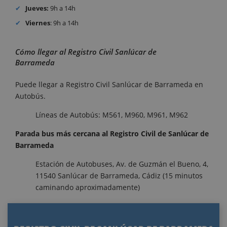
Jueves:
9h a 14h
Viernes
: 9h a 14h
Cómo llegar al Registro Civil Sanlúcar de
Barrameda
Puede llegar a Registro Civil Sanlúcar de Barrameda en
Autobús.
Líneas de Autobús: M561, M960, M961, M962
Parada bus más cercana al Registro Civil de Sanlúcar de
Barrameda
Estación de Autobuses, Av. de Guzmán el Bueno, 4,
11540 Sanlúcar de Barrameda, Cádiz (15 minutos
caminando aproximadamente)