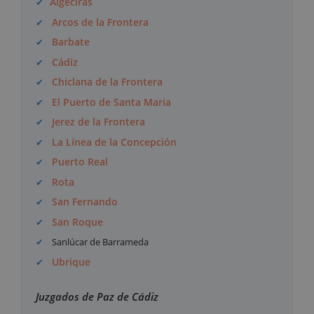
Algeciras
Arcos de la Frontera
Barbate
Cádiz
Chiclana de la Frontera
El Puerto de Santa María
Jerez de la Frontera
La Línea de la Concepción
Puerto Real
Rota
San Fernando
San Roque
Sanlúcar de Barrameda
Ubrique
Juzgados de Paz de Cádiz