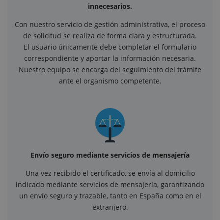
innecesarios.
Con nuestro servicio de gestión administrativa, el proceso
de solicitud se realiza de forma clara y estructurada.
El usuario únicamente debe completar el formulario
correspondiente y aportar la información necesaria.
Nuestro equipo se encarga del seguimiento del trámite
ante el organismo competente.
Envío seguro mediante servicios de mensajería
Una vez recibido el certificado, se envía al domicilio
indicado mediante servicios de mensajería, garantizando
un envío seguro y trazable, tanto en España como en el
extranjero.