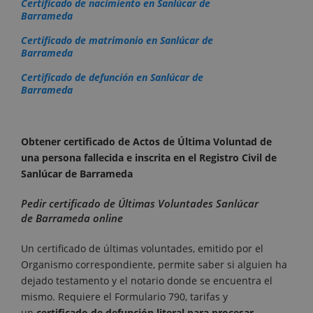
Certificado de nacimiento en Sanlúcar de
Barrameda
Certificado de matrimonio en Sanlúcar de
Barrameda
Certificado de defunción en Sanlúcar de
Barrameda
Obtener certificado de Actos de Última Voluntad de
una persona fallecida e inscrita en el Registro Civil de
Sanlúcar de Barrameda
Pedir certificado de Últimas Voluntades Sanlúcar
de Barrameda online
Un certificado de últimas voluntades, emitido por el
Organismo correspondiente, permite saber si alguien ha
dejado testamento y el notario donde se encuentra el
mismo. Requiere el Formulario 790, tarifas y
un
certificado de defunción literal para procesar
.