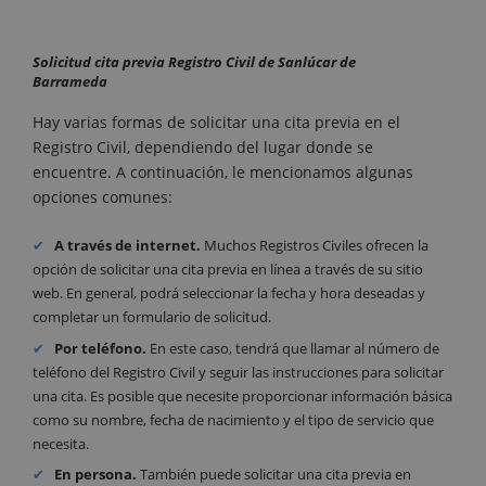
Solicitud cita previa Registro Civil de Sanlúcar de
Barrameda
Hay varias formas de solicitar una cita previa en el
Registro Civil, dependiendo del lugar donde se
encuentre. A continuación, le mencionamos algunas
opciones comunes:
A través de internet.
Muchos Registros Civiles ofrecen la
opción de solicitar una cita previa en línea a través de su sitio
web. En general, podrá seleccionar la fecha y hora deseadas y
completar un formulario de solicitud.
Por teléfono.
En este caso, tendrá que llamar al número de
teléfono del Registro Civil y seguir las instrucciones para solicitar
una cita. Es posible que necesite proporcionar información básica
como su nombre, fecha de nacimiento y el tipo de servicio que
necesita.
En persona.
También puede solicitar una cita previa en