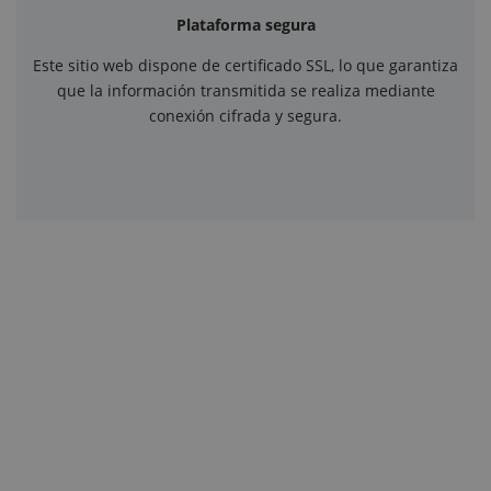
Plataforma segura
Este sitio web dispone de certificado SSL, lo que garantiza
que la información transmitida se realiza mediante
conexión cifrada y segura.