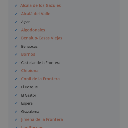
Alcalá de los Gazules
Alcalá del Valle
Algar
Algodonales
Benalup-Casas Viejas
Benaocaz
Bornos
Castellar de la Frontera
Chipiona
Conil de la Frontera
El Bosque
El Gastor
Espera
Grazalema
Jimena de la Frontera
Los Barrios