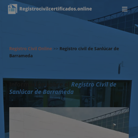
Registro Civil Online
>>
Registro civil de Sanlúcar de
Barrameda
Información sobre el
Registro Civil de
Sanlúcar de Barrameda