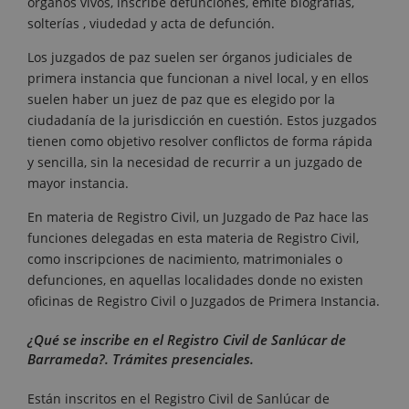
órganos vivos, inscribe defunciones, emite biografías,
solterías , viudedad y acta de defunción.
Los juzgados de paz suelen ser órganos judiciales de
primera instancia que funcionan a nivel local, y en ellos
suelen haber un juez de paz que es elegido por la
ciudadanía de la jurisdicción en cuestión. Estos juzgados
tienen como objetivo resolver conflictos de forma rápida
y sencilla, sin la necesidad de recurrir a un juzgado de
mayor instancia.
En materia de Registro Civil, un Juzgado de Paz hace las
funciones delegadas en esta materia de Registro Civil,
como inscripciones de nacimiento, matrimoniales o
defunciones, en aquellas localidades donde no existen
oficinas de Registro Civil o Juzgados de Primera Instancia.
¿Qué se inscribe en el Registro Civil de Sanlúcar de
Barrameda?. Trámites presenciales.
Están inscritos en el Registro Civil de Sanlúcar de