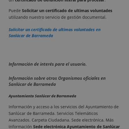
Puede
Solicitar un certificado de ultimas voluntades
utilizando nuestro servicio de gestión documental.
Solicitar un certificado de ultimas voluntades en
Sanlúcar de Barrameda
Información de interés para el usuario.
Información sobre otros Organismos oficiales en
Sanlúcar de Barrameda
Ayuntamiento Sanlúcar de Barrameda
Información y acceso a los servicios del Ayuntamiento de
Sanlúcar de Barrameda. Servicios Telemáticos
Avanzados. Carpeta Ciudadana. Sede electrónica. Más
información
Sede electrónica Ayuntamiento de Sanlúcar