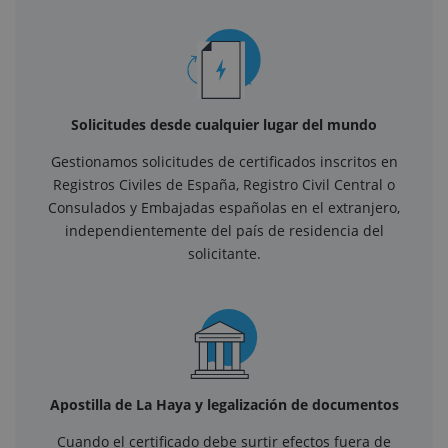
Solicitudes desde cualquier lugar del mundo
Gestionamos solicitudes de certificados inscritos en
Registros Civiles de España, Registro Civil Central o
Consulados y Embajadas españolas en el extranjero,
independientemente del país de residencia del
solicitante.
Apostilla de La Haya y legalización de documentos
Cuando el certificado debe surtir efectos fuera de