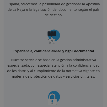
España, ofrecemos la posibilidad de gestionar la Apostilla
de La Haya o la legalización del documento, según el país
de destino.
Experiencia, confidencialidad y rigor documental
Nuestro servicio se basa en la gestión administrativa
especializada, con especial atención a la confidencialidad
de los datos y al cumplimiento de la normativa vigente en
materia de protección de datos y servicios digitales.