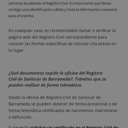
persona acudiendo al Registro Civil. Es importante que lleves
contigo una identificación válida y toda la información necesaria
para el trámite.
En cualquier caso, es recomendable llamar o verificar la
página web del Registro Civil correspondiente para
conocer las formas específicas de solicitar cita previa en
tu lugar.
¿Qué documentos expide la oficina del Registro
Civil de Sanlúcar de Barrameda?. Trámites que se
pueden realizar de forma telemática.
Desde la oficina de Registro Civil de Sanlúcar de
Barrameda se pueden obtener de forma presencial o de
forma telemática certificados de nacimiento, matrimonio
o defunción.
Si necesita
solicitar un certificado en el Registro Civil de