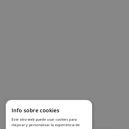
Info sobre cookies
Este sitio web puede usar cookies para
mejorar y personalizar la experiencia de