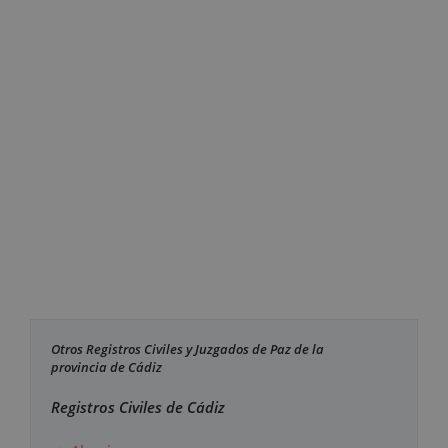
Otros Registros Civiles y Juzgados de Paz de la
provincia de Cádiz
Registros Civiles de Cádiz