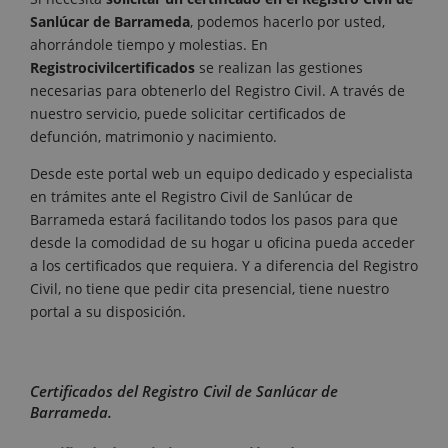
Sanlúcar de Barrameda
, podemos hacerlo por usted,
ahorrándole tiempo y molestias. En
Registrocivilcertificados
se realizan las gestiones
necesarias para obtenerlo del Registro Civil. A través de
nuestro servicio, puede solicitar certificados de
defunción, matrimonio y nacimiento.
Desde este portal web un equipo dedicado y especialista
en trámites ante el Registro Civil de Sanlúcar de
Barrameda estará facilitando todos los pasos para que
desde la comodidad de su hogar u oficina pueda acceder
a los certificados que requiera. Y a diferencia del Registro
Civil, no tiene que pedir cita presencial, tiene nuestro
portal a su disposición.
Certificados del Registro Civil de Sanlúcar de
Barrameda.